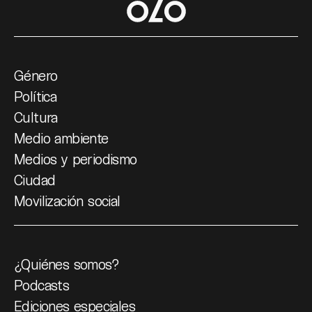
Género
Política
Cultura
Medio ambiente
Medios y periodismo
Ciudad
Movilización social
¿Quiénes somos?
Podcasts
Ediciones especiales