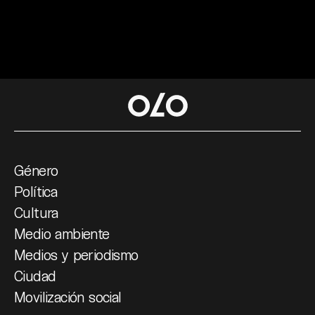
Género
Política
Cultura
Medio ambiente
Medios y periodismo
Ciudad
Movilización social