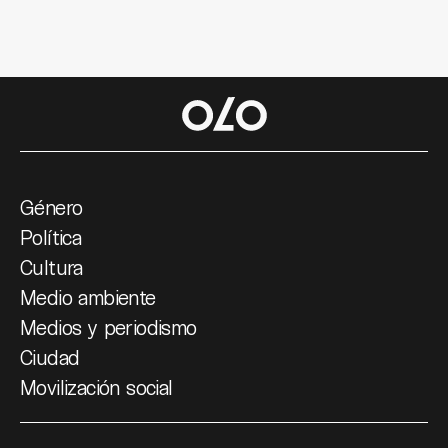
Género
Política
Cultura
Medio ambiente
Medios y periodismo
Ciudad
Movilización social