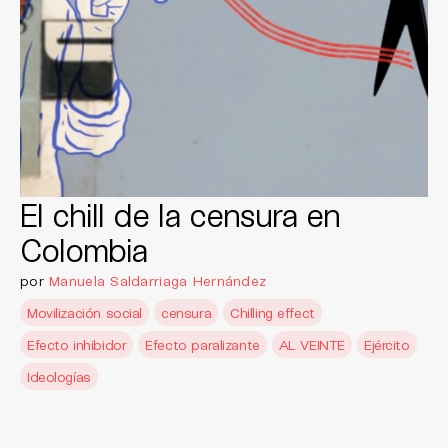
El chill de la censura en
Colombia
por
Manuela Saldarriaga Hernández
Movilización social
censura
Chilling effect
Efecto inhibidor
Efecto paralizante
AL VEINTE
Ejército
Ideologías