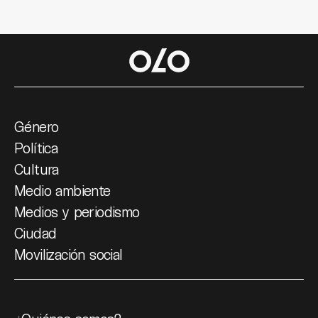
Género
Política
Cultura
Medio ambiente
Medios y periodismo
Ciudad
Movilización social