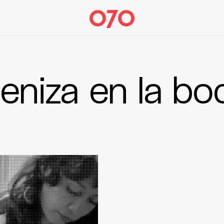
eniza en la bo