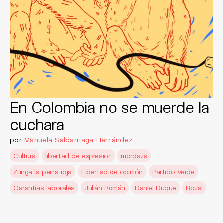
En Colombia no se muerde la
cuchara
por
Manuela Saldarriaga Hernández
Cultura
libertad de expresion
mordaza
Zunga la perra roja
Libertad de opinión
Partido Verde
Garantías laborales
Julián Román
Daniel Duque
Bozal