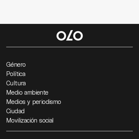
Género
Política
Cultura
Medio ambiente
Medios y periodismo
Ciudad
Movilización social