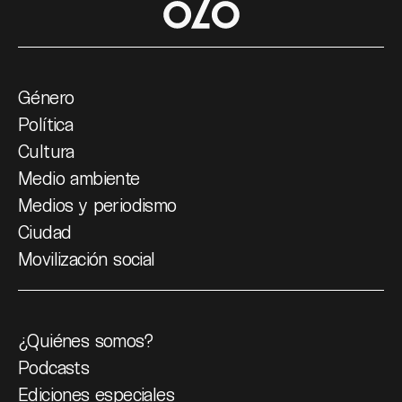
Género
Política
Cultura
Medio ambiente
Medios y periodismo
Ciudad
Movilización social
¿Quiénes somos?
Podcasts
Ediciones especiales