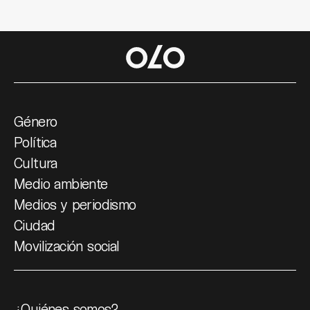
Género
Política
Cultura
Medio ambiente
Medios y periodismo
Ciudad
Movilización social
¿Quiénes somos?