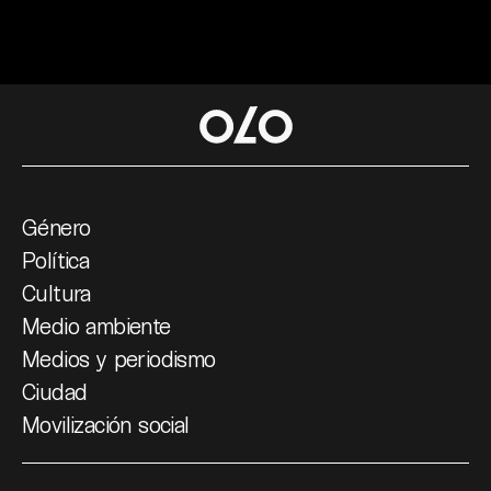
Género
Política
Cultura
Medio ambiente
Medios y periodismo
Ciudad
Movilización social