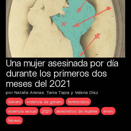
Una mujer asesinada por día
durante los primeros dos
meses del 2021
por Natalia Arenas, Tania Tapia y Valeria Díaz
Género
violencia de genero
feminicidios
violencia sexual
2021
asesinatos de mujeres
enero
febrero