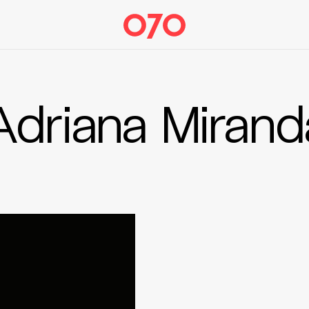
Adriana Mirand