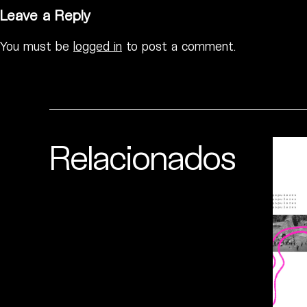
Leave a Reply
You must be
logged in
to post a comment.
Relacionados