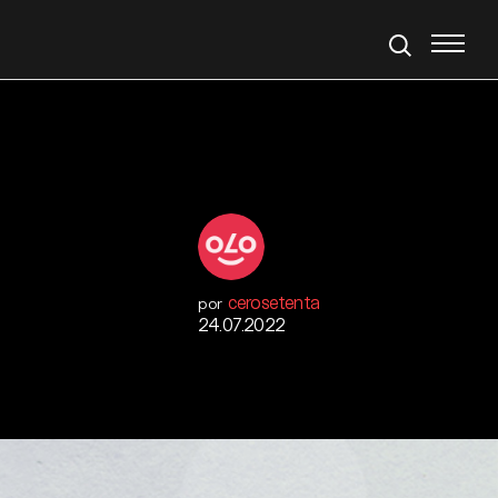
cerosetenta
por
24.07.2022