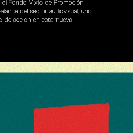
a el Fondo Mixto de Promoción
alance del sector audiovisual, uno
 de acción en esta ‘nueva