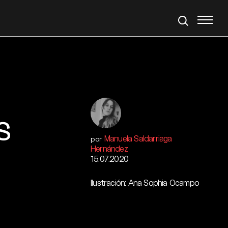
s
Manuela Saldarriaga
por
Hernández
15.07.2020
Ilustración: Ana Sophia Ocampo