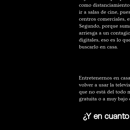
como distanciamiento 
ir a salas de cine, pu
centros comerciales, e
Segundo, porque sumado
arriesga a un contagi
digitales, eso es lo 
buscarlo en casa.
Entretenernos en casa
volver a usar la telev
que no está del todo 
gratuita o a muy bajo
¿Y en cuanto 