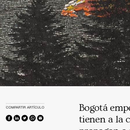
Bogotá empe
COMPARTIR ARTÍCULO
tienen a la 