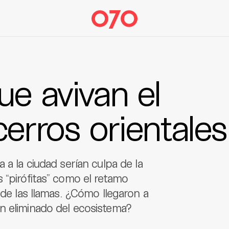
ue avivan el
cerros orientales
 a la ciudad serían culpa de la
 “pirófitas” como el retamo
 de las llamas. ¿Cómo llegaron a
n eliminado del ecosistema?