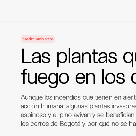
Skip
to
Medio ambiente
content
Las plantas q
fuego en los 
Aunque los incendios que tienen en alerta
acción humana, algunas plantas invasoras
espinoso y el pino avivan y se benefician
los cerros de Bogotá y por qué no se ha