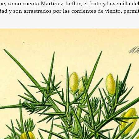
ue, como cuenta Martínez, la flor, el fruto y la semilla de
ad y son arrastrados por las corrientes de viento, permi