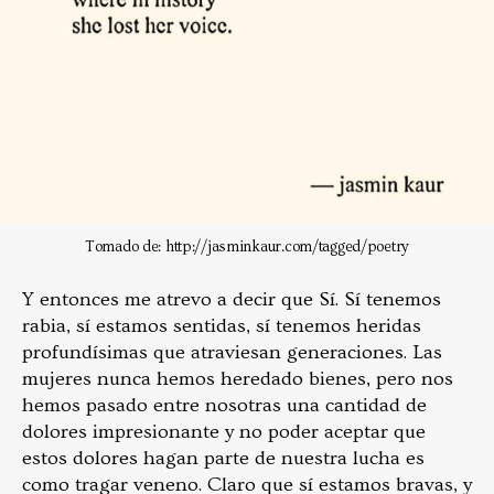
Tomado de: http://jasminkaur.com/tagged/poetry
Y entonces me atrevo a decir que Sí. Sí tenemos
rabia, sí estamos sentidas, sí tenemos heridas
profundísimas que atraviesan generaciones. Las
mujeres nunca hemos heredado bienes, pero nos
hemos pasado entre nosotras una cantidad de
dolores impresionante y no poder aceptar que
estos dolores hagan parte de nuestra lucha es
como tragar veneno. Claro que sí estamos bravas, y