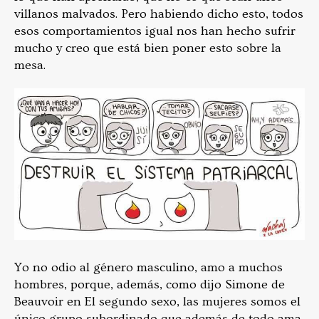
villanos malvados. Pero habiendo dicho esto, todos
esos comportamientos igual nos han hecho sufrir
mucho y creo que está bien poner esto sobre la
mesa.
Yo no odio al género masculino, amo a muchos
hombres, porque, además, como dijo Simone de
Beauvoir en El segundo sexo, las mujeres somos el
único grupo subordinado que además de todo ama,