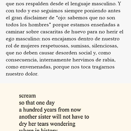
que nos respalden desde el lenguaje masculino. Y
con todo y eso seguimos siempre poniendo antes
el gran disclaimer de “ojo: sabemos que no son
todos los hombres” porque estamos enseñadas a
caminar sobre cascaritas de huevo para no herir el
ego masculino; nos encajamos dentro de nuestro
rol de mujeres respetuosas, sumisas, silenciosas,
que no deben causar desorden social y, como
consecuencia, internamente hervimos de rabia,
como envenenadas, porque nos toca tragarnos
nuestro dolor.