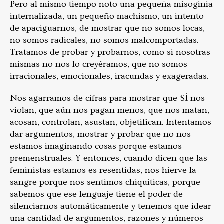
Pero al mismo tiempo noto una pequeña misoginia
internalizada, un pequeño machismo, un intento
de apaciguarnos, de mostrar que no somos locas,
no somos radicales, no somos malcomportadas.
Tratamos de probar y probarnos, como si nosotras
mismas no nos lo creyéramos, que no somos
irracionales, emocionales, iracundas y exageradas.
Nos agarramos de cifras para mostrar que SÍ nos
violan, que aún nos pagan menos, que nos matan,
acosan, controlan, asustan, objetifican. Intentamos
dar argumentos, mostrar y probar que no nos
estamos imaginando cosas porque estamos
premenstruales. Y entonces, cuando dicen que las
feministas estamos es resentidas, nos hierve la
sangre porque nos sentimos chiquiticas, porque
sabemos que ese lenguaje tiene el poder de
silenciarnos automáticamente y tenemos que idear
una cantidad de argumentos, razones y números