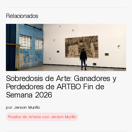
Relacionados
Sobredosis de Arte: Ganadores y
Perdedores de ARTBO Fin de
Semana 2026
por
Jerson Murillo
Prueba de Artista con Jerson Murillo