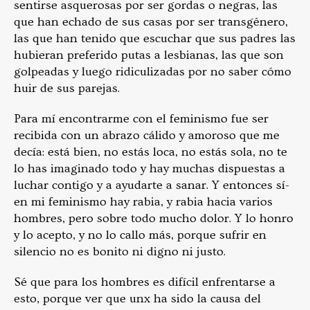
sentirse asquerosas por ser gordas o negras, las
que han echado de sus casas por ser transgénero,
las que han tenido que escuchar que sus padres las
hubieran preferido putas a lesbianas, las que son
golpeadas y luego ridiculizadas por no saber cómo
huir de sus parejas.
Para mí encontrarme con el feminismo fue ser
recibida con un abrazo cálido y amoroso que me
decía: está bien, no estás loca, no estás sola, no te
lo has imaginado todo y hay muchas dispuestas a
luchar contigo y a ayudarte a sanar. Y entonces sí-
en mi feminismo hay rabia, y rabia hacia varios
hombres, pero sobre todo mucho dolor. Y lo honro
y lo acepto, y no lo callo más, porque sufrir en
silencio no es bonito ni digno ni justo.
Sé que para los hombres es difícil enfrentarse a
esto, porque ver que unx ha sido la causa del