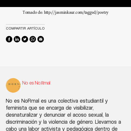
Tomado de: http://jasminkaur.com/tagged/poetry
COMPARTIR ARTÍCULO
No es NoЯmal
No es NoRmal es una colectiva estudiantil y
feminista que se encarga de visibilizar,
desnaturalizar y denunciar el acoso sexual, la
discriminación y la violencia de género. Llevamos a
cabo una labor activista y pedagógica dentro de