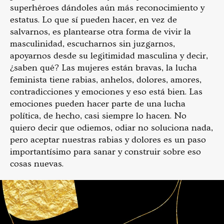
superhéroes dándoles aún más reconocimiento y
estatus. Lo que sí pueden hacer, en vez de
salvarnos, es plantearse otra forma de vivir la
masculinidad, escucharnos sin juzgarnos,
apoyarnos desde su legitimidad masculina y decir,
¿saben qué? Las mujeres están bravas, la lucha
feminista tiene rabias, anhelos, dolores, amores,
contradicciones y emociones y eso está bien. Las
emociones pueden hacer parte de una lucha
política, de hecho, casi siempre lo hacen. No
quiero decir que odiemos, odiar no soluciona nada,
pero aceptar nuestras rabias y dolores es un paso
importantísimo para sanar y construir sobre eso
cosas nuevas.