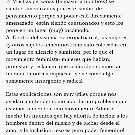
2- Muchas personas (la mayoría hombres) se
sienten amenazados por este cambio de
pensamiento porque su poder está directamente
amenazado, están siendo cuestionados y esto los
pone en un lugar (muy) incómodo.
3- Dentro del sistema heteropatriarcal, las mujeres
(y otros sujetos femeninos) han sido colocadas en
un lugar de silencio y sumisión, por lo que el
movimiento feminista- mujeres que hablan,
protestan y reclaman, que se deciden comportar
fuera de la norma impuesta- se ve como algo
sumamente insurgente y radical.
Estas explicaciones son muy útiles porque nos
ayudan a entender cómo abordar un problema que
estamos teniendo como movimiento. Admiro
mucho los intentos que hay ahorita de incluir a los
hombres dentro del mismo y de luchar desde el
amor y la inclusión, ¡eso es puro poder femenino!