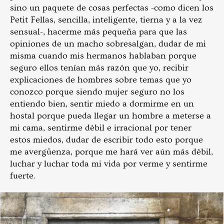
sino un paquete de cosas perfectas -como dicen los
Petit Fellas, sencilla, inteligente, tierna y a la vez
sensual-, hacerme más pequeña para que las
opiniones de un macho sobresalgan, dudar de mi
misma cuando mis hermanos hablaban porque
seguro ellos tenían más razón que yo, recibir
explicaciones de hombres sobre temas que yo
conozco porque siendo mujer seguro no los
entiendo bien, sentir miedo a dormirme en un
hostal porque pueda llegar un hombre a meterse a
mi cama, sentirme débil e irracional por tener
estos miedos, dudar de escribir todo esto porque
me avergüenza, porque me hará ver aún más débil,
luchar y luchar toda mi vida por verme y sentirme
fuerte.