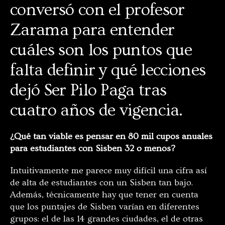
conversó con el profesor
Zarama para entender
cuáles son los puntos que
falta definir y qué lecciones
dejó Ser Pilo Paga tras
cuatro años de vigencia.
¿Qué tan viable es pensar en 80 mil cupos anuales
para estudiantes con Sisben 32 o menos?
Intuitivamente me parece muy difícil una cifra así
de alta de estudiantes con un Sisben tan bajo.
Además, técnicamente hay que tener en cuenta
que los puntajes de Sisben varían en diferentes
grupos: el de las 14 grandes ciudades, el de otras