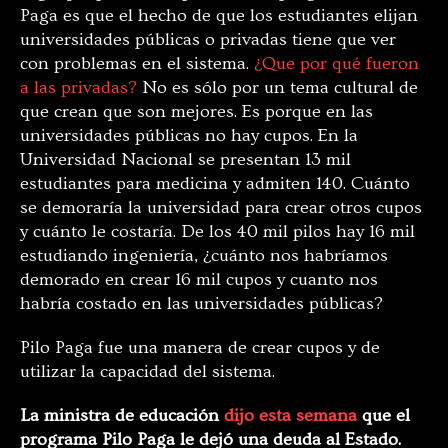
Paga es que el hecho de que los estudiantes elijan
universidades públicas o privadas tiene que ver
con problemas en el sistema.
¿Que por qué fueron
a las privadas?
No es sólo por un tema cultural de
que crean que son mejores. Es porque en las
universidades públicas no hay cupos. En la
Universidad Nacional se presentan 13 mil
estudiantes para medicina y admiten 140. Cuánto
se demoraría la universidad para crear otros cupos
y cuánto le costaría. De los 40 mil pilos hay 16 mil
estudiando ingeniería, ¿cuánto nos habríamos
demorado en crear 16 mil cupos y cuanto nos
habría costado en las universidades públicas?
Pilo Paga fue una manera de crear cupos y de
utilizar la capacidad del sistema.
La ministra de educación
dijo esta semana
que el
programa Pilo Paga le dejó una deuda al Estado.