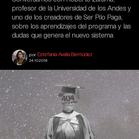
profesor de la Universidad de los Andes y
uno de los creadores de Ser Pilo Paga,
sobre los aprendizajes del programa y las
dudas que genera el nuevo sistema.
Estefanía Avella Bermúdez
por
24.10.2018