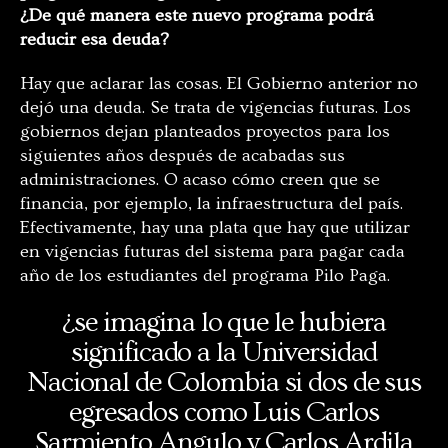
¿De qué manera este nuevo programa podrá
reducir esa deuda?
Hay que aclarar las cosas. El Gobierno anterior no
dejó una deuda. Se trata de vigencias futuras. Los
gobiernos dejan planteados proyectos para los
siguientes años después de acabadas sus
administraciones. O acaso cómo creen que se
financia, por ejemplo, la infraestructura del país.
Efectivamente, hay una plata que hay que utilizar
en vigencias futuras del sistema para pagar cada
año de los estudiantes del programa Pilo Paga.
¿se imagina lo que le hubiera
significado a la Universidad
Nacional de Colombia si dos de sus
egresados como Luis Carlos
Sarmiento Angulo y Carlos Ardila