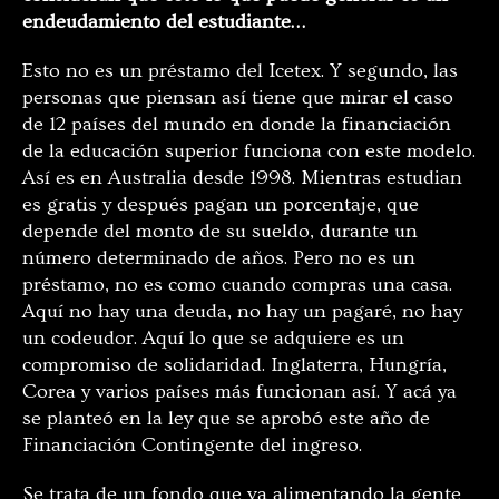
endeudamiento del estudiante…
Esto no es un préstamo del Icetex. Y segundo, las
personas que piensan así tiene que mirar el caso
de 12 países del mundo en donde la financiación
de la educación superior funciona con este modelo.
Así es en Australia desde 1998. Mientras estudian
es gratis y después pagan un porcentaje, que
depende del monto de su sueldo, durante un
número determinado de años. Pero no es un
préstamo, no es como cuando compras una casa.
Aquí no hay una deuda, no hay un pagaré, no hay
un codeudor. Aquí lo que se adquiere es un
compromiso de solidaridad. Inglaterra, Hungría,
Corea y varios países más funcionan así. Y acá ya
se planteó en la ley que se aprobó este año de
Financiación Contingente del ingreso.
Se trata de un fondo que va alimentando la gente