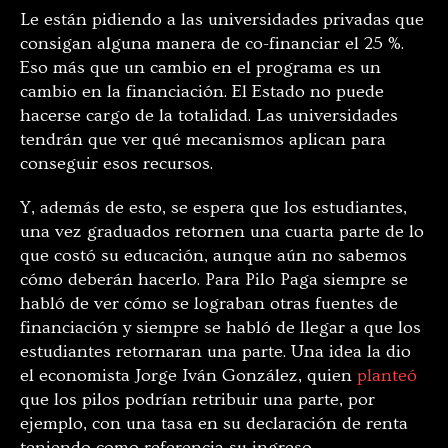
Le están pidiendo a las universidades privadas que
consigan alguna manera de co-financiar el 25 %.
Eso más que un cambio en el programa es un
cambio en la financiación. El Estado no puede
hacerse cargo de la totalidad. Las universidades
tendrán que ver qué mecanismos aplican para
conseguir esos recursos.
Y, además de esto, se espera que los estudiantes,
una vez graduados retornen una cuarta parte de lo
que costó su educación, aunque aún no sabemos
cómo deberán hacerlo. Para Pilo Paga siempre se
habló de ver cómo se lograban otras fuentes de
financiación y siempre se habló de llegar a que los
estudiantes retornaran una parte. Una idea la dio
el economista Jorge Iván González, quien
planteó
que los pilos podrían retribuir una parte, por
ejemplo, con una tasa en su declaración de renta
teniendo como referencia su ingreso.