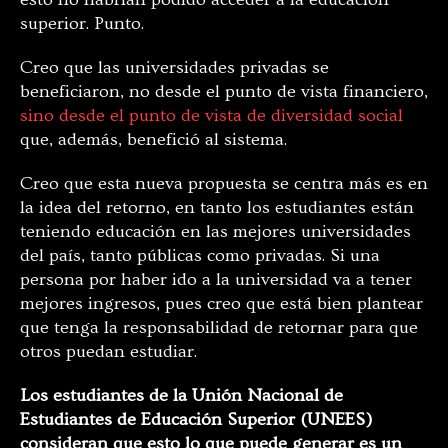
superior. Punto.
Creo que las universidades privadas se
beneficiaron, no desde el punto de vista financiero,
sino desde el punto de vista de diversidad social
que, además, benefició al sistema.
Creo que esta nueva propuesta se centra más es en
la idea del retorno, en tanto los estudiantes están
teniendo educación en las mejores universidades
del país, tanto públicas como privadas. Si una
persona por haber ido a la universidad va a tener
mejores ingresos, pues creo que está bien plantear
que tenga la responsabilidad de retornar para que
otros puedan estudiar.
Los estudiantes de la Unión Nacional de
Estudiantes de Educación Superior (UNEES)
consideran que esto lo que puede generar es un