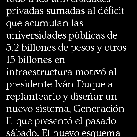
privadas sumadas al déficit
que acumulan las
universidades públicas de
3.2 billones de pesos y otros
15 billones en
infraestructura motivó al
presidente Iván Duque a
replantearlo y diseñar un
nuevo sistema, Generación
E, que presentó el pasado
sábado. El nuevo esquema