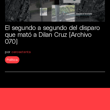
El segundo a segundo del disparo
que mató a Dilan Cruz [Archivo
070]
por
cerosetenta
Política