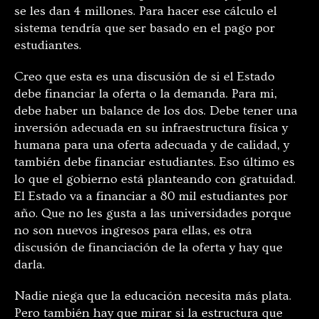
se les dan 4 millones. Para hacer ese cálculo el
sistema tendría que ser basado en el pago por
estudiantes.
Creo que esta es una discusión de si el Estado
debe financiar la oferta o la demanda. Para mi,
debe haber un balance de los dos. Debe tener una
inversión adecuada en su infraestructura física y
humana para una oferta adecuada y de calidad, y
también debe financiar estudiantes. Eso último es
lo que el gobierno está planteando con gratuidad.
El Estado va a financiar a 80 mil estudiantes por
año. Que no les gusta a las universidades porque
no son nuevos ingresos para ellas, es otra
discusión de financiación de la oferta y hay que
darla.
Nadie niega que la educación necesita más plata.
Pero también hay que mirar si la estructura que