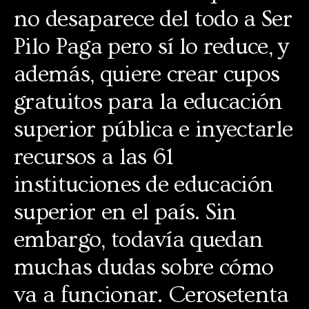
no desaparece del todo a Ser
Pilo Paga pero sí lo reduce, y
además, quiere crear cupos
gratuitos para la educación
superior pública e inyectarle
recursos a las 61
instituciones de educación
superior en el país. Sin
embargo, todavía quedan
muchas dudas sobre cómo
va a funcionar. Cerosetenta