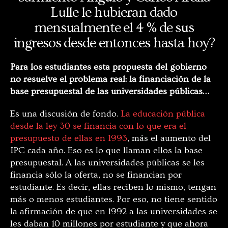
Lulle le hubieran dado
mensualmente el 4 % de sus
ingresos desde entonces hasta hoy?
Para los estudiantes esta propuesta del gobierno
no resuelve el problema real: la financiación de la
base presupuestal de las universidades públicas…
Es una discusión de fondo.
La educación pública
desde la ley 30 se financia con lo que era el
presupuesto de ellas en 1993
, más el aumento del
IPC cada año. Eso es lo que llaman ellos la base
presupuestal. A las universidades públicas se les
financia sólo la oferta, no se financian por
estudiante. Es decir, ellas reciben lo mismo, tengan
más o menos estudiantes. Por eso, no tiene sentido
la afirmación de que en 1992 a las universidades se
les daban 10 millones por estudiante y que ahora