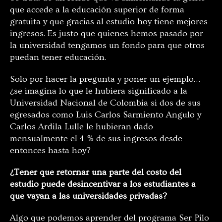
que accede a la educación superior de forma
gratuita y que gracias al estudio hoy tiene mejores
ingresos. Es justo que quienes hemos pasado por
la universidad tengamos un fondo para que otros
puedan tener educación.
Solo por hacer la pregunta y poner un ejemplo…
¿se imagina lo que le hubiera significado a la
Universidad Nacional de Colombia si dos de sus
egresados como Luis Carlos Sarmiento Angulo y
Carlos Ardila Lulle le hubieran dado
mensualmente el 4 % de sus ingresos desde
entonces hasta hoy?
¿Tener que retornar una parte del costo del
estudio puede desincentivar a los estudiantes a
que vayan a las universidades privadas?
Algo que podemos aprender del programa Ser Pilo