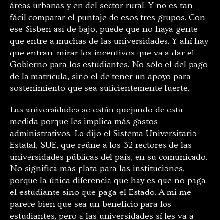
áreas urbanas y en del sector rural. Y no es tan
fácil comparar el puntaje de esos tres grupos. Con
ese Sisben así de bajo, puede que no haya gente
que entre a muchas de las universidades. Y ahí hay
que entran mirar los incentivos que va a dar el
Gobierno para los estudiantes. No sólo el del pago
de la matrícula, sino el de tener un apoyo para
sostenimiento que sea suficientemente fuerte.
Las universidades se están quejando de esta
medida porque les implica más gastos
administrativos. Lo dijo el Sistema Universitario
Estatal, SUE, que reúne a los 32 rectores de las
universidades públicas del país, en su comunicado.
No significa más plata para las instituciones,
porque la única diferencia que hay es que no paga
el estudiante sino que paga el Estado. A mi me
parece bien que sea un beneficio para los
estudiantes, pero a las universidades sí les va a