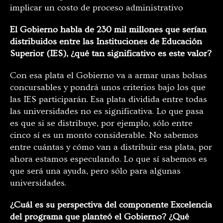
implicar un costo de proceso administrativo
El Gobierno habla de 230 mil millones que serían
distribuidos entre las Instituciones de Educación
Superior (IES), ¿qué tan significativo es este valor?
Con esa plata el Gobierno va a armar unas bolsas
concursables y pondrá unos criterios bajo los que
las IES participarán. Esa plata dividida entre todas
las universidades no es significativa. Lo que pasa
es que si se distribuye, por ejemplo, sólo entre
cinco sí es un monto considerable. No sabemos
entre cuántas y cómo van a distribuir esa plata, por
ahora estamos especulando. Lo que sí sabemos es
que será una ayuda, pero sólo para algunas
universidades.
¿Cuál es su perspectiva del componente Excelencia
del programa que planteó el Gobierno? ¿Qué