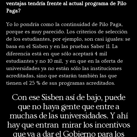
ventajas tendría frente al actual programa de Pilo
Paga?
Yo lo pondría como la continuidad de Pilo Paga,
porque es muy parecido. Los criterios de selección
de los estudiantes, por ejemplo, son casi iguales: se
basa en el Sisben y en las pruebas Saber 11. La
diferencia está en que sólo aceptará 4 mil
estudiantes y no 10 mil, y en que en la oferta de
universidades ya no están sólo las instituciones
acreditadas, sino que estarán también las que
tienen el 25 % de sus programas acreditados.
Con ese Sisben así de bajo, puede
que no haya gente que entre a
muchas de las universidades. Y ahí
hay que entran mirar los incentivos
que va a dar el Gobierno para los