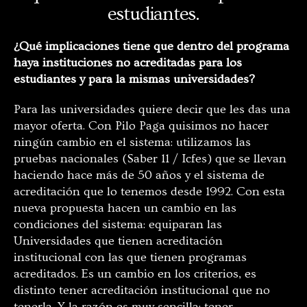
estudiantes.
¿Qué implicaciones tiene que dentro del programa
haya instituciones no acreditadas para los
estudiantes y para la mismas universidades?
Para las universidades quiere decir que les das una
mayor oferta. Con Pilo Paga quisimos no hacer
ningún cambio en el sistema: utilizamos las
pruebas nacionales (Saber 11 / Icfes) que se llevan
haciendo hace más de 50 años y el sistema de
acreditación que lo tenemos desde 1992. Con esta
nueva propuesta hacen un cambio en las
condiciones del sistema: equiparan las
Universidades que tienen acreditación
institucional con las que tienen programas
acreditados. Es un cambio en los criterios, es
distinto tener acreditación institucional que no
tenerla. Y la razón es muy sencilla: tener