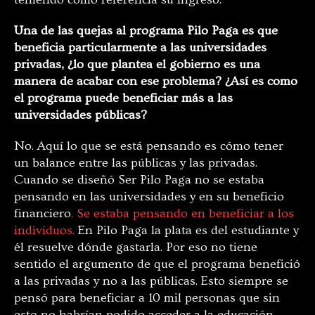
Una de las quejas al programa Pilo Paga es que
beneficia particularmente a las universidades
privadas, ¿lo que plantea el gobierno es una
manera de acabar con ese problema? ¿Así es como
el programa puede beneficiar más a las
universidades públicas?
No. Aquí lo que se está pensando es cómo tener
un balance entre las públicas y las privadas.
Cuando se diseñó Ser Pilo Paga no se estaba
pensando en las universidades y en su beneficio
financiero
. Se estaba pensando en beneficiar a los
individuos.
En Pilo Paga la plata es del estudiante y
él resuelve dónde gastarla. Por eso
no tiene
sentido el argumento de que el programa benefició
a las privadas y no a las públicas. Esto siempre se
pensó para beneficiar a 10 mil personas que sin
esto no habrían podido acceder a la educación