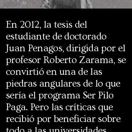
En 2012, la tesis del
estudiante de doctorado
Juan Penagos, dirigida por el
profesor Roberto Zarama, se
convirtió en una de las
piedras angulares de lo que
sería el programa Ser Pilo
Paga. Pero las críticas que
recibió por beneficiar sobre
todo a las universidades