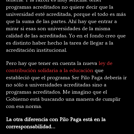
programas acreditados no quiere decir que la
universidad esté acreditada, porque el todo es más
que la suma de las partes. Ahí hay que entrar a
mirar si esas son universidades de la misma
calidad de las acreditadas. Yo en el fondo creo que
es distinto haber hecho la tarea de llegar a la
acreditación institucional.
Pero hay que tener en cuenta la nueva
ley de
contribución solidaria a la educación
que
estableció que el programa Ser Pilo Paga debería ir
no sólo a universidades acreditadas sino a
programas acreditados. Me imagino que el
Gobierno está buscando una manera de cumplir
con esa norma.
La otra diferencia con Pilo Paga está en la
corresponsabilidad…