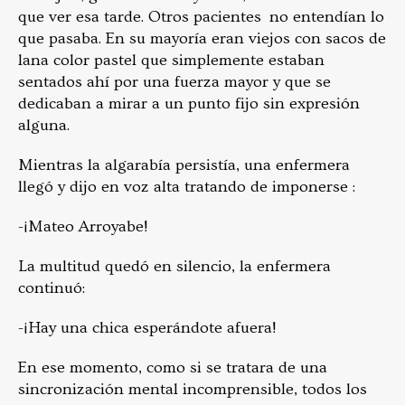
que ver esa tarde. Otros pacientes no entendían lo
que pasaba. En su mayoría eran viejos con sacos de
lana color pastel que simplemente estaban
sentados ahí por una fuerza mayor y que se
dedicaban a mirar a un punto fijo sin expresión
alguna.
Mientras la algarabía persistía, una enfermera
llegó y dijo en voz alta tratando de imponerse :
-¡Mateo Arroyabe!
La multitud quedó en silencio, la enfermera
continuó:
-¡Hay una chica esperándote afuera!
En ese momento, como si se tratara de una
sincronización mental incomprensible, todos los