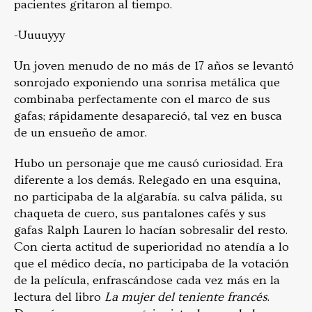
pacientes gritaron al tiempo.
-Uuuuyyy
Un joven menudo de no más de 17 años se levantó
sonrojado exponiendo una sonrisa metálica que
combinaba perfectamente con el marco de sus
gafas; rápidamente desapareció, tal vez en busca
de un ensueño de amor.
Hubo un personaje que me causó curiosidad. Era
diferente a los demás. Relegado en una esquina,
no participaba de la algarabía. su calva pálida, su
chaqueta de cuero, sus pantalones cafés y sus
gafas Ralph Lauren lo hacían sobresalir del resto.
Con cierta actitud de superioridad no atendía a lo
que el médico decía, no participaba de la votación
de la película, enfrascándose cada vez más en la
lectura del libro
La mujer del teniente francés
.