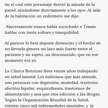
en el cual este personaje desvió la mirada de la
pared, mirándome directamente a los ojos. Al salir
de la habitación un enfermero me dijo:
-Sinceramente nunca había escuchado a Tomás
hablar con tanta soltura y tranquilidad.
Al parecer la bata impone distancias y el hecho de
no llevarla genera un lazo más fuerte entre el
paciente y un sujeto, un desconocido, que en ese
momento era yo.
La Clínica Retornar lleva veinte años trabajando
en salud mental. Los enfermos que más atiende,
son personas con depresión, ansiedad, trastorno
afectivo bipolar, esquizofrenia, trastornos de
alimentación y una que otra adicción a las drogas.
Según la Organización Mundial de la Salud,
existen cinco mil enfermedades mentales, y la