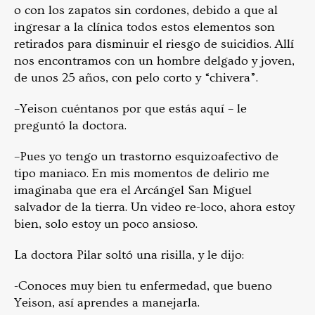
o con los zapatos sin cordones, debido a que al
ingresar a la clínica todos estos elementos son
retirados para disminuir el riesgo de suicidios. Allí
nos encontramos con un hombre delgado y joven,
de unos 25 años, con pelo corto y “chivera”.
–Yeison cuéntanos por que estás aquí – le
preguntó la doctora.
–Pues yo tengo un trastorno esquizoafectivo de
tipo maniaco. En mis momentos de delirio me
imaginaba que era el Arcángel San Miguel
salvador de la tierra. Un video re-loco, ahora estoy
bien, solo estoy un poco ansioso.
La doctora Pilar soltó una risilla, y le dijo:
-Conoces muy bien tu enfermedad, que bueno
Yeison, así aprendes a manejarla.