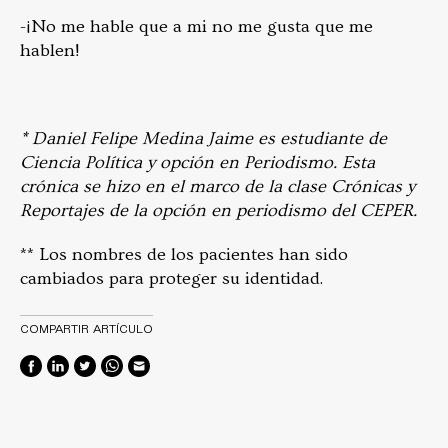
-¡No me hable que a mi no me gusta que me
hablen!
* Daniel Felipe Medina Jaime es estudiante de
Ciencia Política y opción en Periodismo. Esta
crónica se hizo en el marco de la clase Crónicas y
Reportajes de la opción en periodismo del CEPER.
** Los nombres de los pacientes han sido
cambiados para proteger su identidad.
COMPARTIR ARTÍCULO