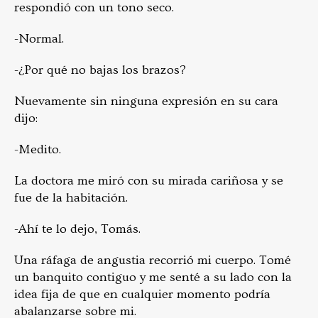
respondió con un tono seco.
-Normal.
-¿Por qué no bajas los brazos?
Nuevamente sin ninguna expresión en su cara
dijo:
-Medito.
La doctora me miró con su mirada cariñosa y se
fue de la habitación.
-Ahí te lo dejo, Tomás.
Una ráfaga de angustia recorrió mi cuerpo. Tomé
un banquito contiguo y me senté a su lado con la
idea fija de que en cualquier momento podría
abalanzarse sobre mi.