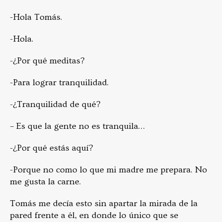
-Hola Tomás.
-Hola.
-¿Por qué meditas?
-Para lograr tranquilidad.
-¿Tranquilidad de qué?
– Es que la gente no es tranquila…
-¿Por qué estás aquí?
-Porque no como lo que mi madre me prepara. No
me gusta la carne.
Tomás me decía esto sin apartar la mirada de la
pared frente a él, en donde lo único que se