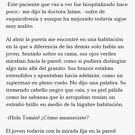
-Este paciente que vas a ver fue hospitalizado hace
poco,– me dijo la doctora Jaime, –sufre de
esquizofrenia y aunque ha mejorado todavía sigue
muy malito.
Al abrir la puerta me encontré en una habitación
en la que a diferencia de las demás solo había un
joven. Sentado sobre su cama, sus ojos verdes
miraban hacia la pared, como si pudiera distinguir
algo más allá del granito. Sus brazos estaban
extendidos y apuntaban hacia adelante, como un
superman
en pleno vuelo. No dijo una palabra. Su
tremendo cabello negro que caía, y su piel pálida
como las sabanas que lo arropaban tenían un
extraño brillo en medio de la lúgubre habitación.
-¡Hola Tomás! ¿Cómo amaneciste?
El joven todavía con la mirada fija en la pared