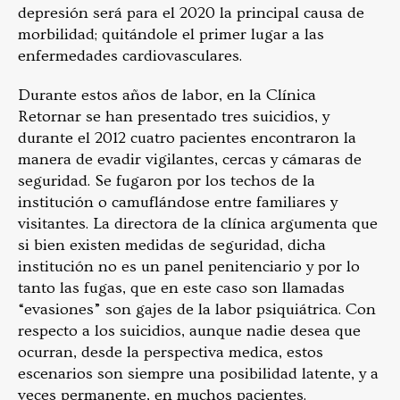
depresión será para el 2020 la principal causa de
morbilidad; quitándole el primer lugar a las
enfermedades cardiovasculares.
Durante estos años de labor, en la Clínica
Retornar se han presentado tres suicidios, y
durante el 2012 cuatro pacientes encontraron la
manera de evadir vigilantes, cercas y cámaras de
seguridad. Se fugaron por los techos de la
institución o camuflándose entre familiares y
visitantes. La directora de la clínica argumenta que
si bien existen medidas de seguridad, dicha
institución no es un panel penitenciario y por lo
tanto las fugas, que en este caso son llamadas
“evasiones” son gajes de la labor psiquiátrica. Con
respecto a los suicidios, aunque nadie desea que
ocurran, desde la perspectiva medica, estos
escenarios son siempre una posibilidad latente, y a
veces permanente, en muchos pacientes.