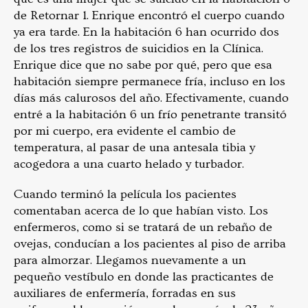
de Retornar 1. Enrique encontró el cuerpo cuando
ya era tarde. En la habitación 6 han ocurrido dos
de los tres registros de suicidios en la Clínica.
Enrique dice que no sabe por qué, pero que esa
habitación siempre permanece fría, incluso en los
días más calurosos del año. Efectivamente, cuando
entré a la habitación 6 un frío penetrante transitó
por mi cuerpo, era evidente el cambio de
temperatura, al pasar de una antesala tibia y
acogedora a una cuarto helado y turbador.
Cuando terminó la película los pacientes
comentaban acerca de lo que habían visto. Los
enfermeros, como si se tratará de un rebaño de
ovejas, conducían a los pacientes al piso de arriba
para almorzar. Llegamos nuevamente a un
pequeño vestíbulo en donde las practicantes de
auxiliares de enfermería, forradas en sus