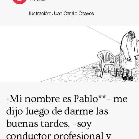
Ilustración: Juan Camilo Chaves
-Mi nombre es Pablo**– me
dijo luego de darme las
buenas tardes, –soy
conductor profesional y