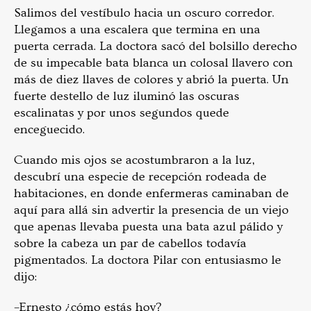
Salimos del vestíbulo hacia un oscuro corredor.
Llegamos a una escalera que termina en una
puerta cerrada. La doctora sacó del bolsillo derecho
de su impecable bata blanca un colosal llavero con
más de diez llaves de colores y abrió la puerta. Un
fuerte destello de luz iluminó las oscuras
escalinatas y por unos segundos quede
enceguecido.
Cuando mis ojos se acostumbraron a la luz,
descubrí una especie de recepción rodeada de
habitaciones, en donde enfermeras caminaban de
aquí para allá sin advertir la presencia de un viejo
que apenas llevaba puesta una bata azul pálido y
sobre la cabeza un par de cabellos todavía
pigmentados. La doctora Pilar con entusiasmo le
dijo:
–Ernesto ¿cómo estás hoy?