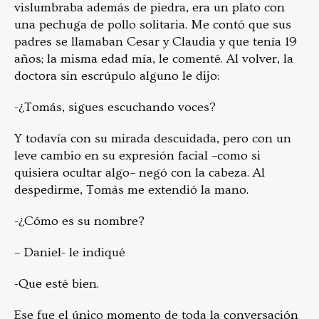
vislumbraba además de piedra, era un plato con
una pechuga de pollo solitaria. Me contó que sus
padres se llamaban Cesar y Claudia y que tenía 19
años; la misma edad mía, le comenté. Al volver, la
doctora sin escrúpulo alguno le dijo:
-¿Tomás, sigues escuchando voces?
Y todavía con su mirada descuidada, pero con un
leve cambio en su expresión facial –como si
quisiera ocultar algo– negó con la cabeza. Al
despedirme, Tomás me extendió la mano.
-¿Cómo es su nombre?
– Daniel- le indiqué
-Que esté bien.
Ese fue el único momento de toda la conversación