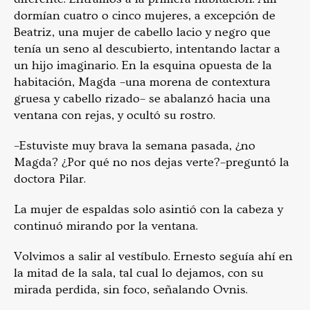
dormían cuatro o cinco mujeres, a excepción de
Beatriz, una mujer de cabello lacio y negro que
tenía un seno al descubierto, intentando lactar a
un hijo imaginario. En la esquina opuesta de la
habitación, Magda –una morena de contextura
gruesa y cabello rizado– se abalanzó hacia una
ventana con rejas, y ocultó su rostro.
–Estuviste muy brava la semana pasada, ¿no
Magda? ¿Por qué no nos dejas verte?–preguntó la
doctora Pilar.
La mujer de espaldas solo asintió con la cabeza y
continuó mirando por la ventana.
Volvimos a salir al vestíbulo. Ernesto seguía ahí en
la mitad de la sala, tal cual lo dejamos, con su
mirada perdida, sin foco, señalando Ovnis.