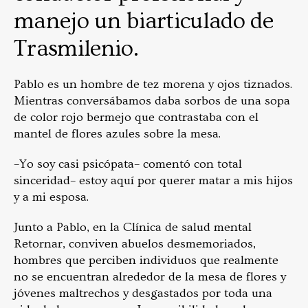
manejo un biarticulado de
Trasmilenio.
Pablo es un hombre de tez morena y ojos tiznados.
Mientras conversábamos daba sorbos de una sopa
de color rojo bermejo que contrastaba con el
mantel de flores azules sobre la mesa.
–Yo soy casi psicópata– comentó con total
sinceridad– estoy aquí por querer matar a mis hijos
y a mi esposa.
Junto a Pablo, en la Clínica de salud mental
Retornar, conviven abuelos desmemoriados,
hombres que perciben individuos que realmente
no se encuentran alrededor de la mesa de flores y
jóvenes maltrechos y desgastados por toda una