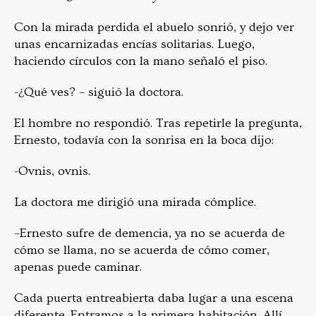
Con la mirada perdida el abuelo sonrió, y dejo ver
unas encarnizadas encías solitarias. Luego,
haciendo círculos con la mano señaló el piso.
-¿Qué ves? – siguió la doctora.
El hombre no respondió. Tras repetirle la pregunta,
Ernesto, todavía con la sonrisa en la boca dijo:
-Ovnis, ovnis.
La doctora me dirigió una mirada cómplice.
–Ernesto sufre de demencia, ya no se acuerda de
cómo se llama, no se acuerda de cómo comer,
apenas puede caminar.
Cada puerta entreabierta daba lugar a una escena
diferente. Entramos a la primera habitación. Allí