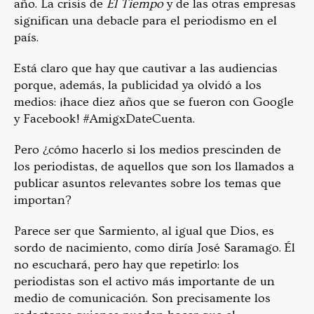
año. La crisis de
El Tiempo
y de las otras empresas
significan una debacle para el periodismo en el
país.
Está claro que hay que cautivar a las audiencias
porque, además, la publicidad ya olvidó a los
medios: ¡hace diez años que se fueron con Google
y Facebook! #AmigxDateCuenta.
Pero ¿cómo hacerlo si los medios prescinden de
los periodistas, de aquellos que son los llamados a
publicar asuntos relevantes sobre los temas que
importan?
P
arece ser que Sarmiento, al igual que Dios, es
sordo de nacimiento, como diría José Saramago. Él
no escuchará, pero hay que repetirlo: los
periodistas son el activo más importante de un
medio de comunicación. Son precisamente los