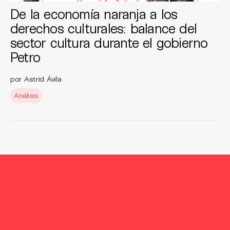
De la economía naranja a los
derechos culturales: balance del
sector cultura durante el gobierno
Petro
por Astrid Ávila
Análisis