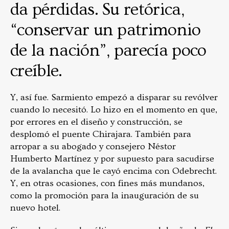
da pérdidas. Su retórica,
“conservar un patrimonio
de la nación”, parecía poco
creíble.
Y, así fue. Sarmiento empezó a disparar su revólver
cuando lo necesitó. Lo hizo en el momento en que,
por errores en el diseño y construcción, se
desplomó el puente Chirajara. También para
arropar a su abogado y consejero Néstor
Humberto Martínez y por supuesto para sacudirse
de la avalancha que le cayó encima con Odebrecht.
Y, en otras ocasiones, con fines más mundanos,
como la promoción para la inauguración de su
nuevo hotel.