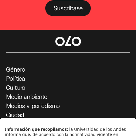
Suscríbase
Género
Política
Cultura
Medio ambiente
Medios y periodismo
Ciudad
Movilización social