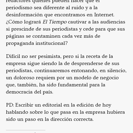
redactores quienes pueden hacer que el
periodismo sea diferente al ruido y a la
desinformación que encontramos en Internet.
¿Cómo logrará
El Tiempo
cautivar a las audiencias
si prescinde de sus periodistas y cede para que sus
páginas se contaminen cada vez más de
propaganda institucional?
Difícil no ser pesimista, pero si la receta de la
empresa sigue siendo la de desprenderse de sus
periodistas, continuaremos entonando, en silencio,
un doloroso requiem por un modelo de negocio
que, también, ha sido fundamental para la
democracia del país.
PD: Escribir un editorial en la edición de hoy
hablando sobre lo que pasa en la empresa hubiera
sido un paso en la dirección correcta.