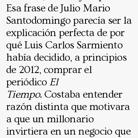
Esa frase de Julio Mario
Santodomingo parecía ser la
explicación perfecta de por
qué Luis Carlos Sarmiento
había decidido, a principios
de 2012, comprar el
periódico
El
Tiempo
.
Costaba entender
razón distinta que motivara
a que un millonario
invirtiera en un negocio que