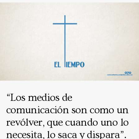
“Los medios de
comunicación son como un
revólver, que cuando uno lo
necesita, lo saca y dispara”.