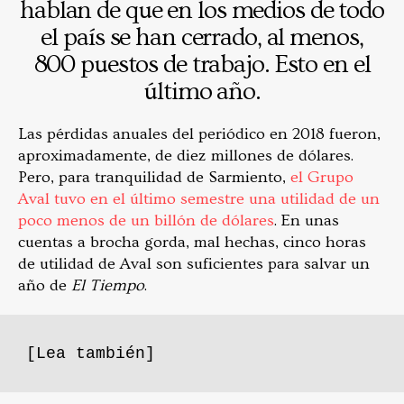
hablan de que en los medios de todo
el país se han cerrado, al menos,
800 puestos de trabajo. Esto en el
último año.
Las pérdidas anuales del periódico en 2018 fueron,
aproximadamente, de diez millones de dólares.
Pero, para tranquilidad de Sarmiento,
el Grupo
Aval tuvo en el último semestre una utilidad de un
poco menos de un billón de dólares
. En unas
cuentas a brocha gorda, mal hechas, cinco horas
de utilidad de Aval son suficientes para salvar un
año de
El Tiempo
.
[Lea también]