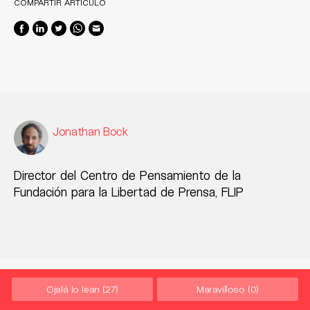
COMPARTIR ARTÍCULO
Jonathan Bock
Director del Centro de Pensamiento de la
Fundación para la Libertad de Prensa, FLIP
Ojalá lo lean
(27)
Maravilloso
(0)