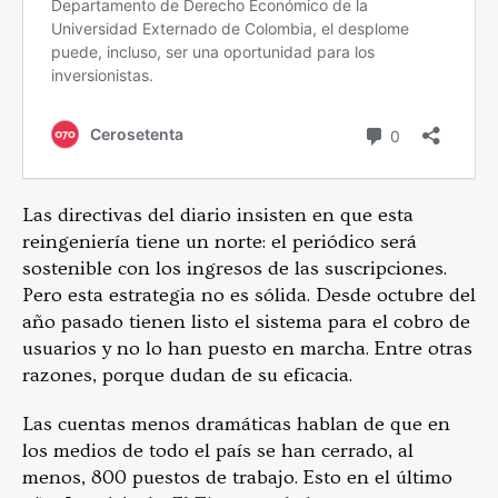
Las directivas del diario insisten en que esta
reingeniería tiene un norte: el periódico será
sostenible con los ingresos de las suscripciones.
Pero esta estrategia no es sólida.
Desde octubre del
año pasado tienen listo el sistema para el cobro de
usuarios y no lo han puesto en marcha. Entre otras
razones, porque dudan de su eficacia.
Las cuentas menos dramáticas hablan de que en
los medios de todo el país se han cerrado, al
menos, 800 puestos de trabajo. Esto en el último