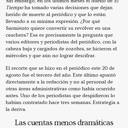
Sin embargo, en los últimos meses el dueño de
El
Tiempo
ha tomado varias decisiones que dejan
herido de muerte al periódico y que lo están
llevando a su mínima expresión. ¿Por qué
Sarmiento quiere convertir su revólver en una
cauchera? Esa es precisamente la pregunta que
varios editores y periodistas del periódico, con la
cabeza baja y cargados de zozobra, se hicieron el
miércoles y que aún no lograr descifrar.
El recorte que se hizo en el periódico este 20 de
agosto fue el tercero del año. Este último apuntó
directamente a la redacción y no al personal de
otras áreas administrativas como había ocurrido
antes. Uno de los periodistas que despidieron lo
habían contratado hace tres semanas. Estrategia a
la deriva.
Las cuentas menos dramáticas