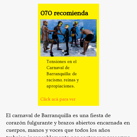
070 recomienda
Tensiones en el
Carnaval de
Barranquilla: de
racismo, reinas y
apropiaciones.
Click acá para ver
El carnaval de Barranquilla es una fiesta de
corazón fulgurante y brazos abiertos encarnada en
cuerpos, manos y voces que todos los años