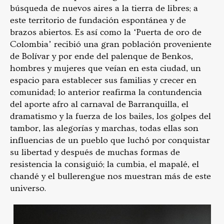
búsqueda de nuevos aires a la tierra de libres; a
este territorio de fundación espontánea y de
brazos abiertos. Es así como la ‘Puerta de oro de
Colombia’ recibió una gran población proveniente
de Bolívar y por ende del palenque de Benkos,
hombres y mujeres que veían en esta ciudad, un
espacio para establecer sus familias y crecer en
comunidad; lo anterior reafirma la contundencia
del aporte afro al carnaval de Barranquilla, el
dramatismo y la fuerza de los bailes, los golpes del
tambor, las alegorías y marchas, todas ellas son
influencias de un pueblo que luchó por conquistar
su libertad y después de muchas formas de
resistencia la consiguió; la cumbia, el mapalé, el
chandé y el bullerengue nos muestran más de este
universo.