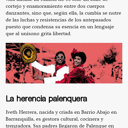
cortejo y enamoramiento entre dos cuerpos
danzantes, sino que, según ella, la cumbia se nutre
de las luchas y resistencias de los antepasados
puesto que condensa su esencia en un lenguaje
que al unísono grita libertad.
La herencia palenquera
Iveth Herrera, nacida y criada en Barrio Abajo en
Barranquilla, es gestora cultural, cocinera y
trenzadora. Sus padres llegaron de Palenque en