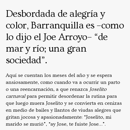
Desbordada de alegría y
color, Barranquilla es –como
lo dijo el Joe Arroyo– “de
mar y río; una gran
sociedad”.
Aquí se cuentan los meses del año y se espera
ansiosamente, como cuando va a ocurrir un parto
o una reencarnación, a que renazca
Joselito
carnaval
para permitir desordenar la rutina para
que luego muera Joselito y se convierta en cenizas
en medio de bailes y llantos de viudas alegres que
gritan jocosa y apasionadamente: “Joselito, mi
marido se murió”, “ay Jose, te fuiste Jose…”.