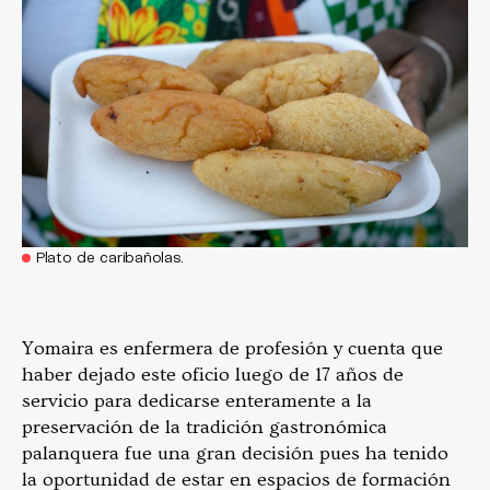
Plato de caribañolas.
Yomaira es enfermera de profesión y cuenta que
haber dejado este oficio luego de 17 años de
servicio para dedicarse enteramente a la
preservación de la tradición gastronómica
palanquera fue una gran decisión pues ha tenido
la oportunidad de estar en espacios de formación