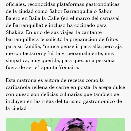
oficiales, reconocidas plataformas gastronómicas
de la ciudad como Sabor Barranquilla o Sabor
Bajero en Baila la Calle (en el marco del carnaval
de Barranquilla) e incluso ha cocinado para
Shakira. En uno de sus viajes, la cantante
barranquillera le solicitó la preparación de fritos
para su familia, “nunca pensé ir para allá, pero ajá
me contactaron y fui, la vi personalmente, muy
simpática, muy querida, para qué…una persona
fuera de serie” apunta Yomaira.
Esta matrona es autora de recetas como la
caribañola rellena de carne en posta, la arepa dulce
con queso son delicias culinarias que también se
incluyen en las rutas del turismo gastronómico de
la ciudad.