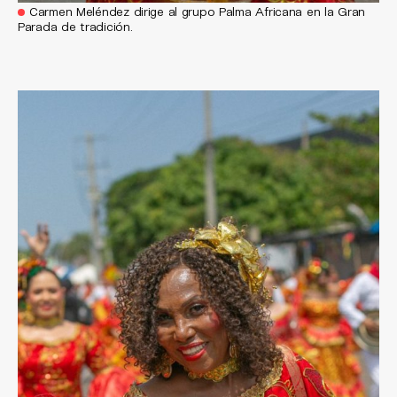
Carmen Meléndez dirige al grupo Palma Africana en la Gran
Parada de tradición.