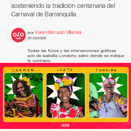
sosteniendo la tradición centenaria del
Carnaval de Barranquilla.
Karen Mercado Villarreal
por
20.02.2026
Todas las fotos y las intervenciones gráficas
son de Isabella Londoño, salvo donde se indique
lo contrario.