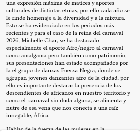
una expresión máxima de matices y aportes
culturales de distintas etnias, por ello cada año se
le rinde homenaje a la diversidad y a la mixtura.
Esto se ha evidenciado en los periodos más
recientes y para el caso de la reina del carnaval
2026, Michelle Char, se ha destacado
especialmente el aporte Afro/negro al carnaval
como amalgama pero también como patrimonio,
sus presentaciones han estado acompañados por
la el grupo de danzas Fuerza Negra, donde se
agrupan jovenes danzantes afro de la ciudad, por
ello es importante destacar la presencia de los
descendientes de africanos en nuestro territorio y
como el carnaval sin duda alguna, se alimenta y
nutre de esa vena que nos conecta a una raíz
innegable, África.
Hablar de la fuerza de las mujeres en la
construcción de procesos dentro del Carnaval de