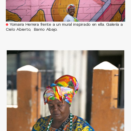
Yomaira Herrera frente a un mural inspirado en ella. Galería a
Cielo Abierto, Barrio Abajo.