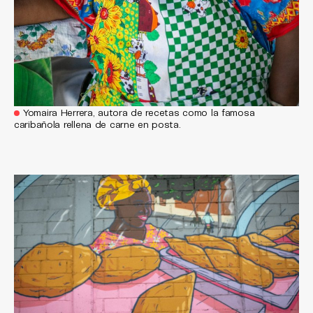
Yomaira Herrera, autora de recetas como la famosa
caribañola rellena de carne en posta.