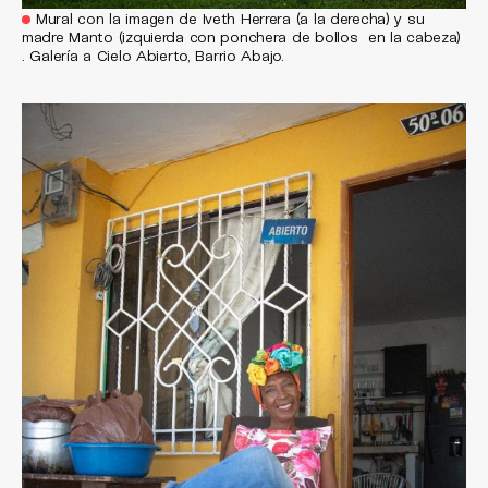
Mural con la imagen de Iveth Herrera (a la derecha) y su
madre Manto (izquierda con ponchera de bollos en la cabeza)
. Galería a Cielo Abierto, Barrio Abajo.