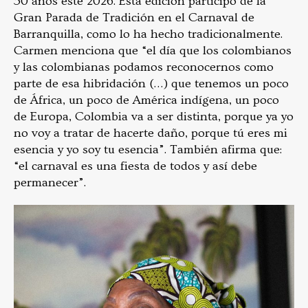
50 años este 2026. Esta edición participó de la
Gran Parada de Tradición en el Carnaval de
Barranquilla, como lo ha hecho tradicionalmente.
Carmen menciona que “el día que los colombianos
y las colombianas podamos reconocernos como
parte de esa hibridación (…) que tenemos un poco
de África, un poco de América indígena, un poco
de Europa, Colombia va a ser distinta, porque ya yo
no voy a tratar de hacerte daño, porque tú eres mi
esencia y yo soy tu esencia”. También afirma que:
“el carnaval es una fiesta de todos y así debe
permanecer”.