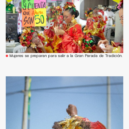
Mujeres se preparan para salir a la Gran Parada de Tradición.