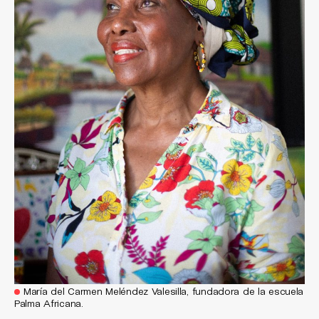
María del Carmen Meléndez Valesilla, fundadora de la escuela
Palma Africana.