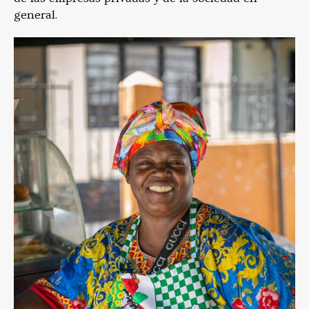
general.