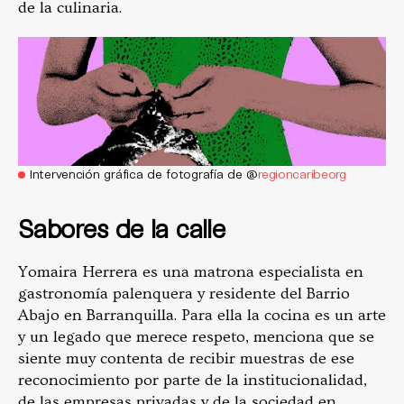
de la culinaria.
Intervención gráfica de fotografía de @
regioncaribeorg
Sabores de la calle
Yomaira Herrera es una matrona especialista en
gastronomía palenquera y residente del Barrio
Abajo en Barranquilla. Para ella la cocina es un arte
y un legado que merece respeto, menciona que se
siente muy contenta de recibir muestras de ese
reconocimiento por parte de la institucionalidad,
de las empresas privadas y de la sociedad en