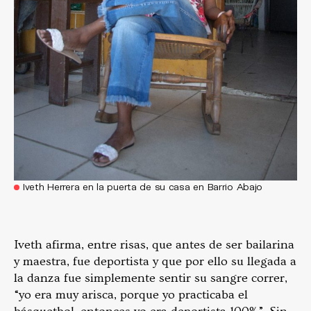
Iveth Herrera en la puerta de su casa en Barrio Abajo
Iveth afirma, entre risas, que antes de ser bailarina
y maestra, fue deportista y que por ello su llegada a
la danza fue simplemente sentir su sangre correr,
“yo era muy arisca, porque yo practicaba el