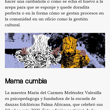
hacer una caribañola o como se echa el huevo a la
arepa para que se esponje y quede doradita
perfecta o en la forma cómo se gestan procesos en
la comunidad en un oficio como la gestión
cultural.
Mama cumbia
La maestra María del Carmen Meléndez Valesilla
es psicopedagoga y fundadora de la escuela de
danzas folclóricas Palma Africana, que celebró sus