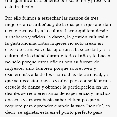
trabajan incansablemente por sostener y preservar
esta tradición.
Por ello fuimos a estrechar las manos de tres
mujeres afrocaribeñas y de la diáspora que aportan
a este carnaval y a la cultura barranquillera desde
su saberes y oficios: la danza, la gestión cultural y
la gastronomía. Estas mujeres no solo crean en
clave de carnaval, ellas aportan a la sociedad y a la
cultura de la ciudad durante todo el año y lo hacen,
no sólo porque estos oficios son su fuente de
ingresos, sino también porque sobreviven y
existen más allá de los cuatro días de carnaval, ya
que se necesitan meses y años para consolidar una
escuela de danza y obtener la participación en un
desfile, se requieren años de experiencia y muchos
ensayos y errores hasta saber el tiempo que se
requiere para aprender cuando la yuca “sonríe”, es
decir, se agrieta, está en el punto perfecto para