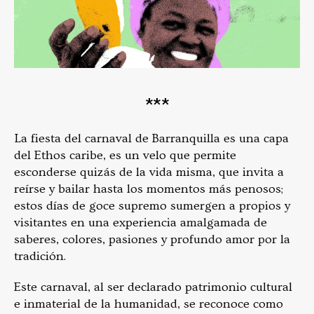
***
La fiesta del carnaval de Barranquilla es una capa
del Ethos caribe, es un velo que permite
esconderse quizás de la vida misma, que invita a
reírse y bailar hasta los momentos más penosos;
estos días de goce supremo sumergen a propios y
visitantes en una experiencia amalgamada de
saberes, colores, pasiones y profundo amor por la
tradición.
Este carnaval, al ser declarado patrimonio cultural
e inmaterial de la humanidad, se reconoce como