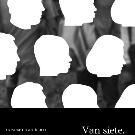
Van siete.
COMPARTIR ARTÍCULO