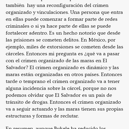
también hay una reconfiguración del crimen
organizado y vinculaciones. Una persona que entra
en ellas puede comenzar a formar parte de redes
criminales o si ya hace parte de ellas se puede
fortalecer adentro. Es un hecho notorio que desde
las prisiones se cometen delitos. En México, por
ejemplo, miles de extorsiones se cometen desde las
cárceles. Entonces mi pregunta es ¿qué va a pasar
con el crimen organizado de las maras en El
Salvador? El crimen organizado es dinámico y las
maras están organizadas en otros países. Entonces
tarde o temprano el crimen organizado va a tener
alguna incidencia sobre la cárcel, porque no nos
podemos olvidar que El Salvador es un país de
tránsito de drogas. Entonces el crimen organizado
va a seguir actuando y las maras tienen sus propias
estructuras y formas de reclutar.
En resumen, aunque Bukele ha reducido los