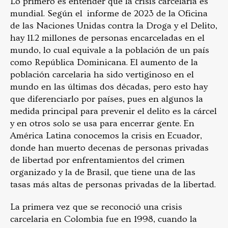
Lo primero es entender que la crisis carcelaria es
mundial. Según el informe de 2023 de la Oficina
de las Naciones Unidas contra la Droga y el Delito,
hay 11.2 millones de personas encarceladas en el
mundo, lo cual equivale a la población de un país
como República Dominicana. El aumento de la
población carcelaria ha sido vertiginoso en el
mundo en las últimas dos décadas, pero esto hay
que diferenciarlo por países, pues en algunos la
medida principal para prevenir el delito es la cárcel
y en otros solo se usa para encerrar gente. En
América Latina conocemos la crisis en Ecuador,
donde han muerto decenas de personas privadas
de libertad por enfrentamientos del crimen
organizado y la de Brasil, que tiene una de las
tasas más altas de personas privadas de la libertad.
La primera vez que se reconoció una crisis
carcelaria en Colombia fue en 1998, cuando la