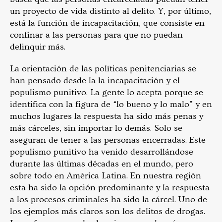
un proyecto de vida distinto al delito. Y, por último,
está la función de incapacitación, que consiste en
confinar a las personas para que no puedan
delinquir más.
La orientación de las políticas penitenciarias se
han pensado desde la la incapacitación y el
populismo punitivo. La gente lo acepta porque se
identifica con la figura de “lo bueno y lo malo” y en
muchos lugares la respuesta ha sido más penas y
más cárceles, sin importar lo demás. Solo se
aseguran de tener a las personas encerradas. Este
populismo punitivo ha venido desarrollándose
durante las últimas décadas en el mundo, pero
sobre todo en América Latina. En nuestra región
esta ha sido la opción predominante y la respuesta
a los procesos criminales ha sido la cárcel. Uno de
los ejemplos más claros son los delitos de drogas.