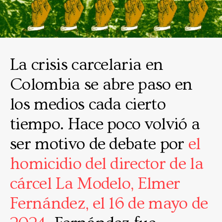
La crisis carcelaria en
Colombia se abre paso en
los medios cada cierto
tiempo. Hace poco volvió a
ser motivo de debate por
el
homicidio del director de la
cárcel La Modelo, Elmer
Fernández, el 16 de mayo de