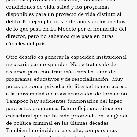
condiciones de vida, salud y los programas
disponibles para un proyecto de vida distinto al
delito. Por ejemplo, nos enteramos en los medios
de lo que pasa en La Modelo por el homicidio del
director, pero no sabemos qué pasa en otras
cárceles del país .
Otro desafío es generar la capacidad institucional
necesaria para responder. No se trata solo de
recursos para construir más cárceles, sino de
programas educativos y de resocialización. Muy
pocas personas privadas de libertad tienen acceso
a la universidad o cursos avanzados de formación.
Tampoco hay suficientes funcionarios del Inpec
para estos programas. Esto refleja una situación
estructural que no ha sido priorizada en la agenda
de política criminal en las últimas décadas.
También la reincidencia es alta, con personas