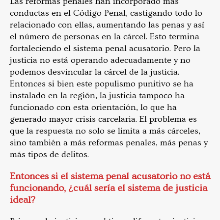
Las reformas penales han incorporado más
conductas en el Código Penal, castigando todo lo
relacionado con ellas, aumentando las penas y así
el número de personas en la cárcel. Esto termina
fortaleciendo el sistema penal acusatorio. Pero la
justicia no está operando adecuadamente y no
podemos desvincular la cárcel de la justicia.
Entonces si bien este populismo punitivo se ha
instalado en la región, la justicia tampoco ha
funcionado con esta orientación, lo que ha
generado mayor crisis carcelaria. El problema es
que la respuesta no solo se limita a más cárceles,
sino también a más reformas penales, más penas y
más tipos de delitos.
Entonces si el sistema penal acusatorio no está
funcionando, ¿cuál sería el sistema de justicia
ideal?