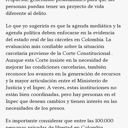
personas puedan tener un proyecto de vida
diferente al delito.
Lo que yo sugeriría es que la agenda mediática y la
agenda política deben enfocarse en la evidencia
del estado real de las cárceles en Colombia. La
evaluación más confiable sobre la situación
carcelaria proviene de la Corte Constitucional .
Aunque esta Corte insiste en la necesidad de
mejorar las condiciones carcelarias, también
reconoce los avances en la generación de recursos
y la mayor articulación entre el Ministerio de
Justicia y el Inpec. A veces, estas instituciones no
están bien coordinadas, pero hay personas en el
Inpec que desean cambios y tienen interés en las
necesidades de los presos.
Es importante considerar que entre las 100.000
personas privadas de libertad en Colombia,