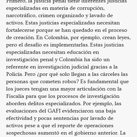
Primero, la justicia penal tiene diferentes justicias
especializadas en materia de corrupción,
narcotráfico, crimen organizado y lavado de
activos. Estas justicias especializadas necesitan
fortalecerse porque se han quedado en el proceso
de creación. En Colombia, por ejemplo, crean leyes,
pero el desafío es implementarlas. Estas justicias
especializadas necesitan educación en
investigación penal y Colombia ha sido un
referente en investigación judicial gracias a la
Policía. Pero ¿por qué solo llegan a las cárceles las
personas que cometen robos? Es fundamental que
los jueces tengan una mayor articulación con la
Fiscalía para que los procesos de investigación
aborden delitos especializados. Por ejemplo, las
evaluaciones del GAFI evidenciaron una baja
efectividad y pocas sentencias por lavado de
activos pese a que el reporte de operaciones
sospechosas aumentó en el gobierno anterior. La