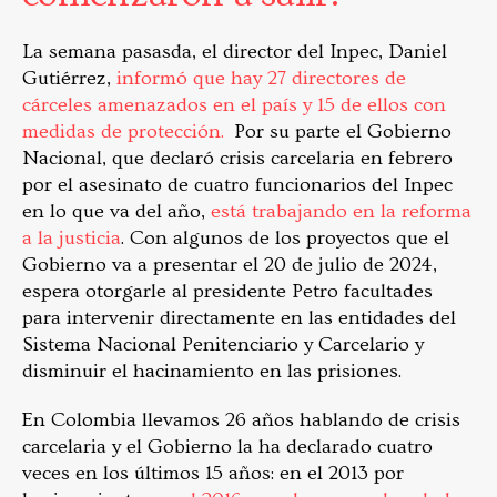
La semana pasasda, el director del Inpec, Daniel
Gutiérrez,
informó que hay 27 directores de
cárceles amenazados en el país y 15 de ellos con
medidas de protección.
Por su parte el Gobierno
Nacional, que declaró crisis carcelaria en febrero
por el asesinato de cuatro funcionarios del Inpec
en lo que va del año,
está trabajando en la reforma
a la justicia
. Con algunos de los proyectos que el
Gobierno va a presentar el 20 de julio de 2024,
espera otorgarle al presidente Petro facultades
para intervenir directamente en las entidades del
Sistema Nacional Penitenciario y Carcelario y
disminuir el hacinamiento en las prisiones.
En Colombia llevamos 26 años hablando de crisis
carcelaria y el Gobierno la ha declarado cuatro
veces en los últimos 15 años: en el 2013 por