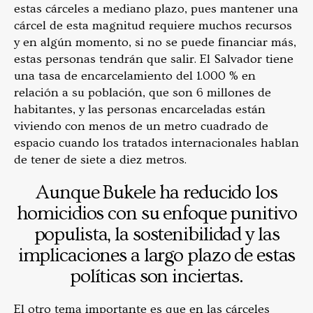
estas cárceles a mediano plazo, pues mantener una
cárcel de esta magnitud requiere muchos recursos
y en algún momento, si no se puede financiar más,
estas personas tendrán que salir. El Salvador tiene
una tasa de encarcelamiento del 1.000 % en
relación a su población, que son 6 millones de
habitantes, y las personas encarceladas están
viviendo con menos de un metro cuadrado de
espacio cuando los tratados internacionales hablan
de tener de siete a diez metros.
Aunque Bukele ha reducido los
homicidios con su enfoque punitivo
populista, la sostenibilidad y las
implicaciones a largo plazo de estas
políticas son inciertas.
El otro tema importante es que en las cárceles