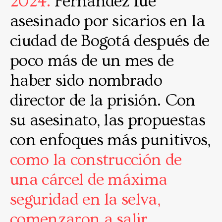
2024.
Fernández fue
asesinado por sicarios en la
ciudad de Bogotá después de
poco más de un mes de
haber sido nombrado
director de la prisión. Con
su asesinato, las propuestas
con enfoques más punitivos,
como la construcción de
una cárcel de máxima
seguridad en la selva,
comenzaron a salir.