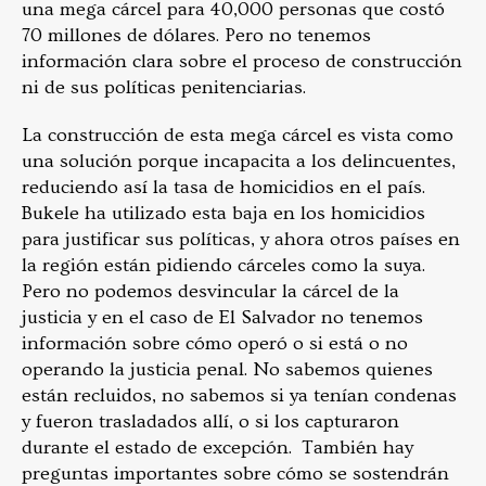
una mega cárcel para 40,000 personas que costó
70 millones de dólares. Pero no tenemos
información clara sobre el proceso de construcción
ni de sus políticas penitenciarias.
La construcción de esta mega cárcel es vista como
una solución porque incapacita a los delincuentes,
reduciendo así la tasa de homicidios en el país.
Bukele ha utilizado esta baja en los homicidios
para justificar sus políticas, y ahora otros países en
la región están pidiendo cárceles como la suya.
Pero no podemos desvincular la cárcel de la
justicia y en el caso de El Salvador no tenemos
información sobre cómo operó o si está o no
operando la justicia penal. No sabemos quienes
están recluidos, no sabemos si ya tenían condenas
y fueron trasladados allí, o si los capturaron
durante el estado de excepción. También hay
preguntas importantes sobre cómo se sostendrán