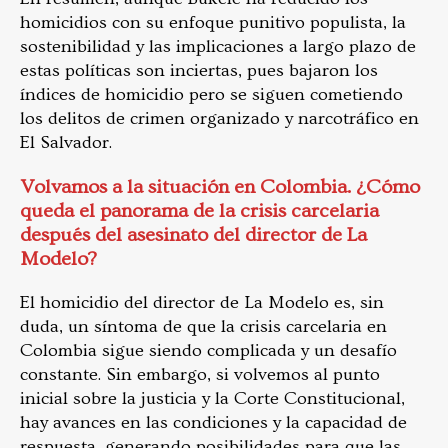
homicidios con su enfoque punitivo populista, la
sostenibilidad y las implicaciones a largo plazo de
estas políticas son inciertas, pues bajaron los
índices de homicidio pero se siguen cometiendo
los delitos de crimen organizado y narcotráfico en
El Salvador.
Volvamos a la situación en Colombia. ¿Cómo
queda el panorama de la crisis carcelaria
después del asesinato del director de La
Modelo?
El homicidio del director de La Modelo es, sin
duda, un síntoma de que la crisis carcelaria en
Colombia sigue siendo complicada y un desafío
constante. Sin embargo, si volvemos al punto
inicial sobre la justicia y la Corte Constitucional,
hay avances en las condiciones y la capacidad de
respuesta, generando posibilidades para que las