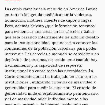
Las crisis carcelarias a menudo en América Latina
entran en la agenda mediática por la violencia,
homicidios, motines, muertes de capos o fugas.
Pero, además de esto ¿qué información tenemos
para evidenciar una crisis en las cárceles? Saber
qué está pasando internamente ha sido un desafío
para la institucionalidad, que necesita conocer las
condiciones de la población carcelaria para poder
intervenir. Las cárceles a menudo se convierten en
depósitos de personas, especialmente cuando hay
hacinamiento y la capacidad de respuesta
institucional no cubre todas las necesidades. La
Corte Constitucional ha trabajado en esto con las
instituciones , utilizando criterios de masividad y
generalidad para medir la situación. El criterio de
generalidad mide el establecimiento penitenciario,
y el de masividad mide individualmente a las
personas privadas de libertad, evaluando sus