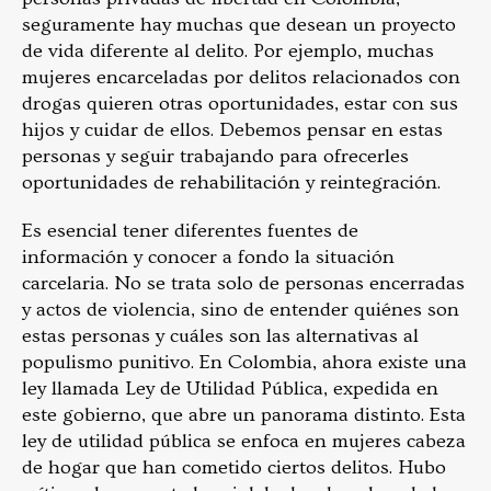
seguramente hay muchas que desean un proyecto
de vida diferente al delito. Por ejemplo, muchas
mujeres encarceladas por delitos relacionados con
drogas quieren otras oportunidades, estar con sus
hijos y cuidar de ellos. Debemos pensar en estas
personas y seguir trabajando para ofrecerles
oportunidades de rehabilitación y reintegración.
Es esencial tener diferentes fuentes de
información y conocer a fondo la situación
carcelaria. No se trata solo de personas encerradas
y actos de violencia, sino de entender quiénes son
estas personas y cuáles son las alternativas al
populismo punitivo. En Colombia, ahora existe una
ley llamada Ley de Utilidad Pública, expedida en
este gobierno, que abre un panorama distinto. Esta
ley de utilidad pública se enfoca en mujeres cabeza
de hogar que han cometido ciertos delitos. Hubo