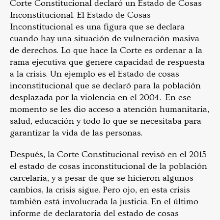
Corte Constitucional declaró un Estado de Cosas
Inconstitucional. El Estado de Cosas
Inconstitucional es una figura que se declara
cuando hay una situación de vulneración masiva
de derechos. Lo que hace la Corte es ordenar a la
rama ejecutiva que genere capacidad de respuesta
a la crisis. Un ejemplo es el Estado de cosas
inconstitucional que se declaró para la población
desplazada por la violencia en el 2004. En ese
momento se les dio acceso a atención humanitaria,
salud, educación y todo lo que se necesitaba para
garantizar la vida de las personas.
Después, la Corte Constitucional revisó en el 2015
el estado de cosas inconstitucional de la población
carcelaria, y a pesar de que se hicieron algunos
cambios, la crisis sigue. Pero ojo, en esta crisis
también está involucrada la justicia. En el último
informe de declaratoria del estado de cosas