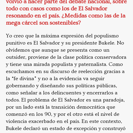
volvió a hacer parte del debate nacional, sobre
todo con casos como los de El Salvador
resonando en el país. ¿Medidas como las de la
mega cárcel son sostenibles?
Yo creo que la máxima expresión del populismo
punitivo es El Salvador y su presidente Bukele. No
olvidemos que aunque se presenta como un
outsider, proviene de la clase política conservadora
y tiene una mirada populista y paternalista. Como
escuchamos en su discurso de reelección gracias a
la “fe divina” y no a la evidencia va seguir
gobernando y diseñando sus políticas públicas,
como señalar a los delincuentes y encerrarlos a
todos. El problema de El Salvador es una paradoja,
por un lado está la transición democrática que
comenzó en los 90, y por el otro está el nivel de
violencia exacerbado en el país. En este contexto,
Bukele declaró un estado de excepción y construyó