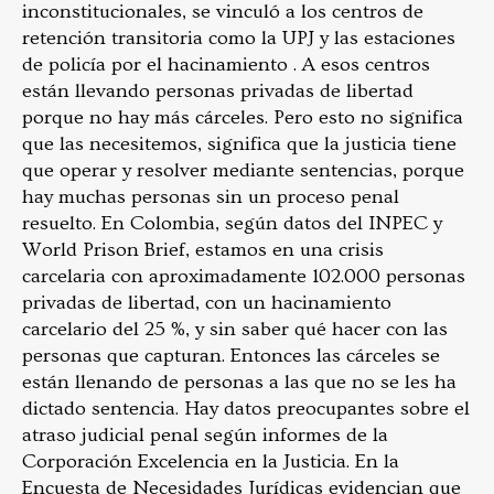
inconstitucionales, se vinculó a los centros de
retención transitoria como la UPJ y las estaciones
de policía por el hacinamiento . A esos centros
están llevando personas privadas de libertad
porque no hay más cárceles. Pero esto no significa
que las necesitemos, significa que la justicia tiene
que operar y resolver mediante sentencias, porque
hay muchas personas sin un proceso penal
resuelto. En Colombia, según datos del INPEC y
World Prison Brief, estamos en una crisis
carcelaria con aproximadamente 102.000 personas
privadas de libertad, con un hacinamiento
carcelario del 25 %, y sin saber qué hacer con las
personas que capturan. Entonces las cárceles se
están llenando de personas a las que no se les ha
dictado sentencia. Hay datos preocupantes sobre el
atraso judicial penal según informes de la
Corporación Excelencia en la Justicia. En la
Encuesta de Necesidades Jurídicas evidencian que