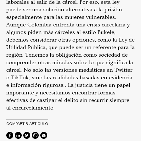
laborales al salir de la cárcel. Por eso, esta ley
puede ser una solución alternativa a la prisión,
especialmente para las mujeres vulnerables.
Aunque Colombia enfrenta una crisis carcelaria y
algunos piden más cárceles al estilo Bukele,
debemos considerar otras opciones, como la Ley de
Utilidad Pública, que puede ser un referente para la
región. Tenemos la obligación como sociedad de
comprender otras miradas sobre lo que significa la
cárcel. No solo las versiones mediáticas en Twitter
o TikTok, sino las realidades basadas en evidencia
e información rigurosa . La justicia tiene un papel
importante y necesitamos encontrar formas
efectivas de castigar el delito sin recurrir siempre
al encarcelamiento.
COMPARTIR ARTÍCULO