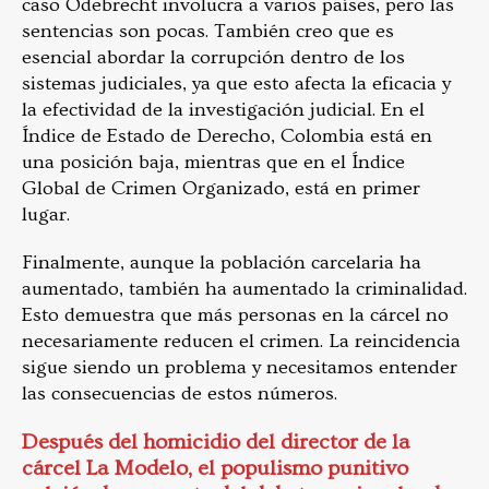
caso Odebrecht involucra a varios países, pero las
sentencias son pocas. También creo que es
esencial abordar la corrupción dentro de los
sistemas judiciales, ya que esto afecta la eficacia y
la efectividad de la investigación judicial. En el
Índice de Estado de Derecho, Colombia está en
una posición baja, mientras que en el Índice
Global de Crimen Organizado, está en primer
lugar.
Finalmente, aunque la población carcelaria ha
aumentado, también ha aumentado la criminalidad.
Esto demuestra que más personas en la cárcel no
necesariamente reducen el crimen. La reincidencia
sigue siendo un problema y necesitamos entender
las consecuencias de estos números.
Después del homicidio del director de la
cárcel La Modelo, el populismo punitivo