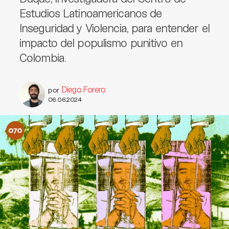
Estudios Latinoamericanos de
Inseguridad y Violencia, para entender el
impacto del populismo punitivo en
Colombia.
Diego Forero
por
06.06.2024