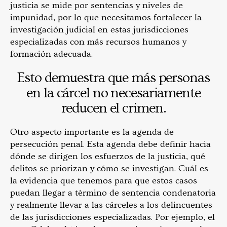
justicia se mide por sentencias y niveles de
impunidad, por lo que necesitamos fortalecer la
investigación judicial en estas jurisdicciones
especializadas con más recursos humanos y
formación adecuada.
Esto demuestra que más personas
en la cárcel no necesariamente
reducen el crimen.
Otro aspecto importante es la agenda de
persecución penal. Esta agenda debe definir hacia
dónde se dirigen los esfuerzos de la justicia, qué
delitos se priorizan y cómo se investigan. Cuál es
la evidencia que tenemos para que estos casos
puedan llegar a término de sentencia condenatoria
y realmente llevar a las cárceles a los delincuentes
de las jurisdicciones especializadas. Por ejemplo, el