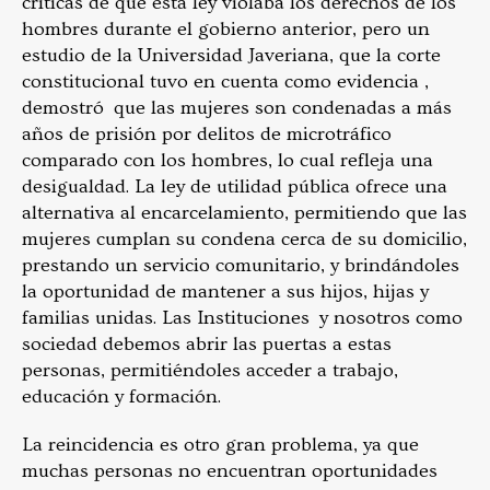
críticas de que esta ley violaba los derechos de los
hombres durante el gobierno anterior, pero un
estudio de la Universidad Javeriana, que la corte
constitucional tuvo en cuenta como evidencia ,
demostró que las mujeres son condenadas a más
años de prisión por delitos de microtráfico
comparado con los hombres, lo cual refleja una
desigualdad. La ley de utilidad pública ofrece una
alternativa al encarcelamiento, permitiendo que las
mujeres cumplan su condena cerca de su domicilio,
prestando un servicio comunitario, y brindándoles
la oportunidad de mantener a sus hijos, hijas y
familias unidas. Las Instituciones y nosotros como
sociedad debemos abrir las puertas a estas
personas, permitiéndoles acceder a trabajo,
educación y formación.
La reincidencia es otro gran problema, ya que
muchas personas no encuentran oportunidades