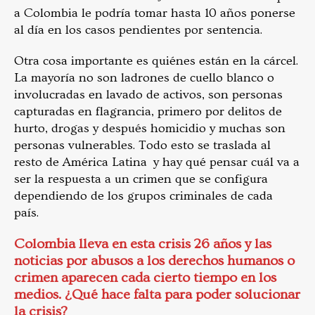
a Colombia le podría tomar hasta 10 años ponerse
al día en los casos pendientes por sentencia.
Otra cosa importante es quiénes están en la cárcel.
La mayoría no son ladrones de cuello blanco o
involucradas en lavado de activos, son personas
capturadas en flagrancia, primero por delitos de
hurto, drogas y después homicidio y muchas son
personas vulnerables. Todo esto se traslada al
resto de América Latina y hay qué pensar cuál va a
ser la respuesta a un crimen que se configura
dependiendo de los grupos criminales de cada
país.
Colombia lleva en esta crisis 26 años y las
noticias por abusos a los derechos humanos o
crimen aparecen cada cierto tiempo en los
medios. ¿Qué hace falta para poder solucionar
la crisis?