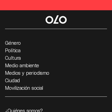
Género
Política
Cultura
Medio ambiente
Medios y periodismo
Ciudad
Movilización social
¿Quiénes somos?