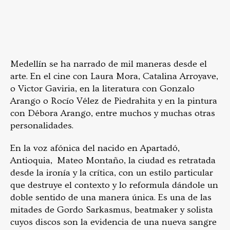
Medellín se ha narrado de mil maneras desde el
arte. En el cine con Laura Mora, Catalina Arroyave,
o Victor Gaviria, en la literatura con Gonzalo
Arango o Rocío Vélez de Piedrahita y en la pintura
con Débora Arango, entre muchos y muchas otras
personalidades.
En la voz afónica del nacido en Apartadó,
Antioquia, Mateo Montaño, la ciudad es retratada
desde la ironía y la crítica, con un estilo particular
que destruye el contexto y lo reformula dándole un
doble sentido de una manera única. Es una de las
mitades de Gordo Sarkasmus, beatmaker y solista
cuyos discos son la evidencia de una nueva sangre