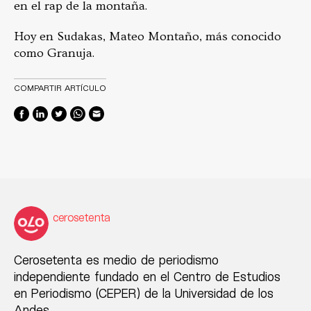
en el rap de la montaña.
Hoy en Sudakas, Mateo Montaño, más conocido
como Granuja.
COMPARTIR ARTÍCULO
cerosetenta
Cerosetenta es medio de periodismo
independiente fundado en el Centro de Estudios
en Periodismo (CEPER) de la Universidad de los
Andes.