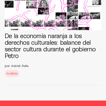
De la economía naranja a los
derechos culturales: balance del
sector cultura durante el gobierno
Petro
por Astrid Ávila
Análisis