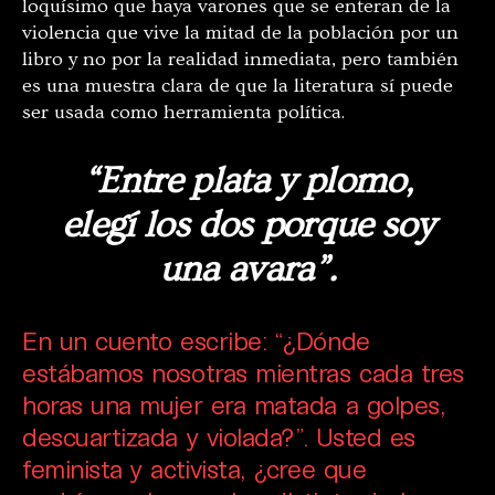
loquísimo que haya varones que se enteran de la
violencia que vive la mitad de la población por un
libro y no por la realidad inmediata, pero también
es una muestra clara de que la literatura sí puede
ser usada como herramienta política.
“Entre plata y plomo,
elegí los dos porque soy
una avara”.
En un cuento escribe: “¿Dónde
estábamos nosotras mientras cada tres
horas una mujer era matada a golpes,
descuartizada y violada?”. Usted es
feminista y activista, ¿cree que