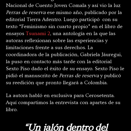
Nacional de Cuento Joven Comala y así vio la luz
Perras de reserva
ese mismo año, publicado por la
editorial Tierra Adentro. Luego participó con su
texto “Feminismo sin cuarto propio” en el libro de
ensayos
Tsunami 2
, una antología en la que las
autoras reflexionan sobre las experiencias y
limitaciones frente a sus derechos. La
coordinadora de la publicación, Gabriela Jáuregui,
la puso en contacto más tarde con la editorial
Sexto Piso dado el éxito de su ensayo. Sexto Piso le
pidió el manuscrito de
Perras de reserva
y publicó
su reedición que pronto llegará a Colombia.
La autora habló en exclusiva para Cerosetenta.
Aquí compartimos la entrevista con apartes de su
libro.
“Un jalón dentro del