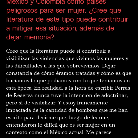
México y Colombia como países
peligrosos para ser mujer. ¿Cree que
literatura de este tipo puede contribuir
a mitigar esa situación, además de
dejar memoria?
Creo que la literatura puede sí contribuir a
visibilizar las violencias que vivimos las mujeres y
las dificultades a las que sobrevivimos. Dejar
constancia de cómo éramos tratadas y cómo es que
hacíamos lo que podíamos con lo que teníamos en
esta época. En realidad, a la hora de escribir Perras
de Reserva nunca tuve la intención de adoctrinar,
pero sí de visibilizar. Y estoy francamente
impactada de la cantidad de hombres que me han
escrito para decirme que, luego de leerme,
entendieron lo difícil que es ser mujer en un
contexto como el México actual. Me parece