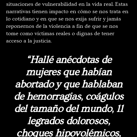
situaciones de vulnerabilidad en la vida real. Estas
narrativas tienen impacto en cómo se nos trata en
lo cotidiano y en que se nos exija sufrir y jamás
reponernos de la violencia a fin de que se nos
tome como víctimas reales o dignas de tener
acceso a la justicia.
“Hallé anécdotas de
mujeres que habían
abortado y que hablaban
de hemorragias, coágulos
del tamaño del mundo, 11
legrados dolorosos,
choques hipovolémicos,