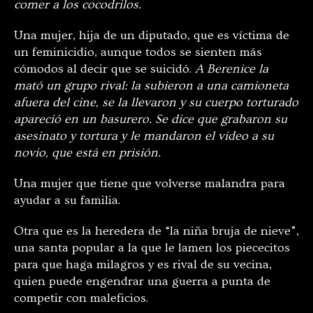
comer a los cocodrilos.
Una mujer, hija de un diputado, que es víctima de
un feminicidio, aunque todos se sienten más
cómodos al decir que se suicidó.
A Berenice la
mató un grupo rival: la subieron a una camioneta
afuera del cine, se la llevaron y su cuerpo torturado
apareció en un basurero. Se dice que grabaron su
asesinato y tortura y le mandaron el video a su
novio, que está en prisión.
Una mujer que tiene que volverse malandra para
ayudar a su familia.
Otra que es la heredera de “la niña bruja de nieve”,
una santa popular a la que le lamen los piececitos
para que haga milagros y es rival de su vecina,
quien puede engendrar una guerra a punta de
competir con maleficios.