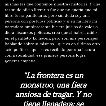
mismas las que contemos nuestras historias. Y una
razón de oficio literario fue que no quería que mi
libro fuera panfletario, pero sin duda soy una
persona con posturas políticas y si en mi libro mi
narradora omnipresente hiciera juicios de valor o
diera discursos políticos, creo que sí habría caído
en el panfleto. Lo hacen, pero son mis personajes
hablando sobre sí mismos —que es en últimas otro
acto político— que, si es recibido por una lectura
con naturalidad, esa primera persona logra
generar empatía.
“La frontera es un
monstruo, una fiera
ansiosa de tragar. Y no
tiene llenadera: se