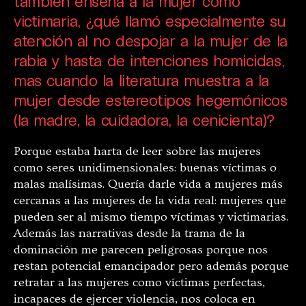
también enseña a la mujer como
victimaria, ¿qué llamó especialmente su
atención al no despojar a la mujer de la
rabia y hasta de intenciones homicidas,
mas cuando la literatura muestra a la
mujer desde estereotipos hegemónicos
(la madre, la cuidadora, la cenicienta)?
Porque estaba harta de leer sobre las mujeres
como seres unidimensionales: buenas víctimas o
malas malísimas. Quería darle vida a mujeres más
cercanas a las mujeres de la vida real: mujeres que
pueden ser al mismo tiempo víctimas y victimarias.
Además las narrativas desde la trama de la
dominación me parecen peligrosas porque nos
restan potencial emancipador pero además porque
retratar a las mujeres como víctimas perfectas,
incapaces de ejercer violencia, nos coloca en