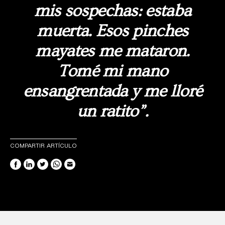
mis sospechas: estaba
muerta. Esos pinches
mayates me mataron.
Tomé mi mano
ensangrentada y me lloré
un ratito”.
COMPARTIR ARTÍCULO