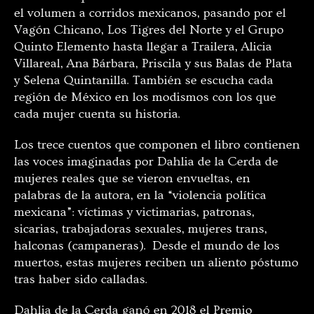
el volumen a corridos mexicanos, pasando por el
Vagón Chicano, Los Tigres del Norte y el Grupo
Quinto Elemento hasta llegar a Trailera, Alicia
Villareal, Ana Bárbara, Priscila y sus Balas de Plata
y Selena Quintanilla. También se escucha cada
región de México en los modismos con los que
cada mujer cuenta su historia.
Los trece cuentos que componen el libro contienen
las voces imaginadas por Dahlia de la Cerda de
mujeres reales que se vieron envueltas, en
palabras de la autora, en la “violencia política
mexicana”: víctimas y victimarias, patronas,
sicarias, trabajadoras sexuales, mujeres trans,
halconas (campaneras). Desde el mundo de los
muertos, estas mujeres reciben un aliento póstumo
tras haber sido calladas.
Dahlia de la Cerda ganó en 2018 el Premio