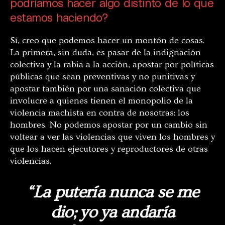
podríamos hacer algo distinto de lo que
estamos haciendo?
Sí, creo que podemos hacer un montón de cosas.
La primera, sin duda, es pasar de la indignación
colectiva y la rabia a la acción, apostar por políticas
públicas que sean preventivas y no punitivas y
apostar también por una sanación colectiva que
involucre a quienes tienen el monopolio de la
violencia machista en contra de nosotras: los
hombres. No podemos apostar por un cambio sin
voltear a ver las violencias que viven los hombres y
que los hacen ejecutores y reproductores de otras
violencias.
“La putería nunca se me
dio; yo ya andaría