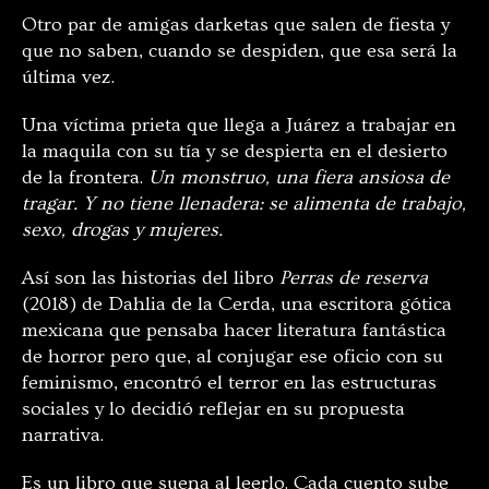
Otro par de amigas darketas que salen de fiesta y
que no saben, cuando se despiden, que esa será la
última vez.
Una víctima prieta que llega a Juárez a trabajar en
la maquila con su tía y se despierta en el desierto
de la frontera.
Un monstruo, una fiera ansiosa de
tragar. Y no tiene llenadera: se alimenta de trabajo,
sexo, drogas y mujeres.
Así son las historias del libro
Perras de reserva
(2018) de Dahlia de la Cerda, una escritora gótica
mexicana que pensaba hacer literatura fantástica
de horror pero que, al conjugar ese oficio con su
feminismo, encontró el terror en las estructuras
sociales y lo decidió reflejar en su propuesta
narrativa.
Es un libro que suena al leerlo. Cada cuento sube