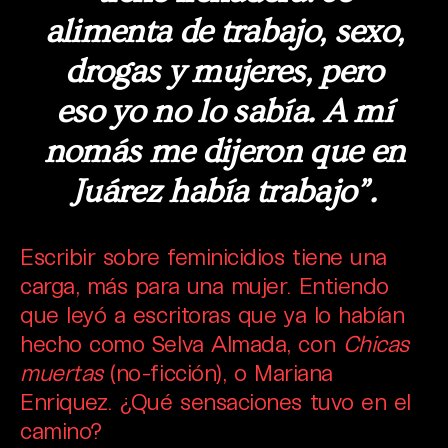
alimenta de trabajo, sexo,
drogas y mujeres, pero
eso yo no lo sabía. A mí
nomás me dijeron que en
Juárez había trabajo”.
Escribir sobre feminicidios tiene una
carga, más para una mujer. Entiendo
que leyó a escritoras que ya lo habían
hecho como Selva Almada, con
Chicas
muertas
(no-ficción), o Mariana
Enriquez. ¿Qué sensaciones tuvo en el
camino?