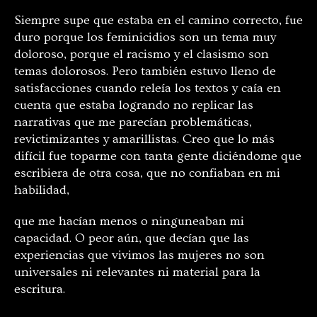
Siempre supe que estaba en el camino correcto, fue
duro porque los feminicidios son un tema muy
doloroso, porque el racismo y el clasismo son
temas dolorosos. Pero también estuvo lleno de
satisfacciones cuando releía los textos y caía en
cuenta que estaba logrando no replicar las
narrativas que me parecían problemáticas,
revictimizantes y amarillistas. Creo que lo más
difícil fue toparme con tanta gente diciéndome que
escribiera de otra cosa, que no confiaban en mi
habilidad,
que me hacían menos o ninguneaban mi
capacidad. O peor aún, que decían que las
experiencias que vivimos las mujeres no son
universales ni relevantes ni material para la
escritura.