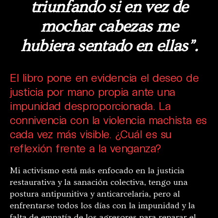
triunfando si en vez de
mochar cabezas me
hubiera sentado en ellas”.
El libro pone en evidencia el deseo de
justicia por mano propia ante una
impunidad desproporcionada. La
connivencia con la violencia machista es
cada vez más visible. ¿Cuál es su
reflexión frente a la venganza?
Mi activismo está más enfocado en la justicia
restaurativa y la sanación colectiva, tengo una
postura antipunitiva y anticarcelaria, pero al
enfrentarse todos los días con la impunidad y la
falta de empatía de los agresores para reparar el