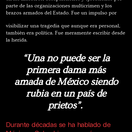
parte de las organizaciones multicrimen y los
brazos armados del Estado. Fue un impulso por
visibilizar una tragedia que aunque era personal,
también era política. Fue meramente escribir desde
la herida.
“Una no puede ser la
primera dama más
amada de México siendo
rubia en un país de
prietos”.
Durante décadas se ha hablado de