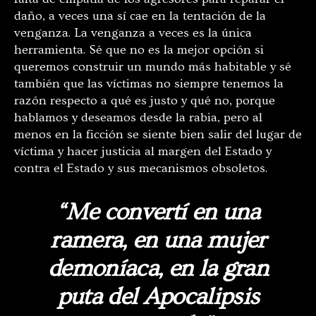
daño, a veces una sí cae en la tentación de la
venganza. La venganza a veces es la única
herramienta. Sé que no es la mejor opción si
queremos construir un mundo más habitable y sé
también que las víctimas no siempre tenemos la
razón respecto a qué es justo y qué no, porque
hablamos y deseamos desde la rabia, pero al
menos en la ficción se siente bien salir del lugar de
víctima y hacer justicia al margen del Estado y
contra el Estado y sus mecanismos obsoletos.
“Me convertí en una
ramera, en una mujer
demoníaca, en la gran
puta del Apocalipsis