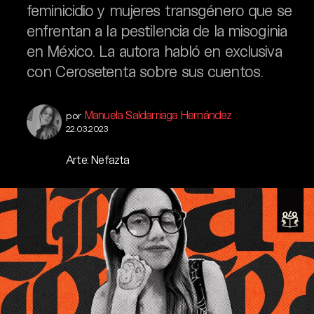
feminicidio y mujeres transgénero que se
enfrentan a la pestilencia de la misoginia
en México. La autora habló en exclusiva
con Cerosetenta sobre sus cuentos.
Manuela Saldarriaga Hernández
por
22.03.2023
Arte: Nefazta