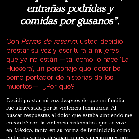
entrañas podridas y
comidas por gusanos”.
Con
Perras de reserva
, usted decidió
prestar su voz y escritura a mujeres
que ya no están —tal como lo hace ‘La
Huesera’, un personaje que describe
como portador de historias de los
muertos—. ¿Por qué?
Decidí prestar mi voz después de que mi familia
fue atravesada por la violencia feminicida. Al
buscar respuestas al dolor que estaba sintiendo me
encontré con la violencia sistemática que se vive
en México, tanto en su forma de feminicidio como
en las masacres, desapariciones y ejecuciones por