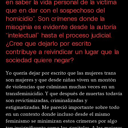
en saber la vida personal de la víctima
que en dar con el sospechoso del
homicidio”. Son crímenes donde la
misoginia es evidente desde la autoría
“intelectual” hasta el proceso judicial.
¿Cree que dejarlo por escrito
contribuye a reivindicar un lugar que la
sociedad quiere negar?
Yo quería dejar por escrito que las mujeres trans
son mujeres y que desde niñas viven un montón
de violencias que culminan muchas veces en un
transfeminicidio. Y que después de muertas todavía
son revictimizadas, criminalizadas y
estigmatizadas. Me pareció importante sobre todo
en un contexto donde incluso desde el mismo
feminismo se minimizan estos crímenes por algo
tan insignificante como los genitales. A las mujeres