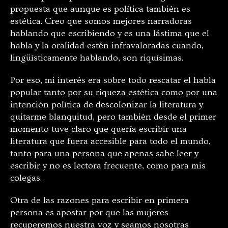
propuesta que aunque es política también es
estética. Creo que somos mejores narradoras
hablando que escribiendo y es una lástima que el
habla y la oralidad estén infravaloradas cuando,
lingüísticamente hablando, son riquísimas.
Por eso, mi interés era sobre todo rescatar el habla
popular tanto por su riqueza estética como por una
intención política de descolonizar la literatura y
quitarme blanquitud, pero también desde el primer
momento tuve claro que quería escribir una
literatura que fuera accesible para todo el mundo,
tanto para una persona que apenas sabe leer y
escribir y no es lectora frecuente, como para mis
colegas.
Otra de las razones para escribir en primera
persona es apostar por que las mujeres
recuperemos nuestra voz y seamos nosotras