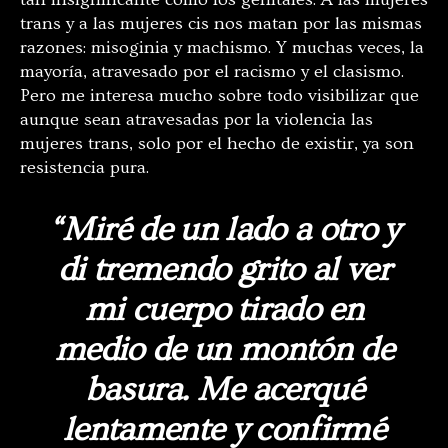
trans y a las mujeres cis nos matan por las mismas
razones: misoginia y machismo. Y muchas veces, la
mayoría, atravesado por el racismo y el clasismo.
Pero me interesa mucho sobre todo visibilizar que
aunque sean atravesadas por la violencia las
mujeres trans, solo por el hecho de existir, ya son
resistencia pura.
“Miré de un lado a otro y
di tremendo grito al ver
mi cuerpo tirado en
medio de un montón de
basura. Me acerqué
lentamente y confirmé