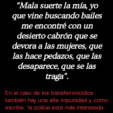
“Mala suerte la mía, yo
que vine buscando bailes
me encontré con un
desierto cabrón que se
devora a las mujeres, que
las hace pedazos, que las
desaparece, que se las
traga”.
En el caso de los transfeminicidios
también hay una alta impunidad y, como
escribe, “la policía está más interesada