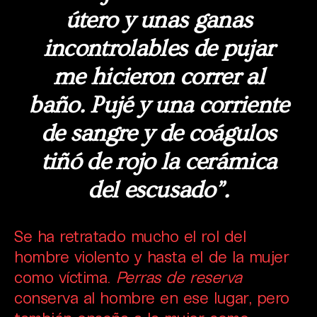
útero y unas ganas
incontrolables de pujar
me hicieron correr al
baño. Pujé y una corriente
de sangre y de coágulos
tiñó de rojo la cerámica
del escusado”.
Se ha retratado mucho el rol del
hombre violento y hasta el de la mujer
como víctima.
Perras de reserva
conserva al hombre en ese lugar, pero