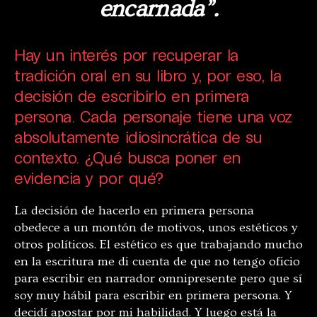
encarnada”.
Hay un interés por recuperar la
tradición oral en su libro y, por eso, la
decisión de escribirlo en primera
persona. Cada personaje tiene una voz
absolutamente idiosincrática de su
contexto. ¿Qué busca poner en
evidencia y por qué?
La decisión de hacerlo en primera persona
obedece a un montón de motivos, unos estéticos y
otros políticos. El estético es que trabajando mucho
en la escritura me di cuenta de que no tengo oficio
para escribir en narrador omnipresente pero que sí
soy muy hábil para escribir en primera persona. Y
decidí apostar por mi habilidad. Y luego está la