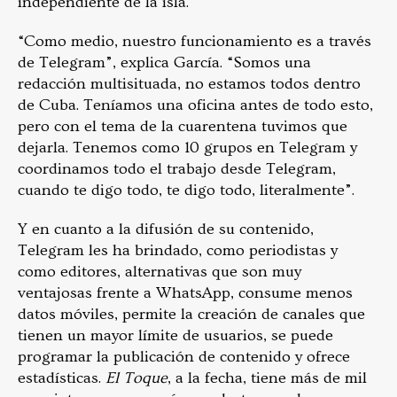
independiente de la isla.
“Como medio, nuestro funcionamiento es a través
de Telegram”, explica García. “Somos una
redacción multisituada, no estamos todos dentro
de Cuba. Teníamos una oficina antes de todo esto,
pero con el tema de la cuarentena tuvimos que
dejarla. Tenemos como 10 grupos en Telegram y
coordinamos todo el trabajo desde Telegram,
cuando te digo todo, te digo todo, literalmente”.
Y en cuanto a la difusión de su contenido,
Telegram les ha brindado, como periodistas y
como editores, alternativas que son muy
ventajosas frente a WhatsApp, consume menos
datos móviles, permite la creación de canales que
tienen un mayor límite de usuarios, se puede
programar la publicación de contenido y ofrece
estadísticas.
El Toque
, a la fecha, tiene más de mil