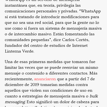
instantánea que, en teoría, privilegia las
comunicaciones personales y privadas. “WhatsApp
sí está tratando de introducir modificaciones para
que no sea una red social, para que la gente no lo
use como si fuera un sistema de mensajería masiva
o de intercambio masivo. Están fomentando las
comunidades pequeñas”, dice Carlos Cortés,
fundador del centro de estudios de Internet
Linterna Verde.
Una de esas primeras medidas que tomaron fue
limitar las veces que se puede reenviar un mismo
mensaje o contenido a diferentes contactos. Más
recientemente,
anunciaron
que a partir del 7 de
diciembre de 2019 tomarían medidas contra
aquellos que violen sus condiciones de uso en
cuanto a estrategias de mensajería masiva o
bulk
messaging
. Esto significó un dolor de cabeza para