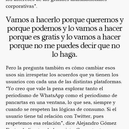
corporativas”.
Vamos a hacerlo porque queremos y
porque podemos y lo vamos a hacer
porque es gratis y lo vamos a hacer
porque no me puedes decir que no
lo haga.
Pero la pregunta también es cómo cambiar esos
usos sin irrespetar los acuerdos que ya tienen los
usuarios con cada una de las distintas plataformas.
“Yo creo que vale la pena explorar tanto el
periodismo de WhatsApp como el periodismo de
pancartas en una ventana, lo que sea, siempre y
cuando se respeten las lógicas de consumo. Si el
usuario tiene tal relación con Twitter, pues
respetemos esa relación”, dice Alejandro Gómez