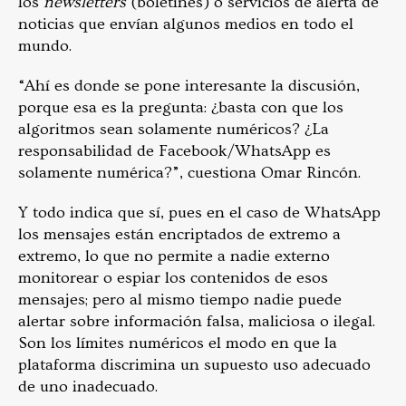
los
newsletters
(boletines) o servicios de alerta de
noticias que envían algunos medios en todo el
mundo.
“Ahí es donde se pone interesante la discusión,
porque esa es la pregunta: ¿basta con que los
algoritmos sean solamente numéricos? ¿La
responsabilidad de Facebook/WhatsApp es
solamente numérica?”, cuestiona Omar Rincón.
Y todo indica que sí, pues en el caso de WhatsApp
los mensajes están encriptados de extremo a
extremo, lo que no permite a nadie externo
monitorear o espiar los contenidos de esos
mensajes; pero al mismo tiempo nadie puede
alertar sobre información falsa, maliciosa o ilegal.
Son los límites numéricos el modo en que la
plataforma discrimina un supuesto uso adecuado
de uno inadecuado.