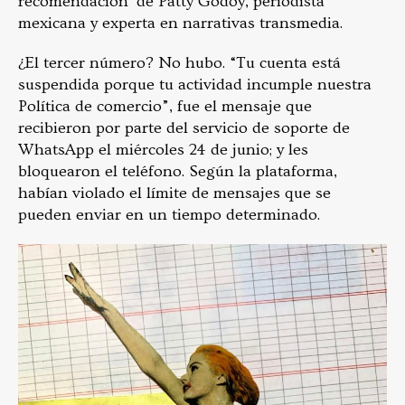
recomendación de Patty Godoy, periodista
mexicana y experta en narrativas transmedia.
¿El tercer número? No hubo. “Tu cuenta está
suspendida porque tu actividad incumple nuestra
Política de comercio”, fue el mensaje que
recibieron por parte del servicio de soporte de
WhatsApp el miércoles 24 de junio; y les
bloquearon el teléfono. Según la plataforma,
habían violado el límite de mensajes que se
pueden enviar en un tiempo determinado.