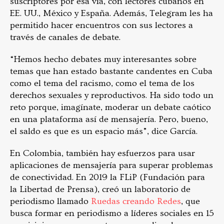
suscriptores por esa vía, con lectores cubanos en
EE. UU., México y España. Además, Telegram les ha
permitido hacer encuentros con sus lectores a
través de canales de debate.
“Hemos hecho debates muy interesantes sobre
temas que han estado bastante candentes en Cuba
como el tema del racismo, como el tema de los
derechos sexuales y reproductivos. Ha sido todo un
reto porque, imagínate, moderar un debate caótico
en una plataforma así de mensajería. Pero, bueno,
el saldo es que es un espacio más”, dice García.
En Colombia, también hay esfuerzos para usar
aplicaciones de mensajería para superar problemas
de conectividad. En 2019 la FLiP (Fundación para
la Libertad de Prensa), creó un laboratorio de
periodismo llamado
Ruedas creando Redes
, que
busca formar en periodismo a líderes sociales en 15