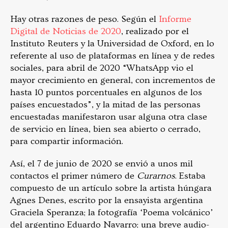
Hay otras razones de peso. Según el
Informe
Digital de Noticias de 2020
, realizado por el
Instituto Reuters y la Universidad de Oxford, en lo
referente al uso de plataformas en línea y de redes
sociales, para abril de 2020 “WhatsApp vio el
mayor crecimiento en general, con incrementos de
hasta 10 puntos porcentuales en algunos de los
países encuestados”, y la mitad de las personas
encuestadas manifestaron usar alguna otra clase
de servicio en línea, bien sea abierto o cerrado,
para compartir información.
Así, el 7 de junio de 2020 se envió a unos mil
contactos el primer número de
Curarnos
. Estaba
compuesto de un artículo sobre la artista húngara
Agnes Denes, escrito por la ensayista argentina
Graciela Speranza; la fotografía ‘Poema volcánico’
del argentino Eduardo Navarro; una breve audio-