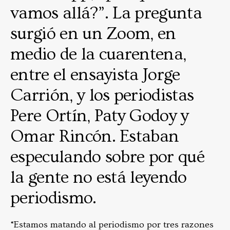
vamos allá?”. La pregunta
surgió en un Zoom, en
medio de la cuarentena,
entre el ensayista Jorge
Carrión, y los periodistas
Pere Ortín, Paty Godoy y
Omar Rincón. Estaban
especulando sobre por qué
la gente no está leyendo
periodismo.
“Estamos matando al periodismo por tres razones