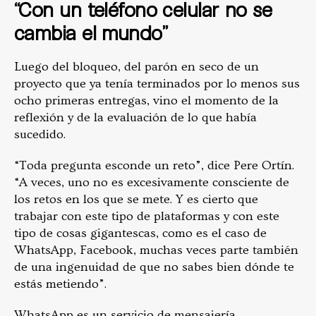
“Con un teléfono celular no se
cambia el mundo”
Luego del bloqueo, del parón en seco de un
proyecto que ya tenía terminados por lo menos sus
ocho primeras entregas, vino el momento de la
reflexión y de la evaluación de lo que había
sucedido.
“Toda pregunta esconde un reto”, dice Pere Ortín.
“A veces, uno no es excesivamente consciente de
los retos en los que se mete. Y es cierto que
trabajar con este tipo de plataformas y con este
tipo de cosas gigantescas, como es el caso de
WhatsApp, Facebook, muchas veces parte también
de una ingenuidad de que no sabes bien dónde te
estás metiendo”.
WhatsApp es un servicio de mensajería