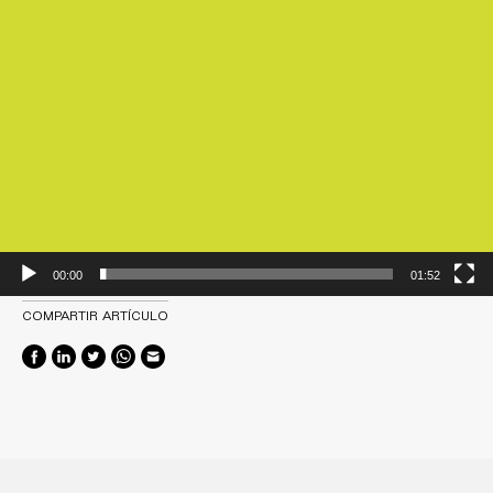
00:00
01:52
COMPARTIR ARTÍCULO