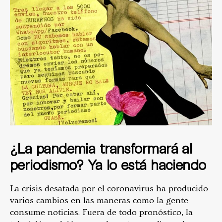
¿La pandemia transformará al
periodismo? Ya lo está haciendo
La crisis desatada por el coronavirus ha producido
varios cambios en las maneras como la gente
consume noticias. Fuera de todo pronóstico, la