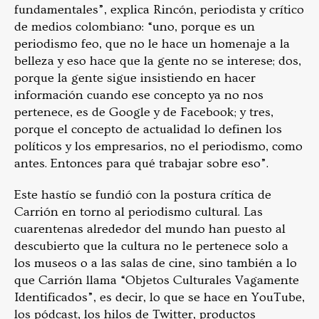
fundamentales”, explica Rincón, periodista y crítico
de medios colombiano: “uno, porque es un
periodismo feo, que no le hace un homenaje a la
belleza y eso hace que la gente no se interese; dos,
porque la gente sigue insistiendo en hacer
información cuando ese concepto ya no nos
pertenece, es de Google y de Facebook; y tres,
porque el concepto de actualidad lo definen los
políticos y los empresarios, no el periodismo, como
antes. Entonces para qué trabajar sobre eso”.
Este hastío se fundió con la postura crítica de
Carrión en torno al periodismo cultural. Las
cuarentenas alrededor del mundo han puesto al
descubierto que la cultura no le pertenece solo a
los museos o a las salas de cine, sino también a lo
que Carrión llama “Objetos Culturales Vagamente
Identificados”, es decir, lo que se hace en YouTube,
los pódcast, los hilos de Twitter, productos