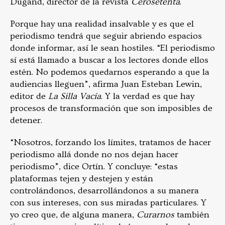
Dugand, director de la revista
Cerosetenta
.
Porque hay una realidad insalvable y es que el
periodismo tendrá que seguir abriendo espacios
donde informar, así le sean hostiles. “El periodismo
sí está llamado a buscar a los lectores donde ellos
estén. No podemos quedarnos esperando a que la
audiencias lleguen”, afirma Juan Esteban Lewin,
editor de
La Silla Vacía
. Y la verdad es que hay
procesos de transformación que son imposibles de
detener.
“Nosotros, forzando los límites, tratamos de hacer
periodismo allá donde no nos dejan hacer
periodismo”, dice Ortín. Y concluye: “estas
plataformas tejen y destejen y están
controlándonos, desarrollándonos a su manera
con sus intereses, con sus miradas particulares. Y
yo creo que, de alguna manera,
Curarnos
también