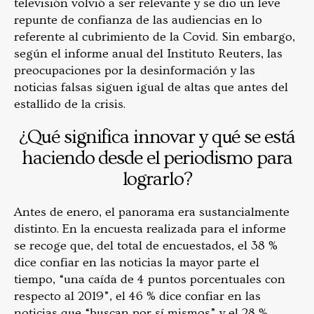
televisión volvió a ser relevante y se dio un leve
repunte de confianza de las audiencias en lo
referente al cubrimiento de la Covid. Sin embargo,
según el
informe anual del Instituto Reuters, las
preocupaciones por la desinformación y las
noticias falsas siguen igual de altas que antes del
estallido de la crisis.
¿Qué significa innovar y qué se está
haciendo desde el periodismo para
lograrlo?
Antes de enero, el panorama era sustancialmente
distinto. En la encuesta realizada para el informe
se recoge que, del total de encuestados, el 38 %
dice confiar en las noticias la mayor parte el
tiempo, “una caída de 4 puntos porcentuales con
respecto al 2019”, el 46 % dice confiar en las
noticias que “buscan por sí mismos” y el 28 %