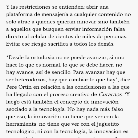
Y las restricciones se entienden; abrir una
plataforma de mensajería a cualquier contenido no
solo atrae a quienes quieran innovar sino también
a aquellos que busquen enviar información falsa
directo al celular de cientos de miles de personas.
Evitar ese riesgo sacrifica a todos los demás.
“Desde la ortodoxia no se puede avanzar, si uno
hace lo que es normal, lo que se debe hacer, no
hay avance, así de sencillo. Para avanzar hay que
ser heterodoxos, hay que cambiar lo que hay”, dice
Pere Ortín en relación a las conclusiones a las que
ha llegado con el proceso creativo de
Curarnos
. “Y
luego está también el concepto de innovación
asociado a la tecnología. No hay nada más falso
que eso, la innovación no tiene que ver con la
herramienta, no tiene que ver con el juguetito
tecnológico, ni con la tecnología, la innovación es