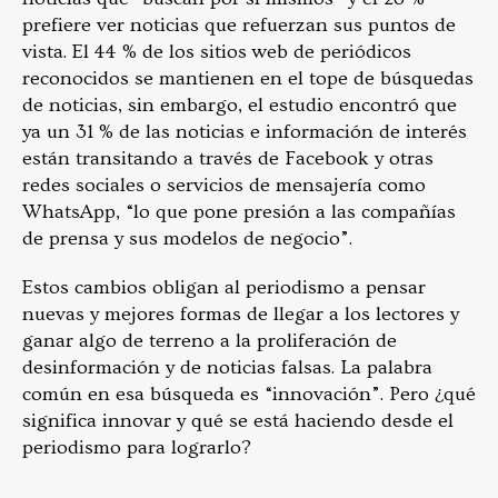
prefiere ver noticias que refuerzan sus puntos de
vista. El 44 % de los sitios web de periódicos
reconocidos se mantienen en el tope de búsquedas
de noticias, sin embargo, el estudio encontró que
ya un 31 % de las noticias e información de interés
están transitando a través de Facebook y otras
redes sociales o servicios de mensajería como
WhatsApp, “lo que pone presión a las compañías
de prensa y sus modelos de negocio”.
Estos cambios obligan al periodismo a pensar
nuevas y mejores formas de llegar a los lectores y
ganar algo de terreno a la proliferación de
desinformación y de noticias falsas. La palabra
común en esa búsqueda es “innovación”. Pero ¿qué
significa innovar y qué se está haciendo desde el
periodismo para lograrlo?