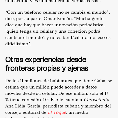
una actitud y es una manera de ver las cosas”.
“Con un teléfono celular no se cambia el mundo”,
dice, por su parte, Omar Rincón. “Mucha gente
dice que hay que hacer innovación periodística,
‘quien tenga un celular y una conexión podrá
cambiar el mundo’; y no es tan fácil, no, no, eso es
dificilísimo”.
Otras experiencias desde
fronteras propias y ajenas
De los 11 millones de habitantes que tiene Cuba, se
estima que un millón puede acceder a datos
móviles desde su celular. De ese millón, solo el 17
% tiene conexión 4G. Eso le cuenta a
Cerosetenta
Ana Lidia García, periodista cubana y miembro del
consejo editorial de
El Toque
, un medio