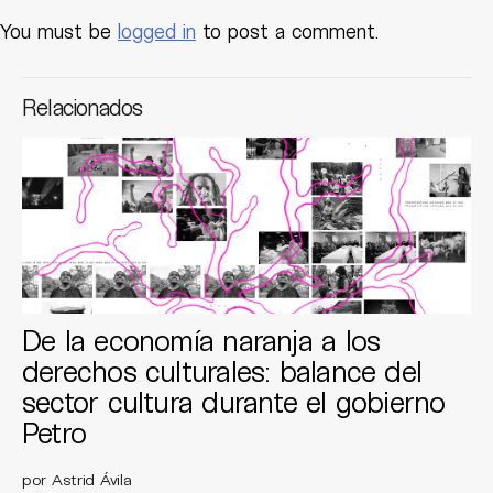
You must be
logged in
to post a comment.
Relacionados
De la economía naranja a los
derechos culturales: balance del
sector cultura durante el gobierno
Petro
por Astrid Ávila