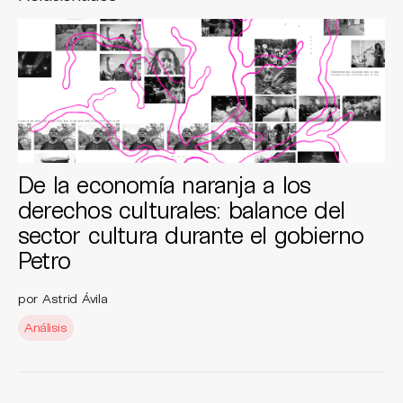
De la economía naranja a los
derechos culturales: balance del
sector cultura durante el gobierno
Petro
por Astrid Ávila
Análisis