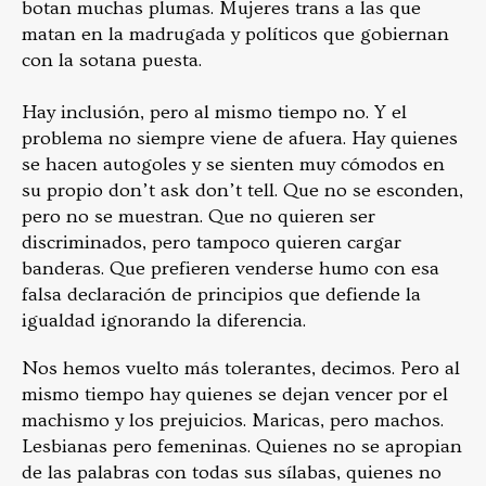
botan muchas plumas. Mujeres trans a las que
matan en la madrugada y políticos que gobiernan
con la sotana puesta.
Hay inclusión, pero al mismo tiempo no. Y el
problema no siempre viene de afuera. Hay quienes
se hacen autogoles y se sienten muy cómodos en
su propio don’t ask don’t tell. Que no se esconden,
pero no se muestran. Que no quieren ser
discriminados, pero tampoco quieren cargar
banderas. Que prefieren venderse humo con esa
falsa declaración de principios que defiende la
igualdad ignorando la diferencia.
Nos hemos vuelto más tolerantes, decimos. Pero al
mismo tiempo hay quienes se dejan vencer por el
machismo y los prejuicios. Maricas, pero machos.
Lesbianas pero femeninas. Quienes no se apropian
de las palabras con todas sus sílabas, quienes no