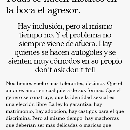
la boca el agresor.
Hay inclusión, pero al mismo
tiempo no. Y el problema no
siempre viene de afuera. Hay
quienes se hacen autogoles y se
sienten muy cómodos en su propio
don’t ask don’t tell
Nos hemos vuelto más tolerantes, decimos. Que el
amor es amor en cualquiera de sus formas. Que el
género se construye, que la identidad sexual es
una elección libre. La ley lo garantiza: hay
matrimonio, hay adopción, hay castigos para el que
discrimina. Pero al mismo tiempo, hay machorras
que deberían ser más delicadas o maricas que