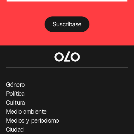
Suscríbase
Género
Política
Cultura
Medio ambiente
Medios y periodismo
Ciudad