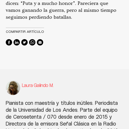
dicen: “Puta y a mucho honor”. Pareciera que
vamos ganando la guerra, pero al mismo tiempo
seguimos perdiendo batallas.
COMPARTIR ARTÍCULO
Laura Galindo M.
Pianista con maestría y títulos inútiles. Periodista
de la Universidad de Los Andes. Parte del equipo
de Cerosetenta / 070 desde enero de 2015 y
Directora de la emisora Señal Clásica en la Radio