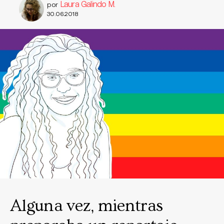
Laura Galindo M.
por
30.06.2018
Alguna vez, mientras