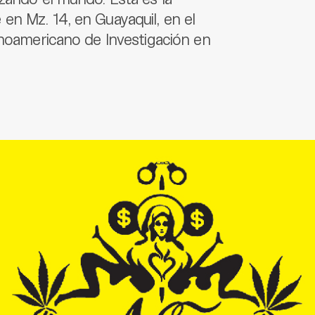
en Mz. 14, en Guayaquil, en el
inoamericano de Investigación en