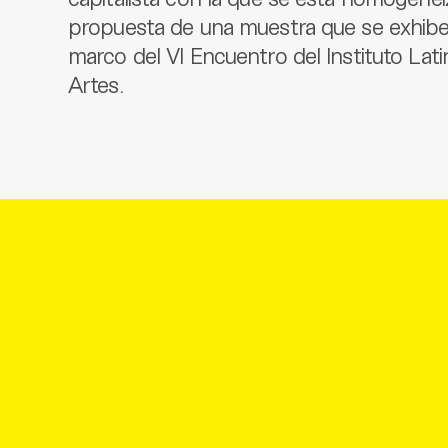
propuesta de una muestra que se exhibe 
marco del VI Encuentro del Instituto Lat
Artes.