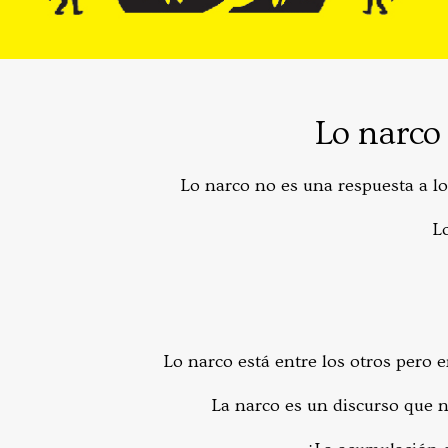
Lo narco 
Lo narco no es una respuesta a lo
Lo
Lo narco está entre los otros pero 
La narco es un discurso que 