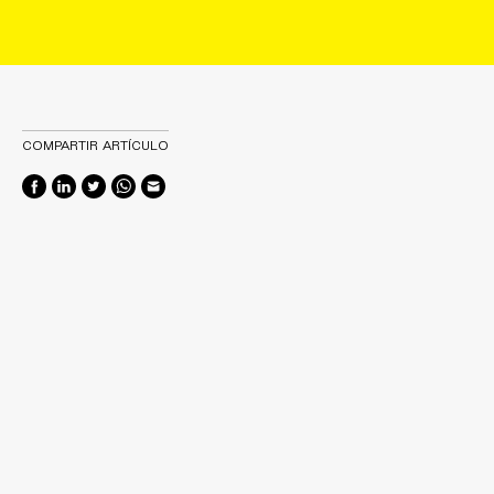
COMPARTIR ARTÍCULO