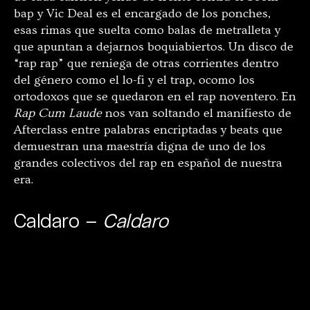
bap y Vic Deal es el encargado de los ponches,
esas rimas que suelta como balas de metralleta y
que apuntan a dejarnos boquiabiertos. Un disco de
“rap rap” que reniega de otras corrientes dentro
del género como el lo-fi y el trap, ocomo los
ortodoxos que se quedaron en el rap noventero. En
Rap Cum Laude
nos van soltando el manifiesto de
Afterclass entre palabras encriptadas y beats que
demuestran una maestría digna de uno de los
grandes colectivos del rap en español de nuestra
era.
Caldaro –
Caldaro