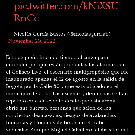
pic.twitter.com/kNiXSU
RnCc
— Nicolás García Bustos (@nicolasgarciab)
November 29, 2022
Esta pequeña línea de tiempo alcanza para
entender por qué están prendidas las alarmas con
el Coliseo Live, el escenario multipropósito que fue
inaugurado apenas el 12 de agosto en la salida de
Bogotá por la Calle 80 y que está ubicado en el
municipio de Cota. Las escenas y denuncias se han
repetido en cada evento desde que está arena
abrió sus puertas: personas que salen de los
conciertos desmayadas, riesgos de avalanchas
humanas y bloqueos de horas en el tráfico
vehicular. Aunque Miguel Caballero, el director del