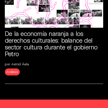
De la economía naranja a los
derechos culturales: balance del
sector cultura durante el gobierno
Petro
por Astrid Ávila
Análisis