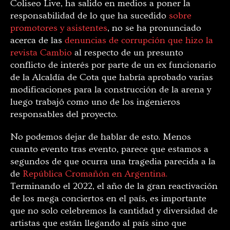
Coliseo Live, ha salido en medios a poner la
responsabilidad de lo que ha sucedido
sobre
promotores y asistentes
, no se ha pronunciado
acerca de las
denuncias de corrupción que hizo la
revista Cambio
al respecto de un presunto
conflicto de interés por parte de un ex funcionario
de la Alcaldía de Cota que habría aprobado varias
modificaciones para la construcción de la arena y
luego trabajó como uno de los ingenieros
responsables del proyecto.
No podemos dejar de hablar de esto. Menos
cuanto evento tras evento, parece que estamos a
segundos de que ocurra una tragedia parecida a la
de
República Cromañón en Argentina.
Terminando el 2022, el año de la gran reactivación
de los mega conciertos en el país, es importante
que no solo celebremos la cantidad y diversidad de
artistas que están llegando al país sino que