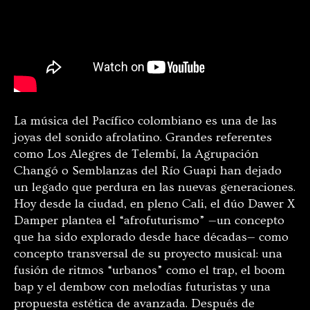
La música del Pacífico colombiano es una de las
joyas del sonido afrolatino. Grandes referentes
como Los Alegres de Telembí, la Agrupación
Changó o Semblanzas del Río Guapi han dejado
un legado que perdura en las nuevas generaciones.
Hoy desde la ciudad, en pleno Cali, el dúo Dawer X
Damper plantea el “afrofuturismo” —un concepto
que ha sido explorado desde hace décadas— como
concepto transversal de su proyecto musical: una
fusión de ritmos “urbanos” como el trap, el boom
bap y el dembow con melodías futuristas y una
propuesta estética de avanzada. Después de