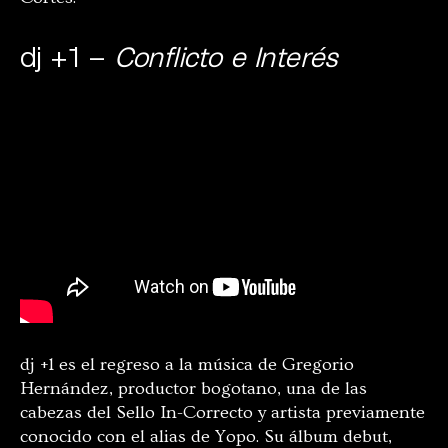
dj +1 –
Conflicto e Interés
dj +1 es el regreso a la música de Gregorio
Hernández, productor bogotano, una de las
cabezas del Sello In-Correcto y artista previamente
conocido con el alias de Yopo. Su álbum debut,