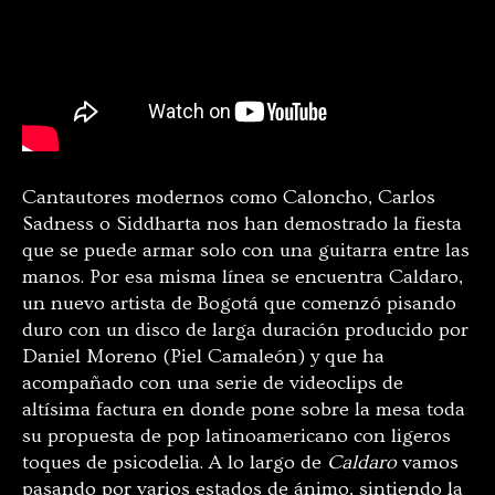
Cantautores modernos como Caloncho, Carlos
Sadness o Siddharta nos han demostrado la fiesta
que se puede armar solo con una guitarra entre las
manos. Por esa misma línea se encuentra Caldaro,
un nuevo artista de Bogotá que comenzó pisando
duro con un disco de larga duración producido por
Daniel Moreno (Piel Camaleón) y que ha
acompañado con una serie de videoclips de
altísima factura en donde pone sobre la mesa toda
su propuesta de pop latinoamericano con ligeros
toques de psicodelia. A lo largo de
Caldaro
vamos
pasando por varios estados de ánimo, sintiendo la