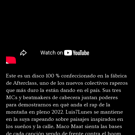
Este es un disco 100 % confeccionado en la fábrica
de Afterclass, uno de los nuevos colectivos raperos
que más duro la están dando en el país. Sus tres
MCs y beatmakers de cabecera juntan poderes
para demostrarnos en qué anda el rap de la
montaña en pleno 2022. Luis7Lunes se mantiene
en la suya rapeando sobre paisajes inspirados en
los sueños y la calle, Maco Maat sienta las bases
de cada canción yendo de frente contra el boom