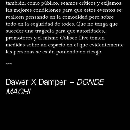
también, como público, seamos críticos y exijamos
las mejores condiciones para que estos eventos se
realicen pensando en la comodidad pero sobre
todo en la seguridad de todes. Que no tenga que
suceder una tragedia para que autoridades,
promotores y el mismo Coliseo Live tomen
medidas sobre un espacio en el que evidentemente
las personas se están poniendo en riesgo.
***
Dawer X Damper –
DONDE
MACHI