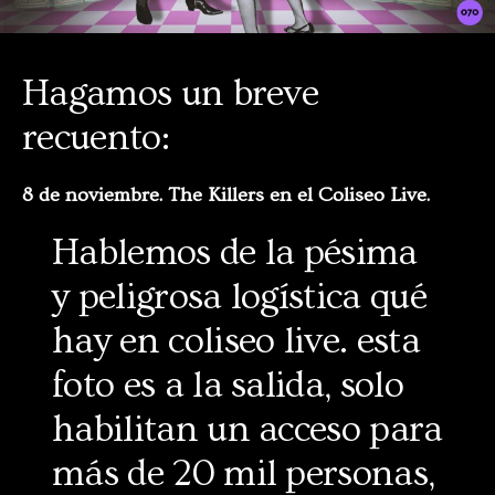
Hagamos un breve
recuento:
8 de noviembre. The Killers en el Coliseo Live.
Hablemos de la pésima
y peligrosa logística qué
hay en coliseo live. esta
foto es a la salida, solo
habilitan un acceso para
más de 20 mil personas,