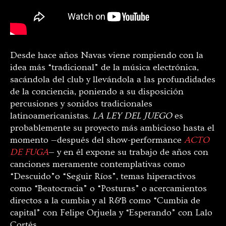
Desde hace años Navas viene rompiendo con la
idea más “tradicional” de la música electrónica,
sacándola del club y llevándola a las profundidades
de la conciencia, poniendo a su disposición
percusiones y sonidos tradicionales
latinoamericanistas.
LA LEY DEL JUEGO
es
probablemente su proyecto más ambicioso hasta el
momento —después del show-performance
ACTO
DE FUGA
— y en él expone su trabajo de años con
canciones meramente contemplativas como
“Descuido”o “Seguir Ríos”, temas hiperactivos
como “Beatocracia” o “Posturas” o acercamientos
directos a la cumbia y al R&B como “Cumbia de
capital” con Felipe Orjuela y “Esperando” con Lalo
Cortés.