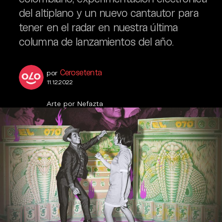
del altiplano y un nuevo cantautor para
tener en el radar en nuestra última
columna de lanzamientos del año.
Cerosetenta
por
11.12.2022
Arte por Nefazta