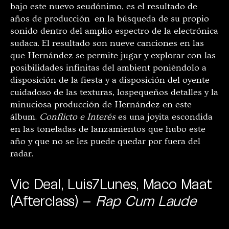
bajo este nuevo seudónimo, es el resultado de
años de producción en la búsqueda de su propio
sonido dentro del amplio espectro de la electrónica
sudaca. El resultado son nueve canciones en las
que Hernández se permite jugar y explorar con las
posibilidades infinitas del ambient poniéndolo a
disposición de la fiesta y a disposición del oyente
cuidadoso de las texturas, lospequeños detalles y la
minuciosa producción de Hernández en este
álbum.
Conflicto e Interés
es una joyita escondida
en las toneladas de lanzamientos que hubo este
año y que no se les puede quedar por fuera del
radar.
Vic Deal, Luis7Lunes, Maco Maat
(Afterclass) –
Rap Cum Laude