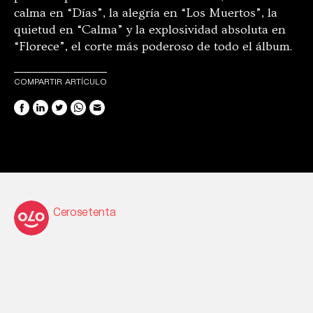
calma en “Días”, la alegría en “Los Muertos”, la
quietud en “Calma” y la explosividad absoluta en
“Florece”, el corte más poderoso de todo el álbum.
COMPARTIR ARTÍCULO
Cerosetenta