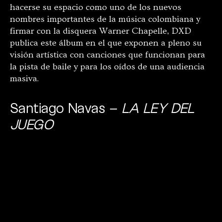
hacerse su espacio como uno de los nuevos
nombres importantes de la música colombiana y
firmar con la disquera Warner Chapelle, DXD
publica este álbum en el que exponen a pleno su
visión artística con canciones que funcionan para
la pista de baile y para los oídos de una audiencia
masiva.
Santiago Navas –
LA LEY DEL
JUEGO