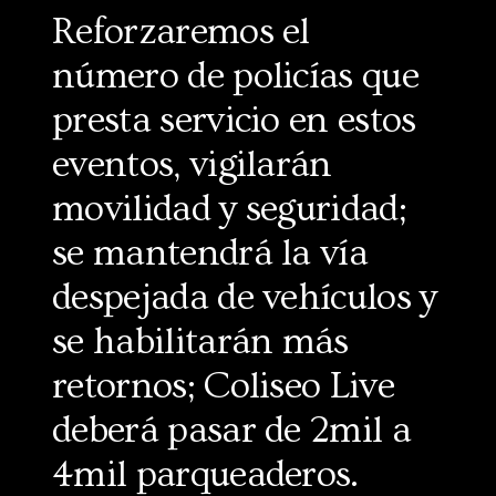
Reforzaremos el
número de policías que
presta servicio en estos
eventos, vigilarán
movilidad y seguridad;
se mantendrá la vía
despejada de vehículos y
se habilitarán más
retornos; Coliseo Live
deberá pasar de 2mil a
4mil parqueaderos.