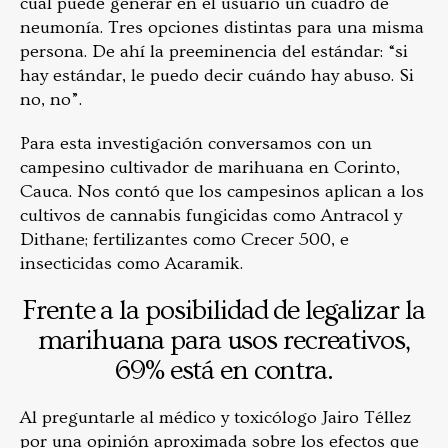
cual puede generar en el usuario un cuadro de
neumonía. Tres opciones distintas para una misma
persona. De ahí la preeminencia del estándar: “si
hay estándar, le puedo decir cuándo hay abuso. Si
no, no”.
Para esta investigación conversamos con un
campesino cultivador de marihuana en Corinto,
Cauca. Nos contó que los campesinos aplican a los
cultivos de cannabis fungicidas como Antracol y
Dithane; fertilizantes como Crecer 500, e
insecticidas como Acaramik.
Frente a la posibilidad de legalizar la
marihuana para usos recreativos,
69% está en contra.
Al preguntarle al médico y toxicólogo Jairo Téllez
por una opinión aproximada sobre los efectos que