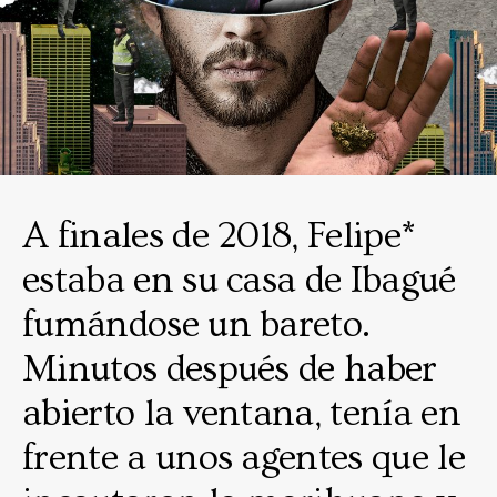
A finales de 2018, Felipe*
estaba en su casa de Ibagué
fumándose un bareto.
Minutos después de haber
abierto la ventana, tenía en
frente a unos agentes que le