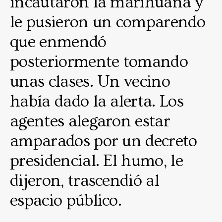
incautaron la marihuana y
le pusieron un comparendo
que enmendó
posteriormente tomando
unas clases. Un vecino
había dado la alerta. Los
agentes alegaron estar
amparados por un decreto
presidencial. El humo, le
dijeron, trascendió al
espacio público.