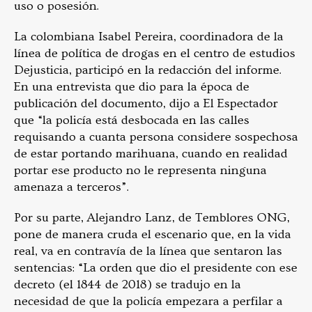
uso o posesión.
La colombiana Isabel Pereira, coordinadora de la
línea de política de drogas en el centro de estudios
Dejusticia, participó en la redacción del informe.
En una entrevista que dio para la época de
publicación del documento, dijo a El Espectador
que “la policía está desbocada en las calles
requisando a cuanta persona considere sospechosa
de estar portando marihuana, cuando en realidad
portar ese producto no le representa ninguna
amenaza a terceros”.
Por su parte, Alejandro Lanz, de Temblores ONG,
pone de manera cruda el escenario que, en la vida
real, va en contravía de la línea que sentaron las
sentencias: “La orden que dio el presidente con ese
decreto (el 1844 de 2018) se tradujo en la
necesidad de que la policía empezara a perfilar a