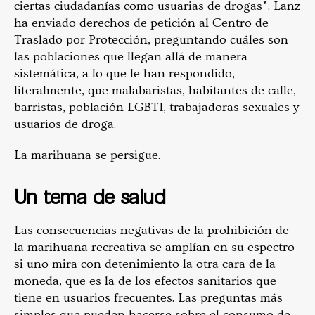
ciertas ciudadanías como usuarias de drogas”. Lanz
ha enviado derechos de petición al Centro de
Traslado por Protección, preguntando cuáles son
las poblaciones que llegan allá de manera
sistemática, a lo que le han respondido,
literalmente, que malabaristas, habitantes de calle,
barristas, población LGBTI, trabajadoras sexuales y
usuarios de droga.
La marihuana se persigue.
Un tema de salud
Las consecuencias negativas de la prohibición de
la marihuana recreativa se amplían en su espectro
si uno mira con detenimiento la otra cara de la
moneda, que es la de los efectos sanitarios que
tiene en usuarios frecuentes. Las preguntas más
simples que pueden hacerse sobre el consumo de