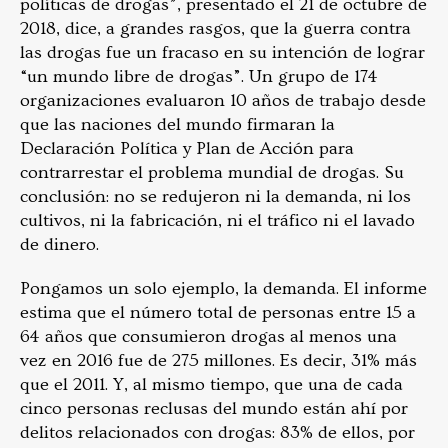
políticas de drogas”, presentado el 21 de octubre de
2018, dice, a grandes rasgos, que la guerra contra
las drogas fue un fracaso en su intención de lograr
“un mundo libre de drogas”. Un grupo de 174
organizaciones evaluaron 10 años de trabajo desde
que las naciones del mundo firmaran la
Declaración Política y Plan de Acción para
contrarrestar el problema mundial de drogas. Su
conclusión: no se redujeron ni la demanda, ni los
cultivos, ni la fabricación, ni el tráfico ni el lavado
de dinero.
Pongamos un solo ejemplo, la demanda. El informe
estima que el número total de personas entre 15 a
64 años que consumieron drogas al menos una
vez en 2016 fue de 275 millones. Es decir, 31% más
que el 2011. Y, al mismo tiempo, que una de cada
cinco personas reclusas del mundo están ahí por
delitos relacionados con drogas: 83% de ellos, por