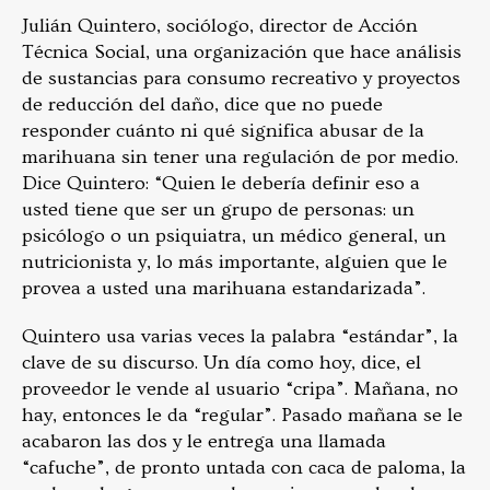
Julián Quintero, sociólogo, director de Acción
Técnica Social, una organización que hace análisis
de sustancias para consumo recreativo y proyectos
de reducción del daño, dice que no puede
responder cuánto ni qué significa abusar de la
marihuana sin tener una regulación de por medio.
Dice Quintero: “Quien le debería definir eso a
usted tiene que ser un grupo de personas: un
psicólogo o un psiquiatra, un médico general, un
nutricionista y, lo más importante, alguien que le
provea a usted una marihuana estandarizada”.
Quintero usa varias veces la palabra “estándar”, la
clave de su discurso. Un día como hoy, dice, el
proveedor le vende al usuario “cripa”. Mañana, no
hay, entonces le da “regular”. Pasado mañana se le
acabaron las dos y le entrega una llamada
“cafuche”, de pronto untada con caca de paloma, la