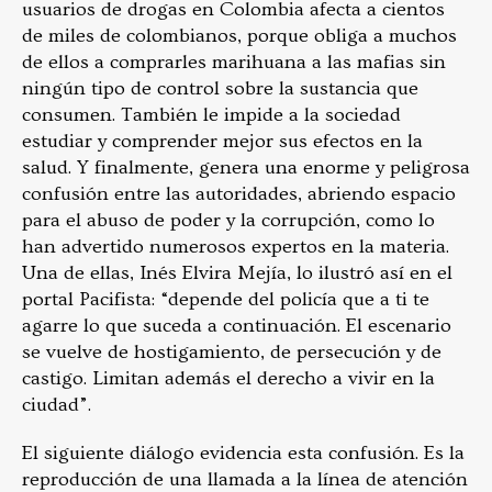
usuarios de drogas en Colombia afecta a cientos
de miles de colombianos, porque obliga a muchos
de ellos a comprarles marihuana a las mafias sin
ningún tipo de control sobre la sustancia que
consumen. También le impide a la sociedad
estudiar y comprender mejor sus efectos en la
salud. Y finalmente, genera una enorme y peligrosa
confusión entre las autoridades, abriendo espacio
para el abuso de poder y la corrupción, como lo
han advertido numerosos expertos en la materia.
Una de ellas, Inés Elvira Mejía, lo ilustró así en el
portal Pacifista: “depende del policía que a ti te
agarre lo que suceda a continuación. El escenario
se vuelve de hostigamiento, de persecución y de
castigo. Limitan además el derecho a vivir en la
ciudad”.
El siguiente diálogo evidencia esta confusión. Es la
reproducción de una llamada a la línea de atención