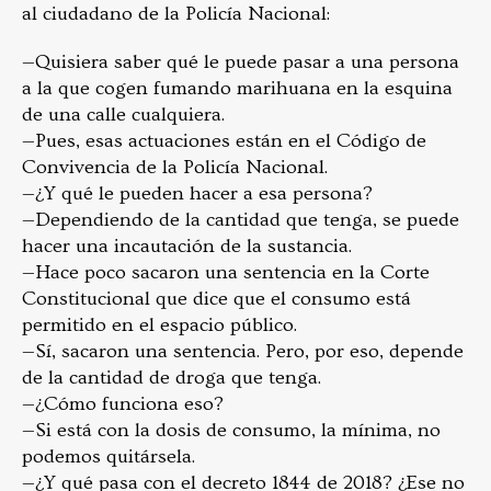
al ciudadano de la Policía Nacional:
—Quisiera saber qué le puede pasar a una persona
a la que cogen fumando marihuana en la esquina
de una calle cualquiera.
—Pues, esas actuaciones están en el Código de
Convivencia de la Policía Nacional.
—¿Y qué le pueden hacer a esa persona?
—Dependiendo de la cantidad que tenga, se puede
hacer una incautación de la sustancia.
—Hace poco sacaron una sentencia en la Corte
Constitucional que dice que el consumo está
permitido en el espacio público.
—Sí, sacaron una sentencia. Pero, por eso, depende
de la cantidad de droga que tenga.
—¿Cómo funciona eso?
—Si está con la dosis de consumo, la mínima, no
podemos quitársela.
—¿Y qué pasa con el decreto 1844 de 2018? ¿Ese no