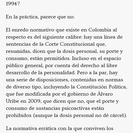
1994?
En la práctica, parece que no.
El enredo normativo que existe en Colombia al
respecto es del siguiente calibre: hay una línea de
sentencias de la Corte Constitucional que,
resumidas, dicen que la dosis personal, su porte y
consumo, están permitidos. Incluso en el espacio
público general, por cuenta del derecho al libre
desarrollo de la personalidad. Pero a la par, hay
una serie de disposiciones, contenidas en normas
de diverso tipo, incluyendo la Constitución Política,
que fue modificada por el gobierno de Álvaro
Uribe en 2009, que dicen que no, que el porte y
consumo de sustancias psicoactivas están
prohibidos (aunque la dosis personal no dé cárcel).
La normativa errática con la que conviven los