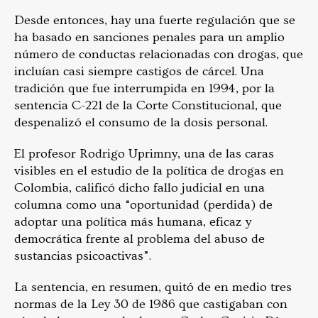
Desde entonces, hay una fuerte regulación que se
ha basado en sanciones penales para un amplio
número de conductas relacionadas con drogas, que
incluían casi siempre castigos de cárcel. Una
tradición que fue interrumpida en 1994, por la
sentencia C-221 de la Corte Constitucional, que
despenalizó el consumo de la dosis personal.
El profesor Rodrigo Uprimny, una de las caras
visibles en el estudio de la política de drogas en
Colombia, calificó dicho fallo judicial en una
columna como una “oportunidad (perdida) de
adoptar una política más humana, eficaz y
democrática frente al problema del abuso de
sustancias psicoactivas”.
La sentencia, en resumen, quitó de en medio tres
normas de la Ley 30 de 1986 que castigaban con