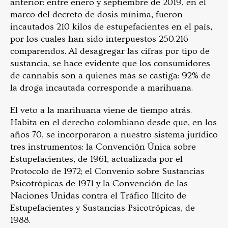
anterior: entre enero y septiembre de 2019, en el
marco del decreto de dosis mínima, fueron
incautados 210 kilos de estupefacientes en el país,
por los cuales han sido interpuestos 250.216
comparendos. Al desagregar las cifras por tipo de
sustancia, se hace evidente que los consumidores
de cannabis son a quienes más se castiga: 92% de
la droga incautada corresponde a marihuana.
El veto a la marihuana viene de tiempo atrás.
Habita en el derecho colombiano desde que, en los
años 70, se incorporaron a nuestro sistema jurídico
tres instrumentos:
la Convención Única sobre
Estupefacientes, de 1961, actualizada por el
Protocolo de 1972; el Convenio sobre Sustancias
Psicotrópicas de 1971 y la Convención de las
Naciones Unidas contra el Tráfico Ilícito de
Estupefacientes y Sustancias Psicotrópicas, de
1988.