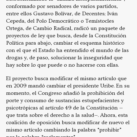
conformado por senadores de varios partidos,
entre ellos Gustavo Bolívar, de Decentes; Iván
Cepeda, del Polo Democrático o Temístocles
Ortega, de Cambio Radical, radicó un paquete de
proyectos de ley que busca, desde la Constitución
Política para abajo, cambiar el esquema histórico
con el que el Estado ha entendido el mundo de las
drogas y, de paso, solucionar la inseguridad que
hay sobre lo que puede o no hacerse con ellas.
El proyecto busca modificar el mismo artículo que
en 2009 mandó cambiar el presidente Uribe. En su
momento, el Congreso añadió la prohibición del
porte y consumo de sustancias estupefacientes y
psicotrópicas al artículo 49 de la Constitución —
que trata sobre el derecho a la salud—. Ahora, esta
coalición de oposición busca modificar de nuevo el
mismo artículo cambiando la palabra “prohibir”