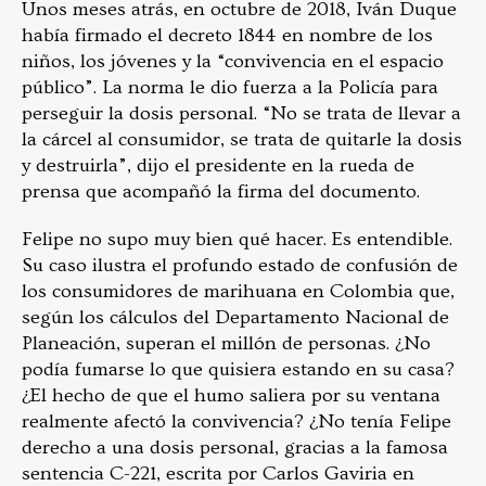
Unos meses atrás, en octubre de 2018, Iván Duque
había firmado el decreto 1844 en nombre de los
niños, los jóvenes y la “convivencia en el espacio
público”. La norma le dio fuerza a la Policía para
perseguir la dosis personal. “No se trata de llevar a
la cárcel al consumidor, se trata de quitarle la dosis
y destruirla”, dijo el presidente en la rueda de
prensa que acompañó la firma del documento.
Felipe no supo muy bien qué hacer. Es entendible.
Su caso ilustra el profundo estado de confusión de
los consumidores de marihuana en Colombia que,
según los cálculos del Departamento Nacional de
Planeación, superan el millón de personas. ¿No
podía fumarse lo que quisiera estando en su casa?
¿El hecho de que el humo saliera por su ventana
realmente afectó la convivencia? ¿No tenía Felipe
derecho a una dosis personal, gracias a la famosa
sentencia C-221, escrita por Carlos Gaviria en