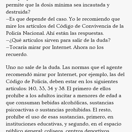
permite que la dosis mínima sea incautada y
destruida?
—Es que depende del caso. Yo le recomiendo que
mire los artículos del Código de Convivencia de la
Policía Nacional. Ahí están las respuestas.
—¿Qué artículos sirven para salir de la duda?
—Tocaría mirar por Internet. Ahora no los
recuerdo.
Uno no sale de la duda. Las normas que el agente
recomendó mirar por Internet, por ejemplo, las del
Código de Policía, deben estar en los siguientes
artículos: 140, 33, 34 y 38. El primero de ellos
prohíbe a los adultos incitar a menores de edad a
que consuman bebidas alcohólicas, sustancias
psicoactivas o sustancias prohibidas. El resto,
prohíbe el uso de esas sustancias, primero, en
instituciones educativas, y segundo, en el espacio
público general: coliseos, centros deportivos,