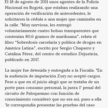
El 18 de agosto de 2011 unos agentes de la Policía
Nacional en Bogotá, que estaban realizando una
operación de verificación de antecedentes, le
solicitaron la cédula a una mujer que caminaba en
la calle. “Muy nerviosa, les entregó
voluntariamente cuatro bolsas transparentes que
contenían 80,6 gramos de marihuana”, relata el
libro “Sobredosis carcelaria y política de drogas en
América Latina”, escrito por Sergio Chaparro y
Catalina Pérez, del centro de estudios Dejusticia,
publicado en 2017.
La mujer fue detenida y entregada a la Fiscalía. “En
la audiencia de imputación Zury no aceptó cargos.
Pese a que en el juicio alegó que se trataba de un
porte para consumo personal, la jueza 1° penal del
circuito de Paloquemao con función de
conocimiento consideró que no era así, pues a ella
‘le correspondía presentar las pruebas del caso