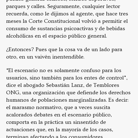
parques y calles. Seguramente, cualquier lector
recuerda, como le dijimos al agente, que hace tres
meses la Corte Constitucional volvió a permitir el
consumo de sustancias psicoactivas y de bebidas
alcohólicas en el espacio público general.
¿Entonces? Pues que la cosa va de un lado para
otro, en un vaivén inentendible.
“El escenario no es solamente confuso para los
usuarios, sino también para los entes de control”,
dice el abogado Sebastián Lanz, de Temblores
ONG, una organización que defiende los derechos
humanos de poblaciones marginalizadas. Es decir:
el marasmo normativo, que a veces suscita
acalorados debates en el escenario público,
comporta en la práctica un sinsentido de
actuaciones que, en la mayoría de los casos,
terminan afectando a los consumidores.