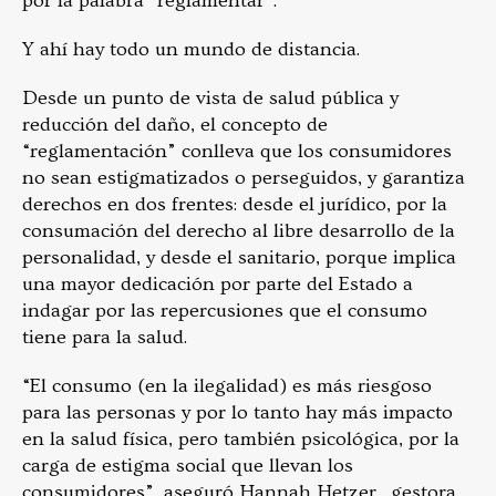
por la palabra “reglamentar”.
Y ahí hay todo un mundo de distancia.
Desde un punto de vista de salud pública y
reducción del daño, el concepto de
“reglamentación” conlleva que los consumidores
no sean estigmatizados o perseguidos, y garantiza
derechos en dos frentes: desde el jurídico, por la
consumación del derecho al libre desarrollo de la
personalidad, y desde el sanitario, porque implica
una mayor dedicación por parte del Estado a
indagar por las repercusiones que el consumo
tiene para la salud.
“El consumo (en la ilegalidad) es más riesgoso
para las personas y por lo tanto hay más impacto
en la salud física, pero también psicológica, por la
carga de estigma social que llevan los
consumidores”, aseguró Hannah Hetzer, gestora