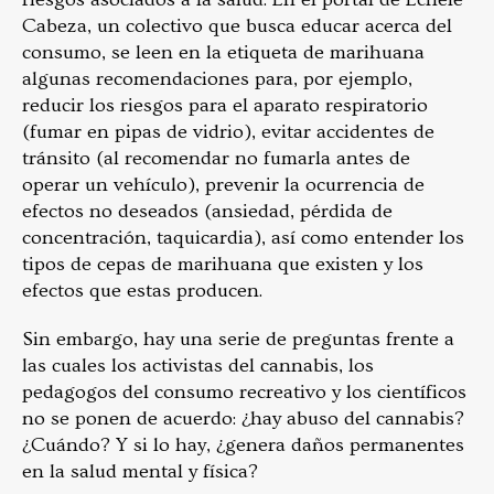
Cabeza, un colectivo que busca educar acerca del
consumo, se leen en la etiqueta de marihuana
algunas recomendaciones para, por ejemplo,
reducir los riesgos para el aparato respiratorio
(fumar en pipas de vidrio), evitar accidentes de
tránsito (al recomendar no fumarla antes de
operar un vehículo), prevenir la ocurrencia de
efectos no deseados (ansiedad, pérdida de
concentración, taquicardia), así como entender los
tipos de cepas de marihuana que existen y los
efectos que estas producen.
Sin embargo, hay una serie de preguntas frente a
las cuales los activistas del cannabis, los
pedagogos del consumo recreativo y los científicos
no se ponen de acuerdo: ¿hay abuso del cannabis?
¿Cuándo? Y si lo hay, ¿genera daños permanentes
en la salud mental y física?