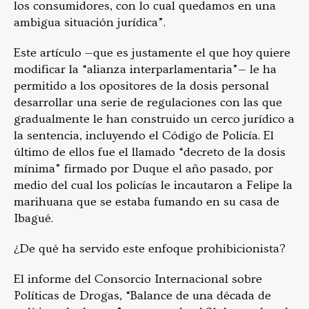
los consumidores, con lo cual quedamos en una
ambigua situación jurídica”.
Este artículo —que es justamente el que hoy quiere
modificar la “alianza interparlamentaria”— le ha
permitido a los opositores de la dosis personal
desarrollar una serie de regulaciones con las que
gradualmente le han construido un cerco jurídico a
la sentencia, incluyendo el Código de Policía. El
último de ellos fue el llamado “decreto de la dosis
mínima” firmado por Duque el año pasado, por
medio del cual los policías le incautaron a Felipe la
marihuana que se estaba fumando en su casa de
Ibagué.
¿De qué ha servido este enfoque prohibicionista?
El informe del Consorcio Internacional sobre
Políticas de Drogas, “Balance de una década de