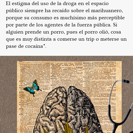
El estigma del uso de la droga en el espacio
público siempre ha recaído sobre el marihuanero,
porque su consumo es muchísimo más perceptible
por parte de los agentes de la fuerza pública. Si
alguien prende un porro, pues el porro olió, cosa
que es muy distinta a comerse un trip o meterse un
pase de cocaína”.