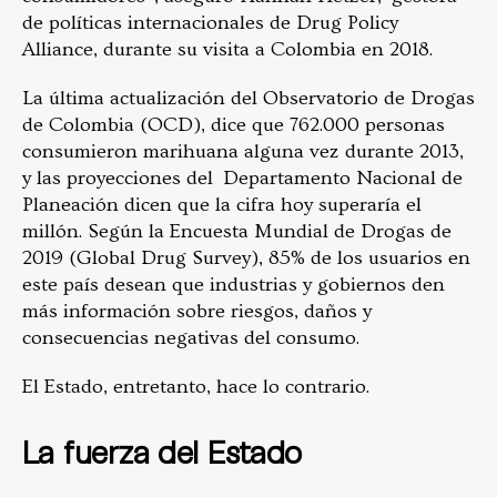
de políticas internacionales de Drug Policy
Alliance, durante su visita a Colombia en 2018.
La última actualización del Observatorio de Drogas
de Colombia (OCD), dice que 762.000 personas
consumieron marihuana alguna vez durante 2013,
y las proyecciones del Departamento Nacional de
Planeación dicen que la cifra hoy superaría el
millón. Según la Encuesta Mundial de Drogas de
2019 (Global Drug Survey), 85% de los usuarios en
este país desean que industrias y gobiernos den
más información sobre riesgos, daños y
consecuencias negativas del consumo.
El Estado, entretanto, hace lo contrario.
La fuerza del Estado