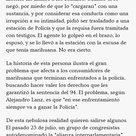
negó, por miedo de que lo “cargaran” con una
sustancia, y por considerar esa conducta como una
irrupción a su intimidad, pidió ser trasladado a una
estación de Policía y que la requisa fuera tramitada
con testigos. El agente lo golpeó en el brazo, lo
esposó, y se lo llevó a la estación con la excusa de
que tenía marihuana. No era cierto.
La historia de esta persona ilustra el gran
problema que afecta a los consumidores de
marihuana que terminan enfrentados a la policía,
buscando hacer valer los derechos que les
garantizó la sentencia del 94. El problema, según
Alejandro Lanz, es que “en ese enfrentamiento
siempre va a ganar la Policía”.
De esta nebulosa realidad quieren salirse algunos.
El pasado 23 de julio, un grupo de congresistas
autodenominado la “alianza interparlamentaria”,