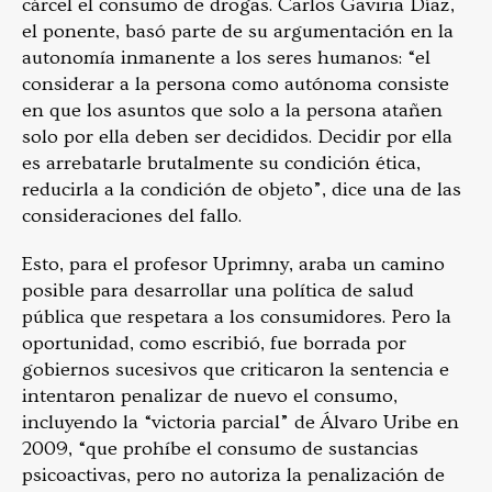
cárcel el consumo de drogas. Carlos Gaviria Díaz,
el ponente, basó parte de su argumentación en la
autonomía inmanente a los seres humanos: “
el
considerar a la persona como autónoma consiste
en que los asuntos que solo a la persona atañen
solo por ella deben ser decididos. Decidir por ella
es arrebatarle brutalmente su condición ética,
reducirla a la condición de objeto”, dice una de las
consideraciones del fallo.
Esto, para el profesor Uprimny, araba un camino
posible para desarrollar una política de salud
pública que respetara a los consumidores. Pero la
oportunidad, como escribió, fue borrada por
gobiernos sucesivos que criticaron la sentencia e
intentaron penalizar de nuevo el consumo,
incluyendo la “victoria parcial” de Álvaro Uribe en
2009, “que prohíbe el consumo de sustancias
psicoactivas, pero no autoriza la penalización de