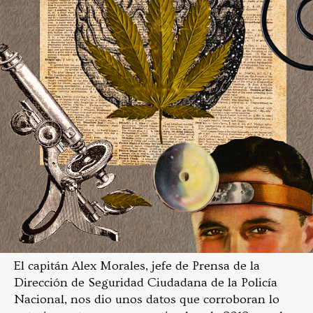
El capitán Alex Morales, jefe de Prensa de la
Dirección de Seguridad Ciudadana de la Policía
Nacional, nos dio unos datos que corroboran lo