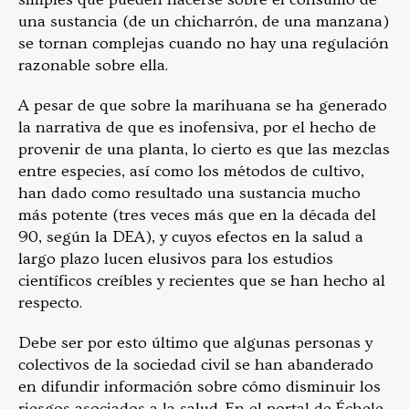
una sustancia (de un chicharrón, de una manzana)
se tornan complejas cuando no hay una regulación
razonable sobre ella.
A pesar de que sobre la marihuana se ha generado
la narrativa de que es inofensiva, por el hecho de
provenir de una planta, lo cierto es que las mezclas
entre especies, así como los métodos de cultivo,
han dado como resultado una sustancia mucho
más potente (tres veces más que en la década del
90, según la DEA), y cuyos efectos en la salud a
largo plazo lucen elusivos para los estudios
científicos creíbles y recientes que se han hecho al
respecto.
Debe ser por esto último que algunas personas y
colectivos de la sociedad civil se han abanderado
en difundir información sobre cómo disminuir los
riesgos asociados a la salud. En el portal de Échele