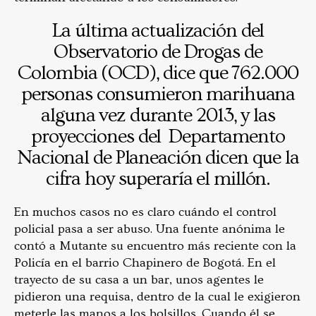
La última actualización del
Observatorio de Drogas de
Colombia (OCD), dice que 762.000
personas consumieron marihuana
alguna vez durante 2013, y las
proyecciones del Departamento
Nacional de Planeación dicen que la
cifra hoy superaría el millón.
En muchos casos no es claro cuándo el control
policial pasa a ser abuso. Una fuente anónima le
contó a Mutante su encuentro más reciente con la
Policía en el barrio Chapinero de Bogotá. En el
trayecto de su casa a un bar, unos agentes le
pidieron una requisa, dentro de la cual le exigieron
meterle las manos a los bolsillos. Cuando él se