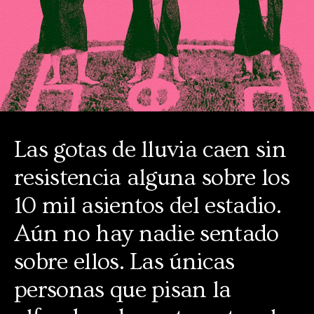
Las gotas de lluvia caen sin
resistencia alguna sobre los
10 mil asientos del estadio.
Aún no hay nadie sentado
sobre ellos. Las únicas
personas que pisan la