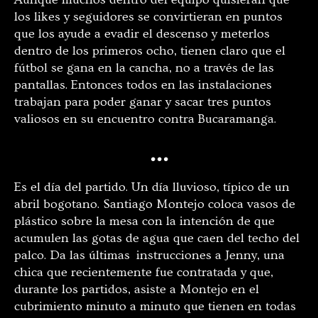
los likes y seguidores se convirtieran en puntos
que los ayude a evadir el descenso y meterlos
dentro de los primeros ocho, tienen claro que el
fútbol se gana en la cancha, no a través de las
pantallas. Entonces todos en las instalaciones
trabajan para poder ganar y sacar tres puntos
valiosos en su encuentro contra Bucaramanga.
…
Es el día del partido. Un día lluvioso, típico de un
abril bogotano. Santiago Montejo coloca vasos de
plástico sobre la mesa con la intención de que
acumulen las gotas de agua que caen del techo del
palco. Da las últimas instrucciones a Jenny, una
chica que recientemente fue contratada y que,
durante los partidos, asiste a Montejo en el
cubrimiento minuto a minuto que tienen en todas