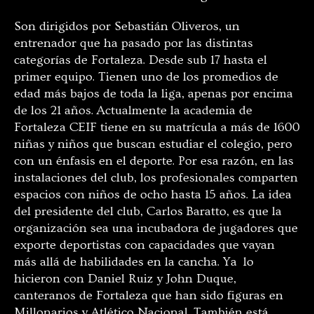
Son dirigidos por Sebastián Oliveros, un
entrenador que ha pasado por las distintas
categorías de Fortaleza. Desde sub 17 hasta el
primer equipo. Tienen uno de los promedios de
edad más bajos de toda la liga, apenas por encima
de los 21 años. Actualmente la academia de
Fortaleza CEIF tiene en su matrícula a más de 1600
niñas y niños que buscan estudiar el colegio, pero
con un énfasis en el deporte. Por esa razón, en las
instalaciones del club, los profesionales comparten
espacios con niños de ocho hasta 15 años. La idea
del presidente del club, Carlos Baratto, es que la
organización sea una incubadora de jugadores que
exporte deportistas con capacidades que vayan
más allá de habilidades en la cancha. Ya lo
hicieron con Daniel Ruiz y John Duque,
canteranos de Fortaleza que han sido figuras en
Millonarios y Atlético Nacional. También está