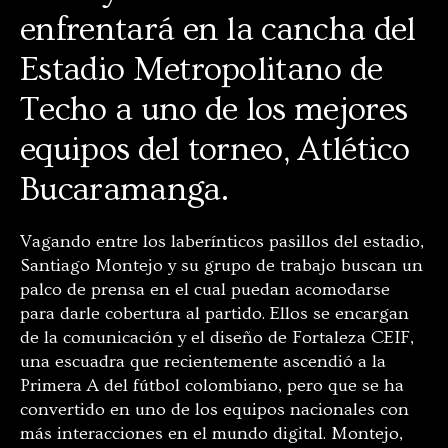
enfrentará en la cancha del
Estadio Metropolitano de
Techo a uno de los mejores
equipos del torneo, Atlético
Bucaramanga.
Vagando entre los laberínticos pasillos del estadio,
Santiago Montejo y su grupo de trabajo buscan un
palco de prensa en el cual puedan acomodarse
para darle cobertura al partido. Ellos se encargan
de la comunicación y el diseño de Fortaleza CEIF,
una escuadra que recientemente ascendió a la
Primera A del fútbol colombiano, pero que se ha
convertido en uno de los equipos nacionales con
más interacciones en el mundo digital. Montejo,