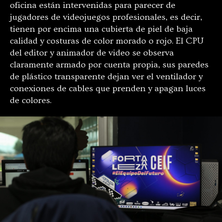
oficina están intervenidas para parecer de
jugadores de videojuegos profesionales, es decir,
tienen por encima una cubierta de piel de baja
calidad y costuras de color morado o rojo. El CPU
del editor y animador de video se observa
claramente armado por cuenta propia, sus paredes
de plástico transparente dejan ver el ventilador y
conexiones de cables que prenden y apagan luces
de colores.