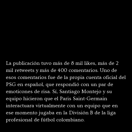
La publicación tuvo más de 8 mil likes, más de 2
mil retweets y más de 400 comentarios. Uno de
esos comentarios fue de la propia cuenta oficial del
PSG en español, que respondió con un par de
emoticones de risa. Sí, Santiago Montejo y su
equipo hicieron que el Paris Saint-Germain
interactuara virtualmente con un equipo que en
ese momento jugaba en la División B de la liga
profesional de fútbol colombiano.