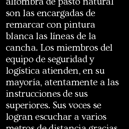
alfombra de pasto natural
son las encargadas de
remarcar con pintura
blanca las líneas de la
cancha. Los miembros del
equipo de seguridad y
logística atienden, en su
mayoría, atentamente a las
instrucciones de sus
superiores. Sus voces se
logran escuchar a varios
metros de distancia gracias