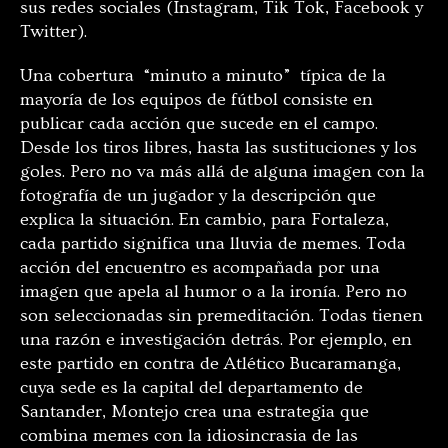
sus redes sociales (Instagram, Tik Tok, Facebook y
Twitter).
Una cobertura “minuto a minuto” típica de la
mayoría de los equipos de fútbol consiste en
publicar cada acción que sucede en el campo.
Desde los tiros libres, hasta las sustituciones y los
goles. Pero no va más allá de alguna imagen con la
fotografía de un jugador y la descripción que
explica la situación. En cambio, para Fortaleza,
cada partido significa una lluvia de memes. Toda
acción del encuentro es acompañada por una
imagen que apela al humor o a la ironía. Pero no
son seleccionadas sin premeditación. Todas tienen
una razón e investigación detrás. Por ejemplo, en
este partido en contra de Atlético Bucaramanga,
cuya sede es la capital del departamento de
Santander, Montejo crea una estrategia que
combina memes con la idiosincrasia de las