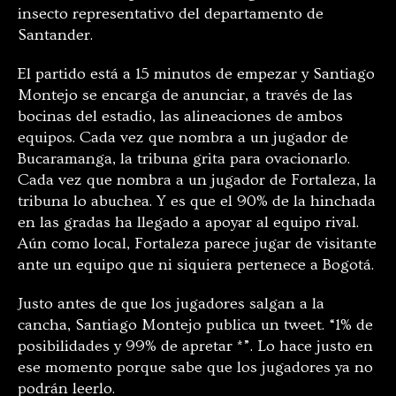
insecto representativo del departamento de
Santander.
El partido está a 15 minutos de empezar y Santiago
Montejo se encarga de anunciar, a través de las
bocinas del estadio, las alineaciones de ambos
equipos. Cada vez que nombra a un jugador de
Bucaramanga, la tribuna grita para ovacionarlo.
Cada vez que nombra a un jugador de Fortaleza, la
tribuna lo abuchea. Y es que el 90% de la hinchada
en las gradas ha llegado a apoyar al equipo rival.
Aún como local, Fortaleza parece jugar de visitante
ante un equipo que ni siquiera pertenece a Bogotá.
Justo antes de que los jugadores salgan a la
cancha, Santiago Montejo publica un tweet. “1% de
posibilidades y 99% de apretar *”. Lo hace justo en
ese momento porque sabe que los jugadores ya no
podrán leerlo.