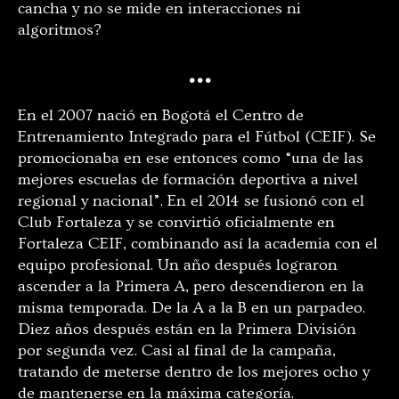
cancha y no se mide en interacciones ni
algoritmos?
…
En el 2007 nació en Bogotá el Centro de
Entrenamiento Integrado para el Fútbol (CEIF). Se
promocionaba en ese entonces como “una de las
mejores escuelas de formación deportiva a nivel
regional y nacional”. En el 2014 se fusionó con el
Club Fortaleza y se convirtió oficialmente en
Fortaleza CEIF, combinando así la academia con el
equipo profesional. Un año después lograron
ascender a la Primera A, pero descendieron en la
misma temporada. De la A a la B en un parpadeo.
Diez años después están en la Primera División
por segunda vez. Casi al final de la campaña,
tratando de meterse dentro de los mejores ocho y
de mantenerse en la máxima categoría.