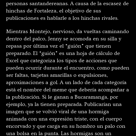
personas santandereanas. A causa de la escasez de
hinchas de Fortaleza, el objetivo de sus
publicaciones es hablarle a los hinchas rivales.
Mientras Montejo, nervioso, da vueltas caminando
dentro del palco, Jenny se acomoda en su silla y
repasa por última vez el “guión” que tienen
preparado. El “guión” es una hoja de cálculo de
Excel que categoriza los tipos de acciones que
pueden ocurrir durante el encuentro, como pueden
ser faltas, tarjetas amarillas o expulsiones,
aproximaciones a gol. A un lado de cada categoría
está el nombre del meme que debería acompañar a
la publicación. Si le ganan a Bucaramanga, por
ejemplo, ya la tienen preparada. Publicarían una
imagen que se volvió viral de una hormiga
animada con una expresión triste, con el cuerpo
encorvado y que carga en su hombro un palo con
una bolsa en la punta. Las hormigas son un