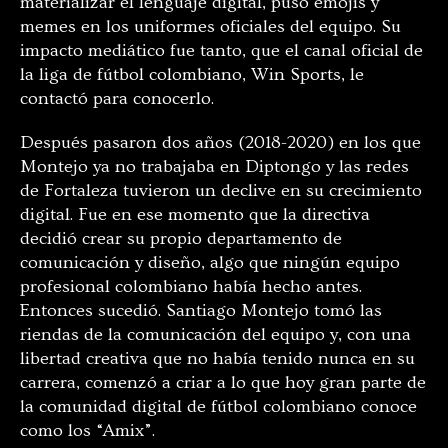
materializar el lenguaje digital, puso emojis y
memes en los uniformes oficiales del equipo. Su
impacto mediático fue tanto, que el canal oficial de
la liga de fútbol colombiano, Win Sports, le
contactó para conocerlo.
Después pasaron dos años (2018-2020) en los que
Montejo ya no trabajaba en Diptongo y las redes
de Fortaleza tuvieron un declive en su crecimiento
digital. Fue en ese momento que la directiva
decidió crear su propio departamento de
comunicación y diseño, algo que ningún equipo
profesional colombiano había hecho antes.
Entonces sucedió. Santiago Montejo tomó las
riendas de la comunicación del equipo y, con una
libertad creativa que no había tenido nunca en su
carrera, comenzó a criar a lo que hoy gran parte de
la comunidad digital de fútbol colombiano conoce
como los “Amix”.