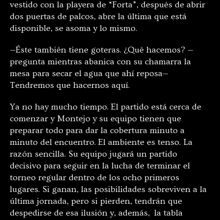
vestido con la playera de “Forta”, después de abrir
dos puertas de palcos, abre la última que está
disponible, se asoma y lo mismo.
—Éste también tiene goteras. ¿Qué hacemos? —
pregunta mientras abanica con su chamarra la
mesa para secar el agua que ahí reposa—
Tendremos que hacernos aquí.
Ya no hay mucho tiempo. El partido está cerca de
comenzar y Montejo y su equipo tienen que
preparar todo para dar la cobertura minuto a
minuto del encuentro. El ambiente es tenso. La
razón sencilla. Su equipo jugará un partido
decisivo para seguir en la lucha de terminar el
torneo regular dentro de los ocho primeros
lugares. Si ganan, las posibilidades sobreviven a la
última jornada, pero si pierden, tendrán que
despedirse de esa ilusión y, además, la tabla