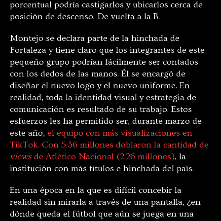
porcentual podría castigarlos y ubicarlos cerca de
posición de descenso. De vuelta a la B.
Montejo se declara parte de la hinchada de
Fortaleza y tiene claro que los integrantes de este
pequeño grupo podrían fácilmente ser contados
con los dedos de las manos. Él se encargó de
diseñar el nuevo logo y el nuevo uniforme. En
realidad, toda la identidad visual y estrategia de
comunicación es resultado de su trabajo. Estos
esfuerzos les ha permitido ser, durante marzo de
este año,
el equipo con más visualizaciones en
TikTok. Con 5.36 millones doblaron la cantidad de
views
de Atlético Nacional (2.26 millones)
, la
institución con más títulos e hinchada del país.
En una época en la que es difícil concebir la
realidad sin mirarla a través de una pantalla, ¿en
dónde queda el fútbol que aún se juega en una