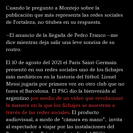
Cuando le pregunto a Montejo sobre la
publicación que más representa las redes sociales
de Fortaleza, no titubea en su respuesta.
—El anuncio de la llegada de Pedro Franco —me
dice mientras deja salir una leve sonrisa de su
rostro.
El 10 de agosto del 2021 el Paris Saint-Germain
presentó en sus redes sociales uno de los fichajes
más mediáticos en la historia del fútbol. Lionel
Messi jugaría por primera vez en otro club que no
fuera el Barcelona. El PSG dio la bienvenida al
argentino
por medio de un video que revolucionó
la manera en la que los fichajes se muestran a
través de las redes sociales
. El producto
audiovisual, a modo de “cámara en mano”, invita
al espectador a viajar por las instalaciones del