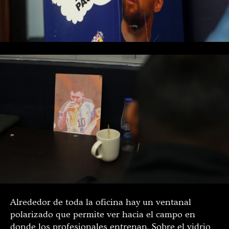
Alrededor de toda la oficina hay un ventanal
polarizado que permite ver hacia el campo en
donde los profesionales entrenan. Sobre el vidrio