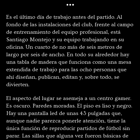
…
Es el último día de trabajo antes del partido. Al
fondo de las instalaciones del club, frente al campo
de entrenamiento del equipo profesional, está
Santiago Montejo y su equipo trabajando en su
oficina. Un cuarto de no más de seis metros de
largo por seis de ancho. En todo su alrededor hay
una tabla de madera que funciona como una mesa
extendida de trabajo para las ocho personas que
ahí diseñan, publican, editan y, sobre todo, se
divierten.
El aspecto del lugar se asemeja a un centro gamer.
Es oscuro. Paredes moradas. El piso es liso y negro.
Hay una pantalla led de unas 43 pulgadas que,
aunque nadie parezca ponerle atención, tiene la
única función de reproducir partidos de fútbol sin
parar. Las sillas que alguna vez fueron básicas de