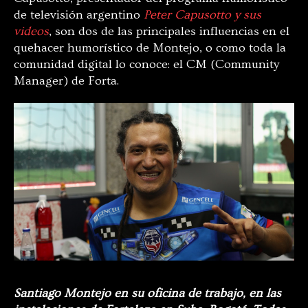
de televisión argentino
Peter Capusotto y sus
videos
, son dos de las principales influencias en el
quehacer humorístico de Montejo, o como toda la
comunidad digital lo conoce: el CM (Community
Manager) de Forta.
Santiago Montejo en su oficina de trabajo, en las