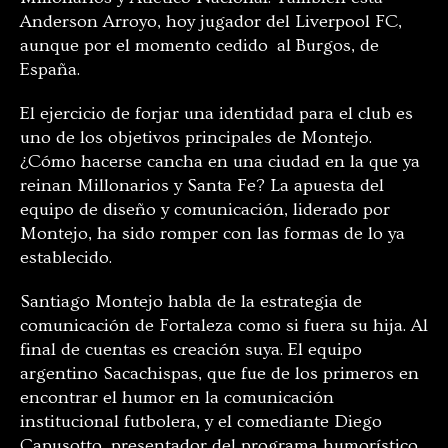
Anderson Arroyo, hoy jugador del Liverpool FC,
aunque por el momento cedido al Burgos, de
España.
El ejercicio de forjar una identidad para el club es
uno de los objetivos principales de Montejo.
¿Cómo hacerse cancha en una ciudad en la que ya
reinan Millonarios y Santa Fe? La apuesta del
equipo de diseño y comunicación, liderado por
Montejo, ha sido romper con las formas de lo ya
establecido.
Santiago Montejo habla de la estrategia de
comunicación de Fortaleza como si fuera su hija. Al
final de cuentas es creación suya. El equipo
argentino Sacachispas, que fue de los primeros en
encontrar el humor en la comunicación
institucional futbolera, y el comediante Diego
Capusotto, presentador del programa humorístico