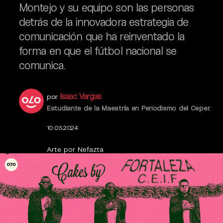
Montejo y su equipo son las personas
detrás de la innovadora estrategia de
comunicación que ha reinventado la
forma en que el fútbol nacional se
comunica.
Isaac Vargas
por
Estudiante de la Maestría en Periodismo del Ceper.
10.05.2024
Arte por Nefazta