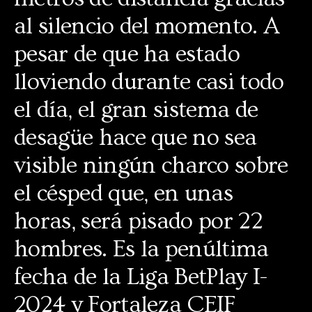
al silencio del momento. A
pesar de que ha estado
lloviendo durante casi todo
el día, el gran sistema de
desagüe hace que no sea
visible ningún charco sobre
el césped que, en unas
horas, será pisado por 22
hombres. Es la penúltima
fecha de la Liga BetPlay I-
2024 y Fortaleza CEIF