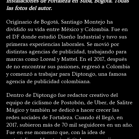
instalaciones de Fortaleza en Suba, Bogotá. Todas
las fotos del autor.
Originario de Bogotá, Santiago Montejo ha
dividido su vida entre México y Colombia. Fue en
el DF donde estudió Diseño Industrial y tuvo sus
primeras experiencias laborales. Se movió por
distintas agencias de publicidad, trabajando para
marcas como Loreal y Mattel. En el 2017, después
de no encontrar sus pasiones, regresó a Colombia
y comenzó a trabajar para Diptongo, una famosa
agencia de publicidad colombiana.
Dentro de Diptongo fue redactor creativo del
equipo de ciclismo de Postobón, de Uber, de Salitre
Mágico y también se dedicó a hacer crecer las
redes sociales de Fortaleza. Cuando él llegó, en
2017, subieron más de 70 mil seguidores en un año.
Fue en ese momento que, con la idea de