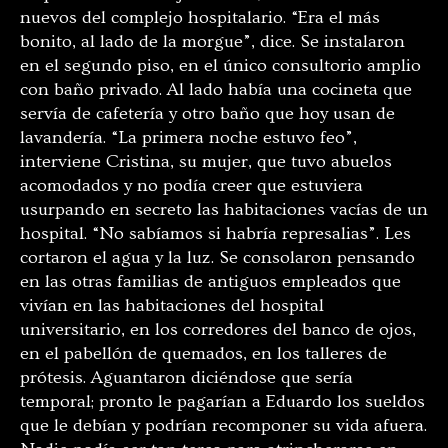
nuevos del complejo hospitalario. “Era el más
bonito, al lado de la morgue”, dice. Se instalaron
en el segundo piso, en el único consultorio amplio
con baño privado. Al lado había una cocineta que
servía de cafetería y otro baño que hoy usan de
lavandería. “La primera noche estuvo feo”,
interviene Cristina, su mujer, que tuvo abuelos
acomodados y no podía creer que estuviera
usurpando en secreto las habitaciones vacías de un
hospital. “No sabíamos si habría represalias”. Les
cortaron el agua y la luz. Se consolaron pensando
en las otras familias de antiguos empleados que
vivían en las habitaciones del hospital
universitario, en los corredores del banco de ojos,
en el pabellón de quemados, en los talleres de
prótesis. Aguantaron diciéndose que sería
temporal; pronto le pagarían a Eduardo los sueldos
que le debían y podrían recomponer su vida afuera.