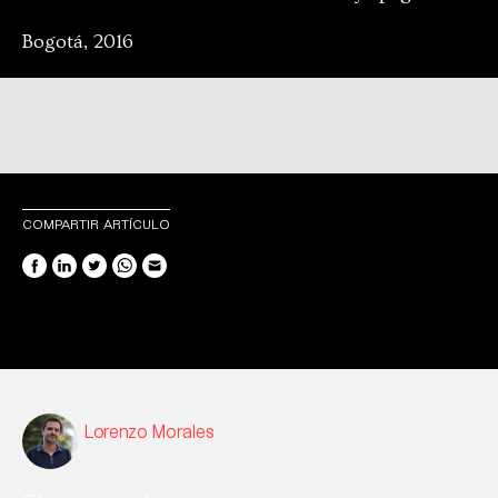
Bogotá, 2016
COMPARTIR ARTÍCULO
Lorenzo Morales