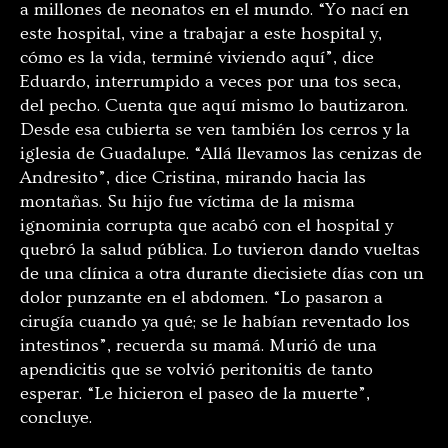
a millones de neonatos en el mundo. “Yo nací en
este hospital, vine a trabajar a este hospital y,
cómo es la vida, terminé viviendo aquí”, dice
Eduardo, interrumpido a veces por una tos seca,
del pecho. Cuenta que aquí mismo lo bautizaron.
Desde esa cubierta se ven también los cerros y la
iglesia de Guadalupe. “Allá llevamos las cenizas de
Andresito”, dice Cristina, mirando hacia las
montañas. Su hijo fue víctima de la misma
ignominia corrupta que acabó con el hospital y
quebró la salud pública. Lo tuvieron dando vueltas
de una clínica a otra durante diecisiete días con un
dolor punzante en el abdomen. “Lo pasaron a
cirugía cuando ya qué; se le habían reventado los
intestinos”, recuerda su mamá. Murió de una
apendicitis que se volvió peritonitis de tanto
esperar. “Le hicieron el paseo de la muerte”,
concluye.