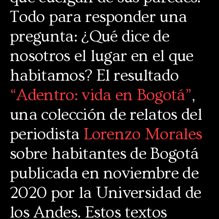
Todo para responder una
pregunta: ¿Qué dice de
nosotros el lugar en el que
habitamos? El resultado
“Adentro: vida en Bogotá”
,
una colección de relatos del
periodista
Lorenzo Morales
sobre habitantes de Bogotá
publicada en noviembre de
2020 por la Universidad de
los Andes. Estos textos