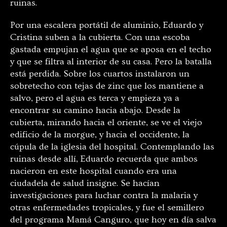
ruinas.
Por una escalera portátil de aluminio, Eduardo y
Cristina suben a la cubierta. Con una escoba
gastada empujan el agua que se aposa en el techo
y que se filtra al interior de su casa. Pero la batalla
está perdida. Sobre los cuartos instalaron un
sobretecho con tejas de zinc que los mantiene a
salvo, pero el agua es terca y empieza ya a
encontrar su camino hacia abajo. Desde la
cubierta, mirando hacia el oriente, se ve el viejo
edificio de la morgue, y hacia el occidente, la
cúpula de la iglesia del hospital. Contemplando las
ruinas desde allí, Eduardo recuerda que ambos
nacieron en este hospital cuando era una
ciudadela de salud insigne. Se hacían
investigaciones para luchar contra la malaria y
otras enfermedades tropicales, y fue el semillero
del programa Mamá Canguro, que hoy en día salva