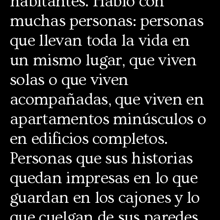
habitantes. Habló con
muchas personas: personas
que llevan toda la vida en
un mismo lugar, que viven
solas o que viven
acompañadas, que viven en
apartamentos minúsculos o
en edificios completos.
Personas que sus historias
quedan impresas en lo que
guardan en los cajones y lo
que cuelgan de sus paredes.