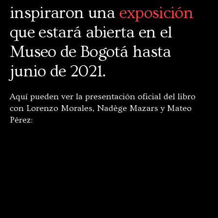
inspiraron una
exposición
que estará abierta en el
Museo de Bogotá hasta
junio de 2021.
Aquí pueden ver la presentación oficial del libro
con Lorenzo Morales, Nadège Mazars y Mateo
Pérez: