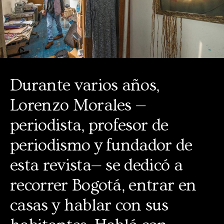
Durante varios años,
Lorenzo Morales —
periodista, profesor de
periodismo y fundador de
esta revista— se dedicó a
recorrer Bogotá, entrar en
casas y hablar con sus