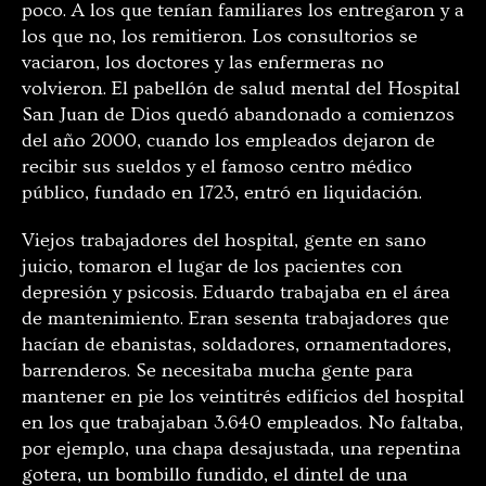
poco. A los que tenían familiares los entregaron y a
los que no, los remitieron. Los consultorios se
vaciaron, los doctores y las enfermeras no
volvieron. El pabellón de salud mental del Hospital
San Juan de Dios quedó abandonado a comienzos
del año 2000, cuando los empleados dejaron de
recibir sus sueldos y el famoso centro médico
público, fundado en 1723, entró en liquidación.
Viejos trabajadores del hospital, gente en sano
juicio, tomaron el lugar de los pacientes con
depresión y psicosis. Eduardo trabajaba en el área
de mantenimiento. Eran sesenta trabajadores que
hacían de ebanistas, soldadores, ornamentadores,
barrenderos. Se necesitaba mucha gente para
mantener en pie los veintitrés edificios del hospital
en los que trabajaban 3.640 empleados. No faltaba,
por ejemplo, una chapa desajustada, una repentina
gotera, un bombillo fundido, el dintel de una