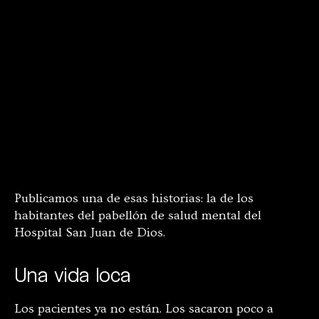
Publicamos una de esas historias: la de los
habitantes del pabellón de salud mental del
Hospital San Juan de Dios.
Una vida loca
Los pacientes ya no están. Los sacaron poco a