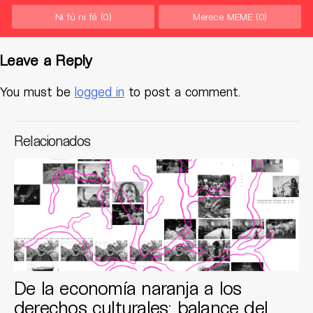
Ni fú ni fá
(0)
Merece MEME
(0)
Leave a Reply
You must be
logged in
to post a comment.
Relacionados
De la economía naranja a los
derechos culturales: balance del