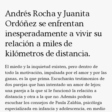
Andrés Rocha y Juanita
Ordóñez se enfrentan
inesperadamente a vivir su
relación a miles de
kilómetros de distancia.
El miedo y la inquietud existen, pero dentro de
todo la motivación, impulsada por el amor y por las
ganas, es la que prima. Escucharán testimonios de
dos parejas que han intentado un amor de lejos;
una pareja a la que sí le funcionó la relación a
distancia y otra a la que no. Además podrán
escuchar los consejos de Paula Zaldúa, psicóloga
especializada en infancia y adolescencia, en medio