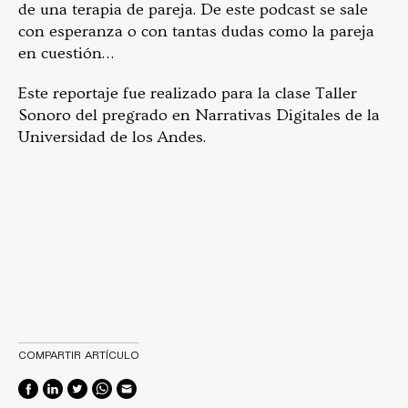
de una terapia de pareja. De este podcast se sale
con esperanza o con tantas dudas como la pareja
en cuestión…
Este reportaje fue realizado para la clase Taller
Sonoro del pregrado en Narrativas Digitales de la
Universidad de los Andes.
COMPARTIR ARTÍCULO