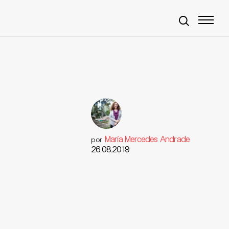
María Mercedes Andrade
por
26.08.2019