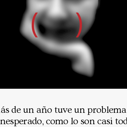
ás de un año tuve un problema
nesperado, como lo son casi tod