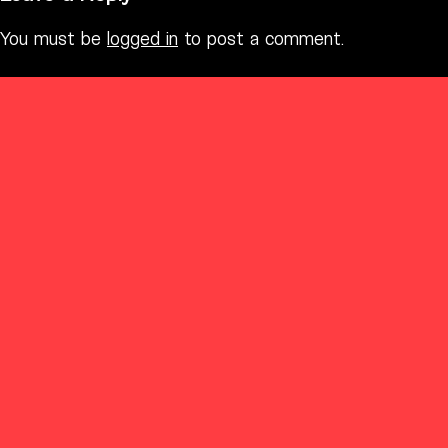
You must be
logged in
to post a comment.