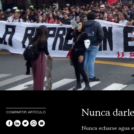
Nunca darle
COMPARTIR ARTÍCULO
Nunca echarse agua en 