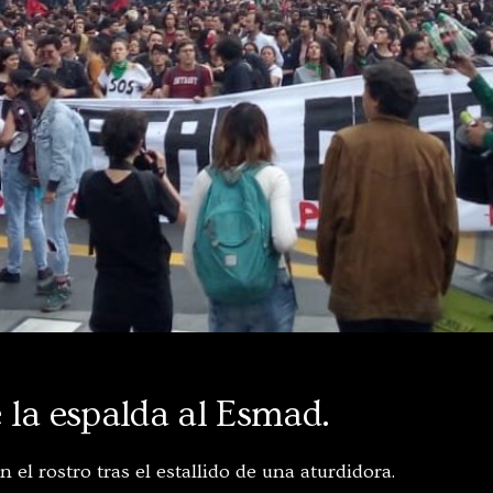
 la espalda al Esmad.
el rostro tras el estallido de una aturdidora.