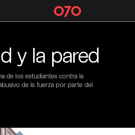
d y la pared
a de los estudiantes contra la
abusivo de la fuerza por parte del