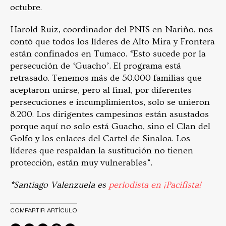
octubre.
Harold Ruiz, coordinador del PNIS en Nariño, nos
contó que todos los líderes de Alto Mira y Frontera
están confinados en Tumaco. “Esto sucede por la
persecución de ‘Guacho’. El programa está
retrasado. Tenemos más de 50.000 familias que
aceptaron unirse, pero al final, por diferentes
persecuciones e incumplimientos, solo se unieron
8.200. Los dirigentes campesinos están asustados
porque aquí no solo está Guacho, sino el Clan del
Golfo y los enlaces del Cartel de Sinaloa. Los
líderes que respaldan la sustitución no tienen
protección, están muy vulnerables”.
*Santiago Valenzuela es
periodista en ¡Pacifista!
COMPARTIR ARTÍCULO