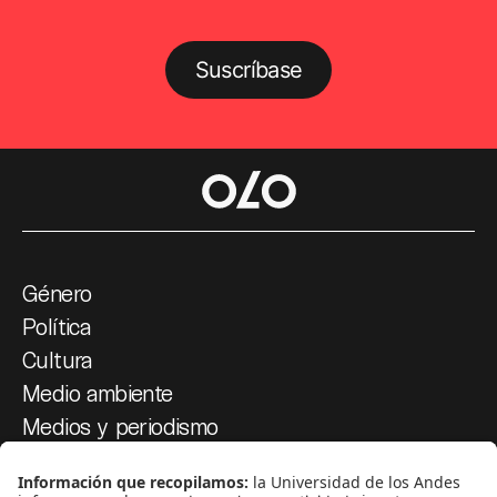
Suscríbase
Género
Política
Cultura
Medio ambiente
Medios y periodismo
Ciudad
Movilización social