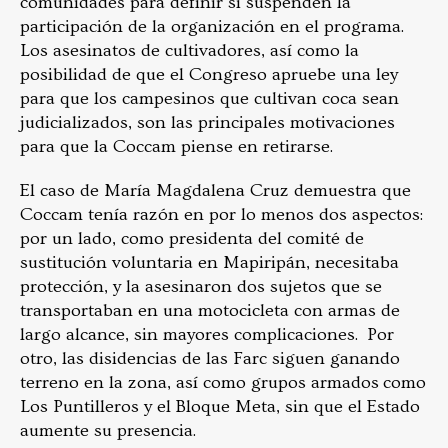
comunidades para definir si suspenden la
participación de la organización en el programa.
Los asesinatos de cultivadores, así como la
posibilidad de que el Congreso apruebe una ley
para que los campesinos que cultivan coca sean
judicializados, son las principales motivaciones
para que la Coccam piense en retirarse.
El caso de María Magdalena Cruz demuestra que
Coccam tenía razón en por lo menos dos aspectos:
por un lado, como presidenta del comité de
sustitución voluntaria en Mapiripán, necesitaba
protección, y la asesinaron dos sujetos que se
transportaban en una motocicleta con armas de
largo alcance, sin mayores complicaciones. Por
otro, las disidencias de las Farc siguen ganando
terreno en la zona, así como grupos armados como
Los Puntilleros y el Bloque Meta, sin que el Estado
aumente su presencia.