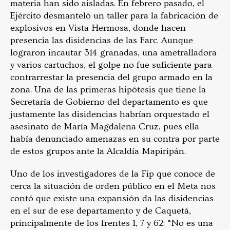
materia han sido aisladas. En febrero pasado, el
Ejército desmanteló un taller para la fabricación de
explosivos en Vista Hermosa, donde hacen
presencia las disidencias de las Farc. Aunque
lograron incautar 314 granadas, una ametralladora
y varios cartuchos, el golpe no fue suficiente para
contrarrestar la presencia del grupo armado en la
zona. Una de las primeras hipótesis que tiene la
Secretaría de Gobierno del departamento es que
justamente las disidencias habrían orquestado el
asesinato de María Magdalena Cruz, pues ella
había denunciado amenazas en su contra por parte
de estos grupos ante la Alcaldía Mapiripán.
Uno de los investigadores de la Fip que conoce de
cerca la situación de orden público en el Meta nos
contó que existe una expansión da las disidencias
en el sur de ese departamento y de Caquetá,
principalmente de los frentes 1, 7 y 62: “No es una