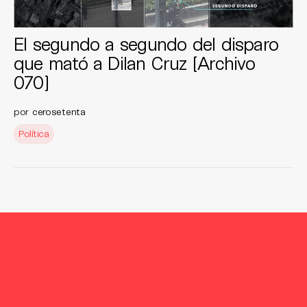
El segundo a segundo del disparo
que mató a Dilan Cruz [Archivo
070]
por
cerosetenta
Política