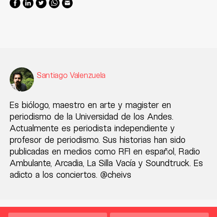
Santiago Valenzuela
Es biólogo, maestro en arte y magister en
periodismo de la Universidad de los Andes.
Actualmente es periodista independiente y
profesor de periodismo. Sus historias han sido
publicadas en medios como RFI en español, Radio
Ambulante, Arcadia, La Silla Vacía y Soundtruck. Es
adicto a los conciertos. @cheivs