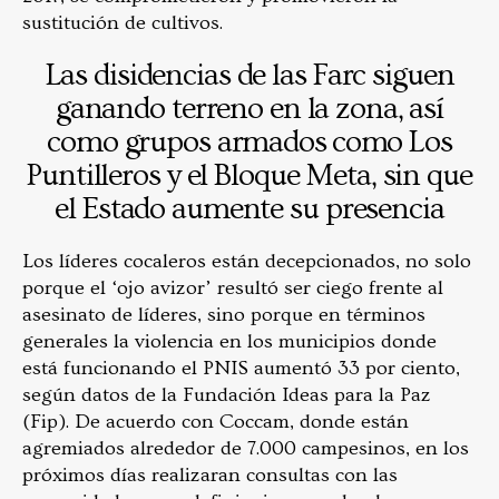
sustitución de cultivos.
Las disidencias de las Farc siguen
ganando terreno en la zona, así
como grupos armados como Los
Puntilleros y el Bloque Meta, sin que
el Estado aumente su presencia
Los líderes cocaleros están decepcionados, no solo
porque el ‘ojo avizor’ resultó ser ciego frente al
asesinato de líderes, sino porque en términos
generales la violencia en los municipios donde
está funcionando el PNIS aumentó 33 por ciento,
según datos de la Fundación Ideas para la Paz
(Fip). De acuerdo con Coccam, donde están
agremiados alrededor de 7.000 campesinos, en los
próximos días realizaran consultas con las