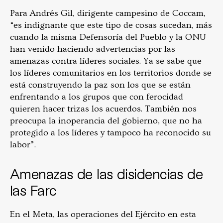
Para Andrés Gil, dirigente campesino de Coccam,
“es indignante que este tipo de cosas sucedan, más
cuando la misma Defensoría del Pueblo y la ONU
han venido haciendo advertencias por las
amenazas contra líderes sociales. Ya se sabe que
los líderes comunitarios en los territorios donde se
está construyendo la paz son los que se están
enfrentando a los grupos que con ferocidad
quieren hacer trizas los acuerdos. También nos
preocupa la inoperancia del gobierno, que no ha
protegido a los líderes y tampoco ha reconocido su
labor”.
Amenazas de las disidencias de
las Farc
En el Meta, las operaciones del Ejército en esta