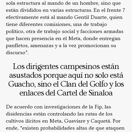
sola estructura al mando de un hombre, sino que
están divididos en varias estructuras. En el frente 7
efectivamente está al mando Gentil Duarte, quien
tiene diferentes comisiones, una de trabajo
político, otra de trabajo social y facciones armadas
que hacen presencia en el Meta, donde entregan
panfletos, amenazas y a la vez promocionan su
discurso”.
Los dirigentes campesinos están
asustados porque aquí no solo está
Guacho, sino el Clan del Golfo y los
enlaces del Cartel de Sinaloa
De acuerdo con investigaciones de la Fip, las
disidencias están controlando las rutas de los
cultivos ilícitos en Meta, Guaviare y Caquetá. Por
ende, “existen probabilidades altas de que ataquen