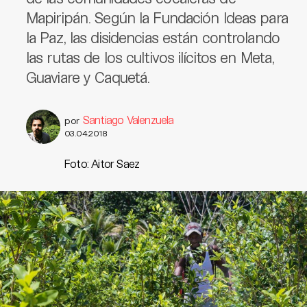
Mapiripán. Según la Fundación Ideas para
la Paz, las disidencias están controlando
las rutas de los cultivos ilícitos en Meta,
Guaviare y Caquetá.
Santiago Valenzuela
por
03.04.2018
Foto: Aitor Saez