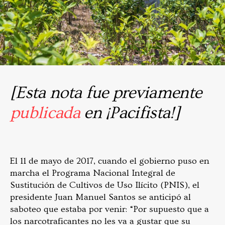
[Esta nota fue previamente
publicada
en ¡Pacifista!]
El 11 de mayo de 2017, cuando el gobierno puso en
marcha el Programa Nacional Integral de
Sustitución de Cultivos de Uso Ilícito (PNIS), el
presidente Juan Manuel Santos se anticipó al
saboteo que estaba por venir: “Por supuesto que a
los narcotraficantes no les va a gustar que su