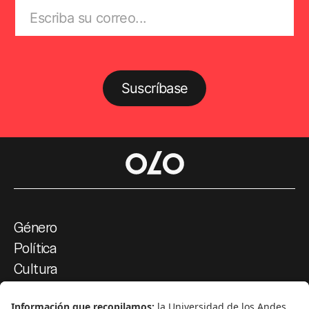
Suscríbase
Género
Política
Cultura
Medio ambiente