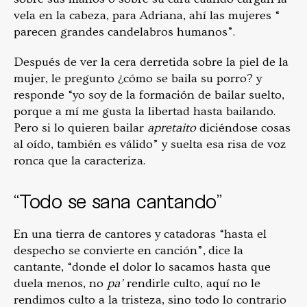
vela en la cabeza, para Adriana, ahí las mujeres “
parecen grandes candelabros humanos”.
Después de ver la cera derretida sobre la piel de la
mujer, le pregunto ¿cómo se baila su porro? y
responde “yo soy de la formación de bailar suelto,
porque a mí me gusta la libertad hasta bailando.
Pero si lo quieren bailar
apretaito
diciéndose cosas
al oído, también es válido” y suelta esa risa de voz
ronca que la caracteriza.
“Todo se sana cantando”
En una tierra de cantores y catadoras “hasta el
despecho se convierte en canción”, dice la
cantante, “donde el dolor lo sacamos hasta que
duela menos, no
pa’
rendirle culto, aquí no le
rendimos culto a la tristeza, sino todo lo contrario