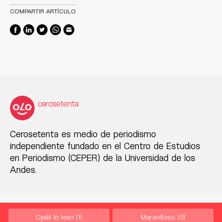
COMPARTIR ARTÍCULO
cerosetenta
Cerosetenta es medio de periodismo
independiente fundado en el Centro de Estudios
en Periodismo (CEPER) de la Universidad de los
Andes.
Ojalá lo lean
(1)
Maravilloso
(0)