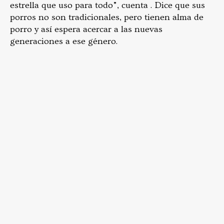
estrella que uso para todo”, cuenta . Dice que sus
porros no son tradicionales, pero tienen alma de
porro y así espera acercar a las nuevas
generaciones a ese género.