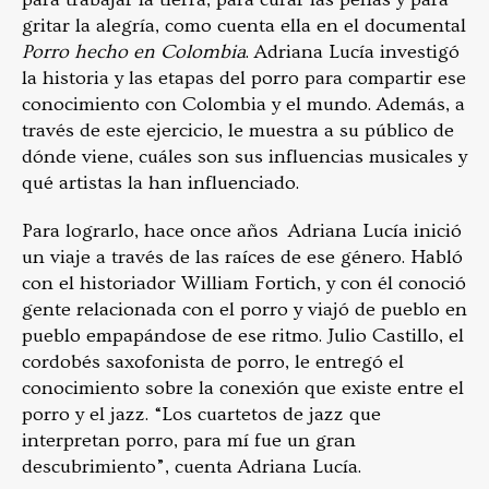
gritar la alegría, como cuenta ella en el documental
Porro hecho en Colombia
. Adriana Lucía investigó
la historia y las etapas del porro para compartir ese
conocimiento con Colombia y el mundo. Además, a
través de este ejercicio, le muestra a su público de
dónde viene, cuáles son sus influencias musicales y
qué artistas la han influenciado.
Para lograrlo, hace once años Adriana Lucía inició
un viaje a través de las raíces de ese género. Habló
con el historiador William Fortich, y con él conoció
gente relacionada con el porro y viajó de pueblo en
pueblo empapándose de ese ritmo. Julio Castillo, el
cordobés saxofonista de porro, le entregó el
conocimiento sobre la conexión que existe entre el
porro y el jazz. “Los cuartetos de jazz que
interpretan porro, para mí fue un gran
descubrimiento”, cuenta Adriana Lucía.