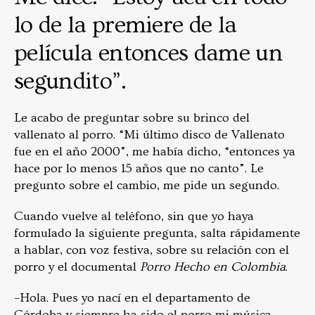
lo de la premiere de la
película entonces dame un
segundito”.
Le acabo de preguntar sobre su brinco del
vallenato al porro. “Mi último disco de Vallenato
fue en el año 2000”, me había dicho, “entonces ya
hace por lo menos 15 años que no canto”. Le
pregunto sobre el cambio, me pide un segundo.
Cuando vuelve al teléfono, sin que yo haya
formulado la siguiente pregunta, salta rápidamente
a hablar, con voz festiva, sobre su relación con el
porro y el documental
Porro Hecho en Colombia
.
–Hola. Pues yo nací en el departamento de
Córdoba y siempre ha sido el porro mi música