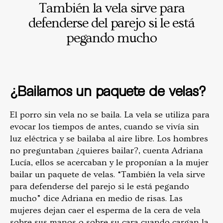
También la vela sirve para
defenderse del parejo si le está
pegando mucho
¿Bailamos un paquete de velas?
El porro sin vela no se baila. La vela se utiliza para
evocar los tiempos de antes, cuando se vivía sin
luz eléctrica y se bailaba al aire libre. Los hombres
no preguntaban ¿quieres bailar?, cuenta Adriana
Lucía, ellos se acercaban y le proponían a la mujer
bailar un paquete de velas. “También la vela sirve
para defenderse del parejo si le está pegando
mucho” dice Adriana en medio de risas. Las
mujeres dejan caer el esperma de la cera de vela
sobre sus manos o sobre su cara cuando cargan la