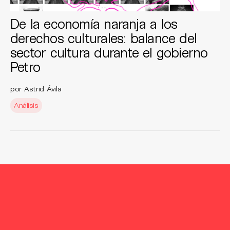
De la economía naranja a los
derechos culturales: balance del
sector cultura durante el gobierno
Petro
por Astrid Ávila
Análisis