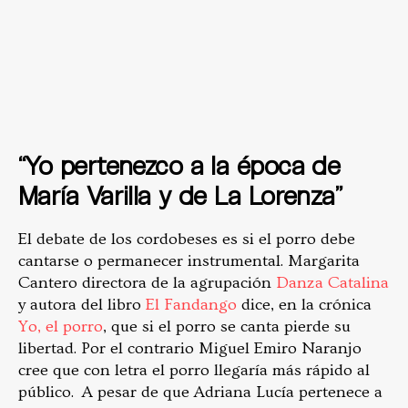
“Yo pertenezco a la época de
María Varilla y de La Lorenza”
El debate de los cordobeses es si el porro debe
cantarse o permanecer instrumental. Margarita
Cantero directora de la agrupación
Danza Catalina
y autora del libro
El Fandango
dice, en la crónica
Yo, el porro
, que si el porro se canta pierde su
libertad. Por el contrario Miguel Emiro Naranjo
cree que con letra el porro llegaría más rápido al
público. A pesar de que Adriana Lucía pertenece a