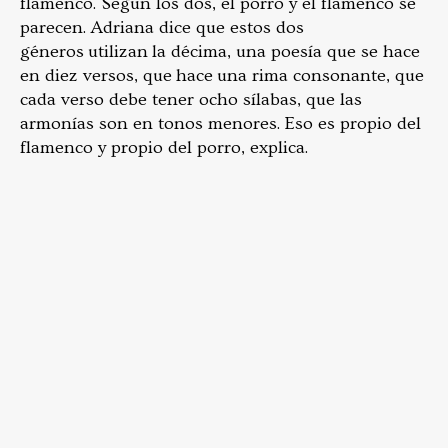
flamenco.
Según los dos, el porro y el flamenco se
parecen. Adriana dice que estos dos
géneros utilizan la décima, una poesía que se hace
en diez versos, que hace una rima consonante, que
cada verso debe tener ocho sílabas, que las
armonías son en tonos menores. Eso es propio del
flamenco y propio del porro, explica.