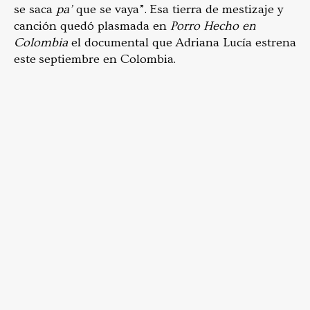
se saca
pa’
que se vaya”. Esa tierra de mestizaje y
canción quedó plasmada en
Porro Hecho en
Colombia
el documental que Adriana Lucía estrena
este septiembre en Colombia.