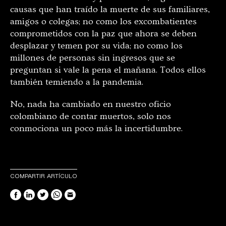
causas que han traído la muerte de sus familiares,
amigos o colegas; no como los excombatientes
comprometidos con la paz que ahora se deben
desplazar y temen por su vida; no como los
millones de personas sin ingresos que se
preguntan si vale la pena el mañana. Todos ellos
también temiendo a la pandemia.
No, nada ha cambiado en nuestro oficio
colombiano de contar muertos, solo nos
conmociona un poco más la incertidumbre.
COMPARTIR ARTÍCULO