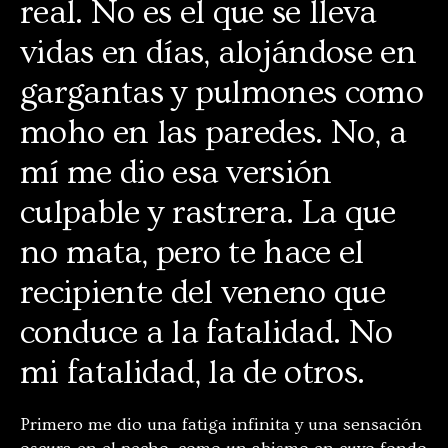
real. No es el que se lleva
vidas en días, alojándose en
gargantas y pulmones como
moho en las paredes. No, a
mí me dio esa versión
culpable y rastrera. La que
no mata, pero te hace el
recipiente del veneno que
conduce a la fatalidad. No
mi fatalidad, la de otros.
Primero me dio una fatiga infinita y una sensación