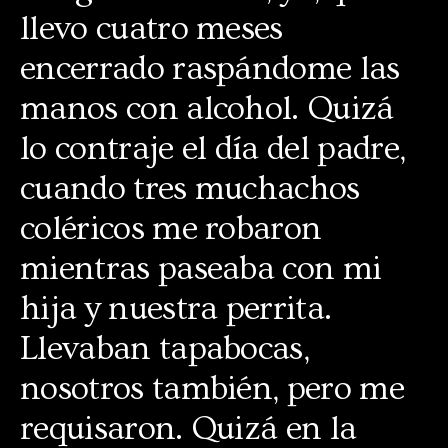
llevo cuatro meses
encerrado raspándome las
manos con alcohol. Quizá
lo contraje el día del padre,
cuando tres muchachos
coléricos me robaron
mientras paseaba con mi
hija y nuestra perrita.
Llevaban tapabocas,
nosotros también, pero me
requisaron. Quizá en la