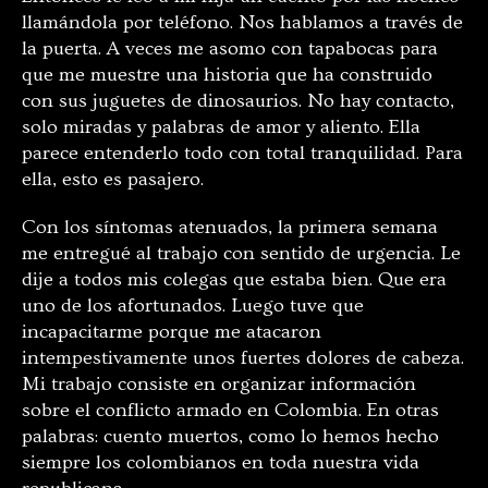
llamándola por teléfono. Nos hablamos a través de
la puerta. A veces me asomo con tapabocas para
que me muestre una historia que ha construido
con sus juguetes de dinosaurios. No hay contacto,
solo miradas y palabras de amor y aliento. Ella
parece entenderlo todo con total tranquilidad. Para
ella, esto es pasajero.
Con los síntomas atenuados, la primera semana
me entregué al trabajo con sentido de urgencia. Le
dije a todos mis colegas que estaba bien. Que era
uno de los afortunados. Luego tuve que
incapacitarme porque me atacaron
intempestivamente unos fuertes dolores de cabeza.
Mi trabajo consiste en organizar información
sobre el conflicto armado en Colombia. En otras
palabras: cuento muertos, como lo hemos hecho
siempre los colombianos en toda nuestra vida