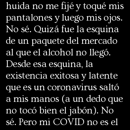
huida no me fijé y toqué mis
pantalones y luego mis ojos.
No sé. Quizá fue la esquina
de un paquete del mercado
al que el alcohol no llegó.
Desde esa esquina, la
existencia exitosa y latente
que es un coronavirus saltó
a mis manos (a un dedo que
no tocó bien el jabón). No
sé. Pero mi COVID no es el