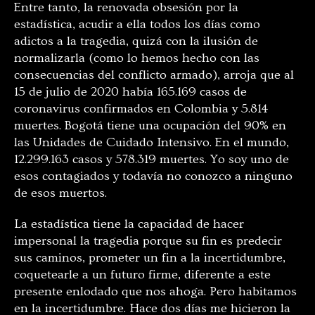
Entre tanto, la renovada obsesión por la
estadística, acudir a ella todos los días como
adictos a la tragedia, quizá con la ilusión de
normalizarla (como lo hemos hecho con las
consecuencias del conflicto armado), arroja que al
15 de julio de 2020 había 165.169 casos de
coronavirus confirmados en Colombia y 5.814
muertes. Bogotá tiene una ocupación del 90% en
las Unidades de Cuidado Intensivo. En el mundo,
12.299.163 casos y 578.319 muertes. Yo soy uno de
esos contagiados y todavía no conozco a ninguno
de esos muertos.
La estadística tiene la capacidad de hacer
impersonal la tragedia porque su fin es predecir
sus caminos, prometer un fin a la incertidumbre,
coquetearle a un futuro firme, diferente a este
presente enlodado que nos ahoga. Pero habitamos
en la incertidumbre. Hace dos días me hicieron la