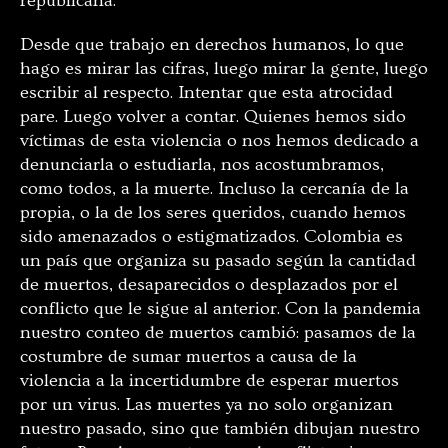
republicana.
Desde que trabajo en derechos humanos, lo que
hago es mirar las cifras, luego mirar la gente, luego
escribir al respecto. Intentar que esta atrocidad
pare. Luego volver a contar. Quienes hemos sido
víctimas de esta violencia o nos hemos dedicado a
denunciarla o estudiarla, nos acostumbramos,
como todos, a la muerte. Incluso la cercanía de la
propia, o la de los seres queridos, cuando hemos
sido amenazados o estigmatizados.
Colombia es
un país que organiza su pasado según la cantidad
de muertos, desaparecidos o desplazados por el
conflicto que le sigue al anterior. Con la pandemia
nuestro conteo de muertos cambió: pasamos de la
costumbre de sumar muertos a causa de la
violencia a la incertidumbre de esperar muertos
por un virus. Las muertes ya no solo organizan
nuestro pasado, sino que también dibujan nuestro