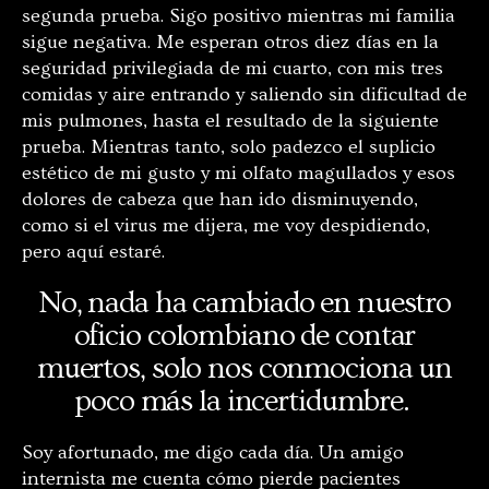
segunda prueba. Sigo positivo mientras mi familia
sigue negativa. Me esperan otros diez días en la
seguridad privilegiada de mi cuarto, con mis tres
comidas y aire entrando y saliendo sin dificultad de
mis pulmones, hasta el resultado de la siguiente
prueba. Mientras tanto, solo padezco el suplicio
estético de mi gusto y mi olfato magullados y esos
dolores de cabeza que han ido disminuyendo,
como si el virus me dijera, me voy despidiendo,
pero aquí estaré.
No, nada ha cambiado en nuestro
oficio colombiano de contar
muertos, solo nos conmociona un
poco más la incertidumbre.
Soy afortunado, me digo cada día. Un amigo
internista me cuenta cómo pierde pacientes