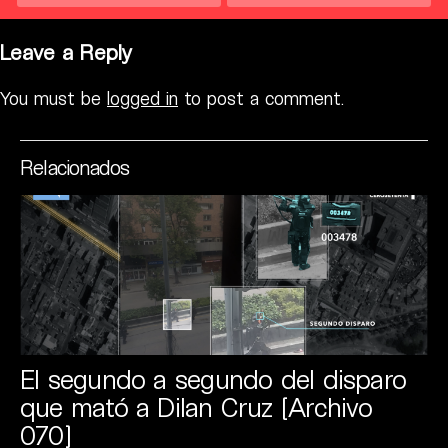
Leave a Reply
You must be
logged in
to post a comment.
Relacionados
El segundo a segundo del disparo
que mató a Dilan Cruz [Archivo
070]