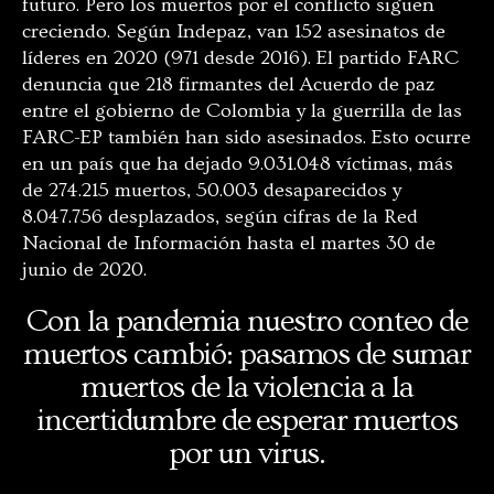
futuro.
Pero los muertos por el conflicto siguen
creciendo. Según Indepaz, van 152 asesinatos de
líderes en 2020 (971 desde 2016). El partido FARC
denuncia que 218 firmantes del Acuerdo de paz
entre el gobierno de Colombia y la guerrilla de las
FARC-EP también han sido asesinados. Esto ocurre
en un país que ha dejado 9.031.048 víctimas, más
de 274.215 muertos, 50.003 desaparecidos y
8.047.756 desplazados, según cifras de la Red
Nacional de Información hasta el martes 30 de
junio de 2020.
Con la pandemia nuestro conteo de
muertos cambió: pasamos de sumar
muertos de la violencia a la
incertidumbre de esperar muertos
por un virus.