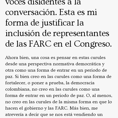
voces disidentes a la
conversación. Esta es mi
forma de justificar la
inclusión de representantes
de las FARC en el Congreso.
Ahora bien, una cosa es pensar en estas curules
desde una perspectiva normativa democrática y
otra como una forma de entrar en un periodo de
paz. Si bien creo en las curules como una forma de
fortalecer, o poner a prueba, la democracia
colombiana, no creo en las curules como una
forma de entrar en un periodo de paz. O, al menos,
no creo en las curules de la misma forma en que lo
hacen el gobierno y las FARC. Más bien, me
atrevería a decir que se nos está vendiendo un