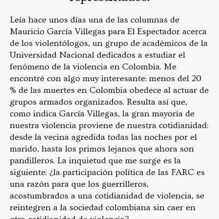
Leía hace unos días una de las columnas de
Mauricio García Villegas para El Espectador acerca
de los violentólogos, un grupo de académicos de la
Universidad Nacional dedicados a estudiar el
fenómeno de la violencia en Colombia. Me
encontré con algo muy interesante: menos del 20
% de las muertes en Colombia obedece al actuar de
grupos armados organizados. Resulta así que,
como indica García Villegas, la gran mayoría de
nuestra violencia proviene de nuestra cotidianidad:
desde la vecina agredida todas las noches por el
marido, hasta los primos lejanos que ahora son
pandilleros. La inquietud que me surge es la
siguiente: ¿la participación política de las FARC es
una razón para que los guerrilleros,
acostumbrados a una cotidianidad de violencia, se
reintegren a la sociedad colombiana sin caer en