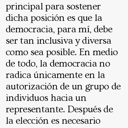
principal para sostener
dicha posición es que la
democracia, para mí, debe
ser tan inclusiva y diversa
como sea posible. En medio
de todo, la democracia no
radica únicamente en la
autorización de un grupo de
individuos hacia un
representante. Después de
la elección es necesario