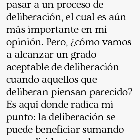
pasar a un proceso de
deliberación, el cual es aún
más importante en mi
opinión. Pero, ¿cómo vamos
a alcanzar un grado
aceptable de deliberación
cuando aquellos que
deliberan piensan parecido?
Es aquí donde radica mi
punto: la deliberación se
puede beneficiar sumando