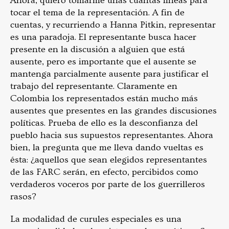
Ahora, quiero tomarme unas cuantas líneas para
tocar el tema de la representación. A fin de
cuentas, y recurriendo a Hanna Pitkin, representar
es una paradoja. El representante busca hacer
presente en la discusión a alguien que está
ausente, pero es importante que el ausente se
mantenga parcialmente ausente para justificar el
trabajo del representante. Claramente en
Colombia los representados están mucho más
ausentes que presentes en las grandes discusiones
políticas. Prueba de ello es la desconfianza del
pueblo hacia sus supuestos representantes. Ahora
bien, la pregunta que me lleva dando vueltas es
ésta: ¿aquellos que sean elegidos representantes
de las FARC serán, en efecto, percibidos como
verdaderos voceros por parte de los guerrilleros
rasos?
La modalidad de curules especiales es una