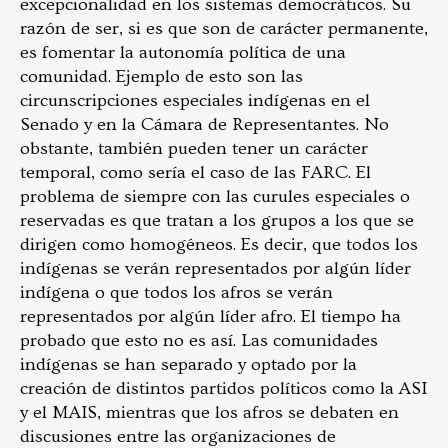
excepcionalidad en los sistemas democráticos. Su
razón de ser, si es que son de carácter permanente,
es fomentar la autonomía política de una
comunidad. Ejemplo de esto son las
circunscripciones especiales indígenas en el
Senado y en la Cámara de Representantes. No
obstante, también pueden tener un carácter
temporal, como sería el caso de las FARC. El
problema de siempre con las curules especiales o
reservadas es que tratan a los grupos a los que se
dirigen como homogéneos. Es decir, que todos los
indígenas se verán representados por algún líder
indígena o que todos los afros se verán
representados por algún líder afro. El tiempo ha
probado que esto no es así. Las comunidades
indígenas se han separado y optado por la
creación de distintos partidos políticos como la ASI
y el MAIS, mientras que los afros se debaten en
discusiones entre las organizaciones de