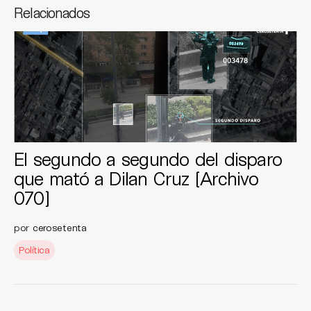
Relacionados
El segundo a segundo del disparo
que mató a Dilan Cruz [Archivo
070]
por
cerosetenta
Política