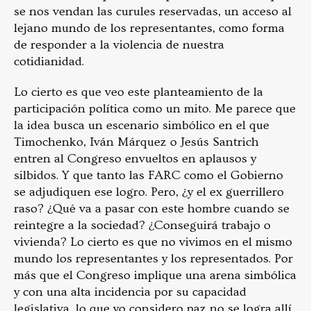
se nos vendan las curules reservadas, un acceso al
lejano mundo de los representantes, como forma
de responder a la violencia de nuestra
cotidianidad.
Lo cierto es que veo este planteamiento de la
participación política como un mito. Me parece que
la idea busca un escenario simbólico en el que
Timochenko, Iván Márquez o Jesús Santrich
entren al Congreso envueltos en aplausos y
silbidos. Y que tanto las FARC como el Gobierno
se adjudiquen ese logro. Pero, ¿y el ex guerrillero
raso? ¿Qué va a pasar con este hombre cuando se
reintegre a la sociedad? ¿Conseguirá trabajo o
vivienda? Lo cierto es que no vivimos en el mismo
mundo los representantes y los representados. Por
más que el Congreso implique una arena simbólica
y con una alta incidencia por su capacidad
legislativa, lo que yo considero paz no se logra allí.