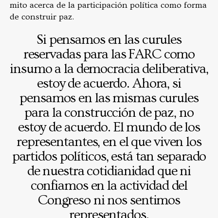
mito acerca de la participación política como forma
de construir paz.
Si pensamos en las curules
reservadas para las FARC como
insumo a la democracia deliberativa,
estoy de acuerdo. Ahora, si
pensamos en las mismas curules
para la construcción de paz, no
estoy de acuerdo. El mundo de los
representantes, en el que viven los
partidos políticos, está tan separado
de nuestra cotidianidad que ni
confiamos en la actividad del
Congreso ni nos sentimos
representados.