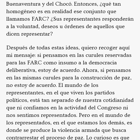
Buenaventura y del Chocó. Entonces, ¿qué tan
homogéneo es en realidad ese conjunto que
llamamos FARC? ¿Sus representantes responderán
a la voluntad, deseos u órdenes de aquellos que
dicen representar?
Después de todas estas ideas, quiero recoger aquí
mi mensaje: si pensamos en las curules reservadas
para las FARC como insumo a la democracia
deliberativa, estoy de acuerdo. Ahora, si pensamos
en las mismas curules para la construcción de paz,
no estoy de acuerdo. El mundo de los
representantes, en el que viven los partidos
políticos, está tan separado de nuestra cotidianidad
que ni confiamos en la actividad del Congreso ni
nos sentimos representados. Pero en el mundo de
los representados, en el que estamos los demás, es
donde se produce la violencia armada que busca
contrarrestar el proceso de paz. Lo curioso es que