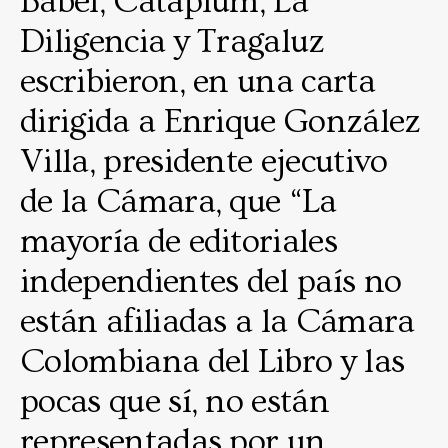
Babel, Cataplum, La
Diligencia y Tragaluz
escribieron, en una carta
dirigida a Enrique González
Villa, presidente ejecutivo
de la Cámara, que “La
mayoría de editoriales
independientes del país no
están afiliadas a la Cámara
Colombiana del Libro y las
pocas que sí, no están
representadas por un