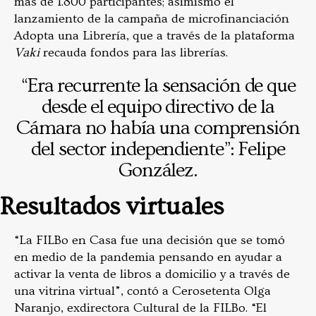
más de 1.800 participantes; asimismo el
lanzamiento de la campaña de microfinanciación
Adopta una Librería, que a través de la plataforma
Vaki
recauda fondos para las librerías.
“Era recurrente la sensación de que
desde el equipo directivo de la
Cámara no había una comprensión
del sector independiente”: Felipe
González.
Resultados virtuales
“La FILBo en Casa fue una decisión que se tomó
en medio de la pandemia pensando en ayudar a
activar la venta de libros a domicilio y a través de
una vitrina virtual”, contó a Cerosetenta Olga
Naranjo, exdirectora Cultural de la FILBo. “El