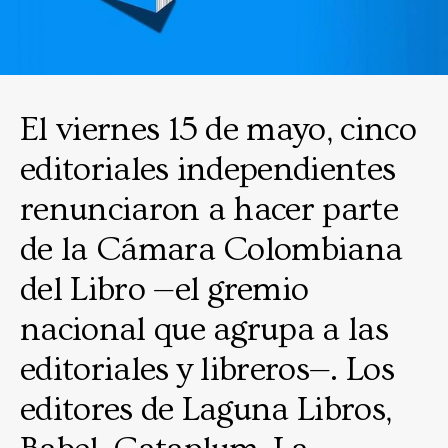
El viernes 15 de mayo, cinco
editoriales independientes
renunciaron a hacer parte
de la Cámara Colombiana
del Libro —el gremio
nacional que agrupa a las
editoriales y libreros—. Los
editores de Laguna Libros,