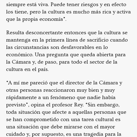
siempre está viva. Puede tener riesgos y en efecto
los tiene, pero la cultura es mucho más rica y activa
que la propia economía”.
Resulta desconcertante entonces que la cultura se
mantenga en la primera línea de sacrificio cuando
las circunstancias son desfavorables en lo
económico. Una pregunta que queda abierta para
la Cámara y, de paso, para todo el sector de la
cultura en el país.
“A mí me pareció que el director de la Cámara y
otras personas reaccionaron muy bien y muy
rápidamente a un fenómeno que nadie había
previsto”, opina el profesor Rey. “Sin embargo,
toda situación que afecte a aquellas personas que
se han comprometido con una tarea cultural es
una situación que debe mirarse con el mayor
cuidado y, por supuesto, es una tragedia para la