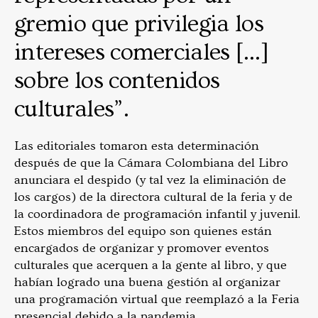
gremio que privilegia los
intereses comerciales […]
sobre los contenidos
culturales”.
Las editoriales tomaron esta determinación
después de que la Cámara Colombiana del Libro
anunciara el despido (y tal vez la eliminación de
los cargos) de la directora cultural de la feria y de
la coordinadora de programación infantil y juvenil.
Estos miembros del equipo son quienes están
encargados de organizar y promover eventos
culturales que acerquen a la gente al libro, y que
habían logrado una buena gestión al organizar
una programación virtual que reemplazó a la Feria
presencial debido a la pandemia.