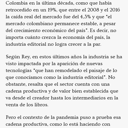
Colombia en la última década, como que había
retrocedido en un 19%, que entre el 2008 y el 2016
la caída real del mercado fue del 4,3% y que “el
mercado colombiano permanece estable, a pesar
del crecimiento económico del país”. Es decir, no
importa cuánto crezca la economía del país, la
industria editorial no logra crecer a la par.
Según Rey, en estos últimos años la industria se ha
visto impactada por la aparición de nuevas
tecnologías “que han remodelado el paisaje de lo
que conocíamos como la industria editorial”. No
obstante, resalta que el sector cuenta con una
cadena productiva y de valor bien establecida que
va desde el creador hasta los intermediarios en la
venta de los libros.
Pero el contexto de la pandemia puso a prueba esa
cadena productiva, como lo está haciendo con