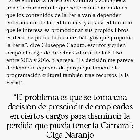
“Si se elimina la Dirección Cultural y solo queda
una Coordinación lo que se termina haciendo es
que los contenidos de la Feria van a depender
enteramente de las editoriales y a cada editorial lo
que le interesa es promocionar sus propios libros;
es decir, se pierde la idea de diálogos que proponía
la Feria”, dice Giuseppe Caputo, escritor y quien
ocupó el cargo de director Cultural de la FILBo
entre 2015 y 2018. Y agrega: “La decisión me parece
doblemente equivocada porque justamente la
programación cultural también trae recursos [a la
Feria]”.
“El problema es que se toma una
decisión de prescindir de empleados
en ciertos cargos para disminuir la
pérdida que pueda tener la Cámara":
Olga Naranjo