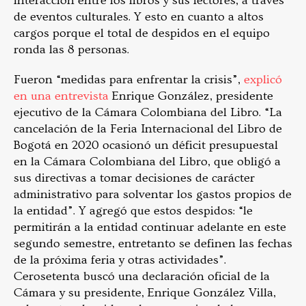
interacción entre los libros y sus lectores, a través
de eventos culturales. Y esto en cuanto a altos
cargos porque el total de despidos en el equipo
ronda las 8 personas.
Fueron “medidas para enfrentar la crisis”,
explicó
en una entrevista
Enrique González, presidente
ejecutivo de la Cámara Colombiana del Libro. “La
cancelación de la Feria Internacional del Libro de
Bogotá en 2020 ocasionó un déficit presupuestal
en la Cámara Colombiana del Libro, que obligó a
sus directivas a tomar decisiones de carácter
administrativo para solventar los gastos propios de
la entidad”. Y agregó que estos despidos: “le
permitirán a la entidad continuar adelante en este
segundo semestre, entretanto se definen las fechas
de la próxima feria y otras actividades”.
Cerosetenta buscó una declaración oficial de la
Cámara y su presidente, Enrique González Villa,