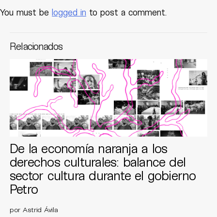
You must be
logged in
to post a comment.
Relacionados
De la economía naranja a los
derechos culturales: balance del
sector cultura durante el gobierno
Petro
por Astrid Ávila