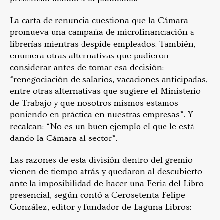
La carta de renuncia cuestiona que la Cámara
promueva una campaña de microfinanciación a
librerías mientras despide empleados. También,
enumera otras alternativas que pudieron
considerar antes de tomar esa decisión:
“renegociación de salarios, vacaciones anticipadas,
entre otras alternativas que sugiere el Ministerio
de Trabajo y que nosotros mismos estamos
poniendo en práctica en nuestras empresas”. Y
recalcan: “No es un buen ejemplo el que le está
dando la Cámara al sector”.
Las razones de esta división dentro del gremio
vienen de tiempo atrás y quedaron al descubierto
ante la imposibilidad de hacer una Feria del Libro
presencial, según contó a Cerosetenta Felipe
González, editor y fundador de Laguna Libros: