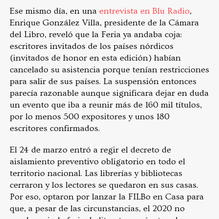
Ese mismo día, en una
entrevista en Blu Radio
,
Enrique González Villa, presidente de la Cámara
del Libro, reveló que la Feria ya andaba coja:
escritores invitados de los países nórdicos
(invitados de honor en esta edición) habían
cancelado su asistencia porque tenían restricciones
para salir de sus países. La suspensión entonces
parecía razonable aunque significara dejar en duda
un evento que iba a reunir más de 160 mil títulos,
por lo menos 500 expositores y unos 180
escritores confirmados.
El 24 de marzo entró a regir el decreto de
aislamiento preventivo obligatorio en todo el
territorio nacional. Las librerías y bibliotecas
cerraron y los lectores se quedaron en sus casas.
Por eso, optaron por lanzar la FILBo en Casa para
que, a pesar de las circunstancias, el 2020 no