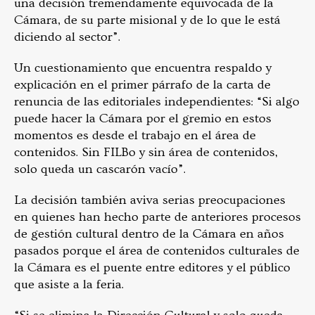
una decisión tremendamente equivocada de la
Cámara, de su parte misional y de lo que le está
diciendo al sector”.
Un cuestionamiento que encuentra respaldo y
explicación en el primer párrafo de la carta de
renuncia de las editoriales independientes: “Si algo
puede hacer la Cámara por el gremio en estos
momentos es desde el trabajo en el área de
contenidos. Sin FILBo y sin área de contenidos,
solo queda un cascarón vacío”.
La decisión también aviva serias preocupaciones
en quienes han hecho parte de anteriores procesos
de gestión cultural dentro de la Cámara en años
pasados porque el área de contenidos culturales de
la Cámara es el puente entre editores y el público
que asiste a la feria.