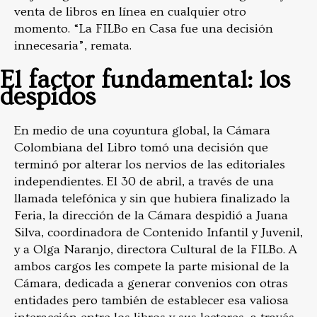
venta de libros en línea en cualquier otro
momento. “La FILBo en Casa fue una decisión
innecesaria”, remata.
El factor fundamental: los
despidos
En medio de una coyuntura global, la Cámara
Colombiana del Libro tomó una decisión que
terminó por alterar los nervios de las editoriales
independientes. El 30 de abril, a través de una
llamada telefónica y sin que hubiera finalizado la
Feria, la dirección de la Cámara despidió a Juana
Silva, coordinadora de Contenido Infantil y Juvenil,
y a Olga Naranjo, directora Cultural de la FILBo. A
ambos cargos les compete la parte misional de la
Cámara, dedicada a generar convenios con otras
entidades pero también de establecer esa valiosa