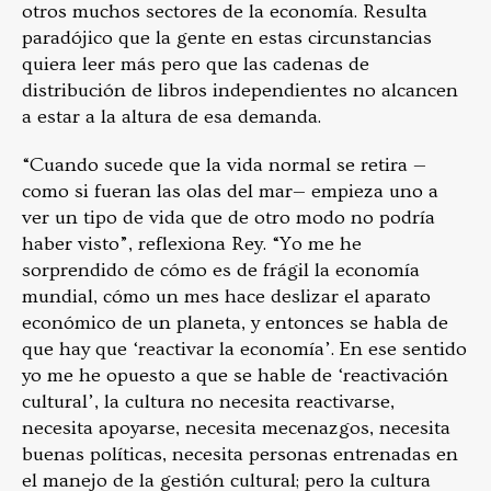
otros muchos sectores de la economía. Resulta
paradójico que la gente en estas circunstancias
quiera leer más pero que las cadenas de
distribución de libros independientes no alcancen
a estar a la altura de esa demanda.
“Cuando sucede que la vida normal se retira —
como si fueran las olas del mar— empieza uno a
ver un tipo de vida que de otro modo no podría
haber visto”, reflexiona Rey. “Yo me he
sorprendido de cómo es de frágil la economía
mundial, cómo un mes hace deslizar el aparato
económico de un planeta, y entonces se habla de
que hay que ‘reactivar la economía’. En ese sentido
yo me he opuesto a que se hable de ‘reactivación
cultural’, la cultura no necesita reactivarse,
necesita apoyarse, necesita mecenazgos, necesita
buenas políticas, necesita personas entrenadas en
el manejo de la gestión cultural; pero la cultura