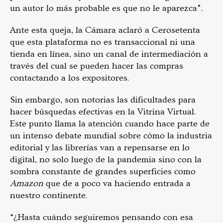
un autor lo más probable es que no le aparezca”.
Ante esta queja, la Cámara aclaró a Cerosetenta
que esta plataforma no es transaccional ni una
tienda en línea, sino un canal de intermediación a
través del cual se pueden hacer las compras
contactando a los expositores.
Sin embargo, son notorias las dificultades para
hacer búsquedas efectivas en la Vitrina Virtual.
Este punto llama la atención cuando hace parte de
un intenso debate mundial sobre cómo la industria
editorial y las librerías van a repensarse en lo
digital, no solo luego de la pandemia sino con la
sombra constante de grandes superficies como
Amazon
que de a poco va haciendo entrada a
nuestro continente.
“¿Hasta cuándo seguiremos pensando con esa