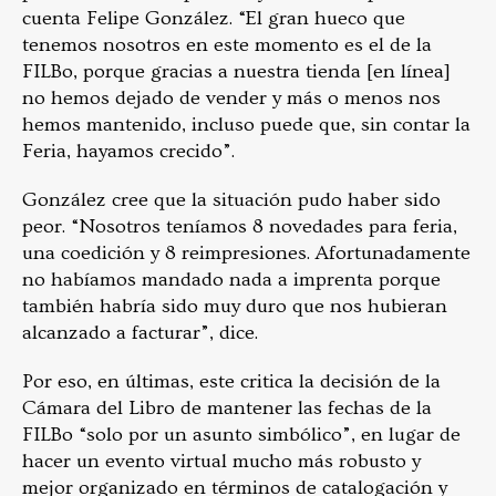
cuenta Felipe González. “El gran hueco que
tenemos nosotros en este momento es el de la
FILBo, porque gracias a nuestra tienda [en línea]
no hemos dejado de vender y más o menos nos
hemos mantenido, incluso puede que, sin contar la
Feria, hayamos crecido”.
González cree que la situación pudo haber sido
peor. “Nosotros teníamos 8 novedades para feria,
una coedición y 8 reimpresiones. Afortunadamente
no habíamos mandado nada a imprenta porque
también habría sido muy duro que nos hubieran
alcanzado a facturar”, dice.
Por eso, en últimas, este critica la decisión de la
Cámara del Libro de mantener las fechas de la
FILBo “solo por un asunto simbólico”, en lugar de
hacer un evento virtual mucho más robusto y
mejor organizado en términos de catalogación y