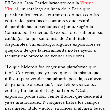
FILBo en Casa. Particularmente con la
Vitrina
Virtual
, un catálogo en línea de la Feria que
permite a los lectores entrar en contacto con las
editoriales para hacer compras y que estará
disponible hasta mediados de junio. Según la
Cámara, por lo menos 115 expositores subieron sus
catálogos, lo que sumó más de 2 mil títulos
disponibles. Sin embargo, algunos expositores se
quejaron de que la herramienta no les ayudó a
facilitar ese proceso de vender sus libros.
“Lo que hicieron fue coger una plataforma que
tenía Corferias, que yo creo que es la misma que
utilizan para vender maquinaria pesada, o cabezas
de ganado o artesanías”, dice Felipe González,
editor y fundador de Laguna Libros. “Cada
expositor podía subir veinte títulos, que desde ahí
ya es una ridiculez. Ni siquiera había los campos
para meter título y autor, entonces si alguien busca