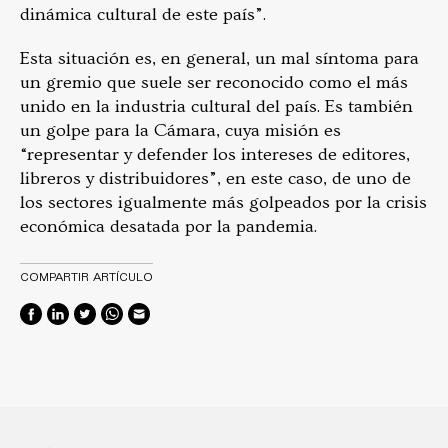
dinámica cultural de este país”.
Esta situación es, en general, un mal síntoma para
un gremio que suele ser reconocido como el más
unido en la industria cultural del país. Es también
un golpe para la Cámara, cuya misión es
“representar y defender los intereses de editores,
libreros y distribuidores”, en este caso, de uno de
los sectores igualmente más golpeados por la crisis
económica desatada por la pandemia.
COMPARTIR ARTÍCULO