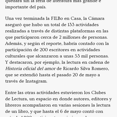
quedara sin la feria de literatura más grande e
importante del país.
Una vez terminada la FILBo en Casa, la Cámara
aseguró que hubo un total de 133 actividades
realizadas a través de distintas plataformas en las
que participaron cerca de 2 millones de personas.
Además, y según el reporte, habría contado con la
participación de 200 escritores en actividades
culturales que alcanzaron a unas 53 mil personas.
Y destacaron, por ejemplo, la lectura en cadena de
Historia oficial del amor
de Ricardo Silva Romero,
que se extendió hasta el pasado 20 de mayo a
través de Instagram.
Entre las otras actividades estuvieron los Clubes
de Lectura, un espacio en donde autores, editores y
libreros acompañaron en varias sesiones la lectura
de un libro, y que hasta el 6 de mayo contó con