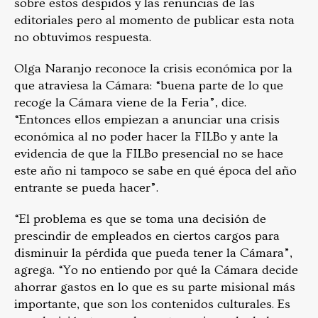
sobre estos despidos y las renuncias de las
editoriales pero al momento de publicar esta nota
no obtuvimos respuesta.
Olga Naranjo reconoce la crisis económica por la
que atraviesa la Cámara: “buena parte de lo que
recoge la Cámara viene de la Feria”, dice.
“Entonces ellos empiezan a anunciar una crisis
económica al no poder hacer la FILBo y ante la
evidencia de que la FILBo presencial no se hace
este año ni tampoco se sabe en qué época del año
entrante se pueda hacer”.
“El problema es que se toma una decisión de
prescindir de empleados en ciertos cargos para
disminuir la pérdida que pueda tener la Cámara”,
agrega. “Yo no entiendo por qué la Cámara decide
ahorrar gastos en lo que es su parte misional más
importante, que son los contenidos culturales. Es