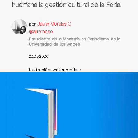
huérfana la gestión cultural de la Feria.
Javier Morales C.
por
@alternoso
Estudiante de la Maestría en Periodismo de la
Universidad de los Andes
22.05.2020
Ilustración: wallpaperflare