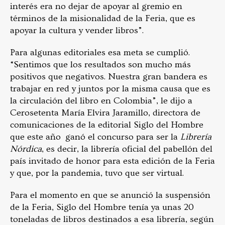
interés era no dejar de apoyar al gremio en
términos de la misionalidad de la Feria, que es
apoyar la cultura y vender libros”.
Para algunas editoriales esa meta se cumplió.
“Sentimos que los resultados son mucho más
positivos que negativos. Nuestra gran bandera es
trabajar en red y juntos por la misma causa que es
la circulación del libro en Colombia”, le dijo a
Cerosetenta María Elvira Jaramillo, directora de
comunicaciones de la editorial Siglo del Hombre
que este año ganó el concurso para ser la
Librería
Nórdica
, es decir, la librería oficial del pabellón del
país invitado de honor para esta edición de la Feria
y que, por la pandemia, tuvo que ser virtual.
Para el momento en que se anunció la suspensión
de la Feria, Siglo del Hombre tenía ya unas 20
toneladas de libros destinados a esa librería, según