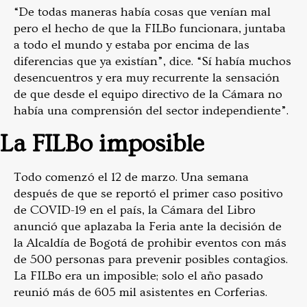
“De todas maneras había cosas que venían mal
pero el hecho de que la FILBo funcionara, juntaba
a todo el mundo y estaba por encima de las
diferencias que ya existían”, dice. “Sí había muchos
desencuentros y era muy recurrente la sensación
de que desde el equipo directivo de la Cámara no
había una comprensión del sector independiente”.
La FILBo imposible
Todo comenzó el 12 de marzo. Una semana
después de que se reportó el primer caso positivo
de COVID-19 en el país, la Cámara del Libro
anunció que aplazaba la Feria ante la decisión de
la Alcaldía de Bogotá de prohibir eventos con más
de 500 personas para prevenir posibles contagios.
La FILBo era un imposible; solo el año pasado
reunió más de 605 mil asistentes en Corferias.