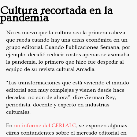
Cultura recortada en la
pandemia
No es nuevo que la cultura sea la primera cabeza
que rueda cuando hay una crisis económica en un
grupo editorial. Cuando Publicaciones Semana, por
ejemplo, decidió reducir costos apenas se asomaba
la pandemia, lo primero que hizo fue despedir al
equipo de su revista cultural Arcadia.
“Las transformaciones que está viviendo el mundo
editorial son muy complejas y vienen desde hace
décadas, no son de ahora”, dice Germán Rey,
periodista, docente y experto en industrias
culturales.
En
un informe del CERLALC
, se exponen algunas
cifras contundentes sobre el mercado editorial en