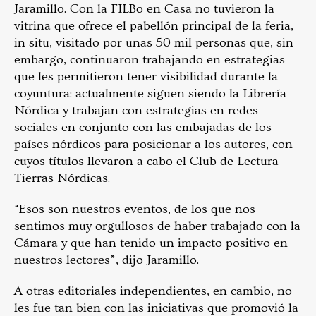
Jaramillo. Con la FILBo en Casa no tuvieron la
vitrina que ofrece el pabellón principal de la feria,
in situ, visitado por unas 50 mil personas que, sin
embargo, continuaron trabajando en estrategias
que les permitieron tener visibilidad durante la
coyuntura: actualmente siguen siendo la Librería
Nórdica y trabajan con estrategias en redes
sociales en conjunto con las embajadas de los
países nórdicos para posicionar a los autores, con
cuyos títulos llevaron a cabo el Club de Lectura
Tierras Nórdicas.
“Esos son nuestros eventos, de los que nos
sentimos muy orgullosos de haber trabajado con la
Cámara y que han tenido un impacto positivo en
nuestros lectores”, dijo Jaramillo.
A otras editoriales independientes, en cambio, no
les fue tan bien con las iniciativas que promovió la