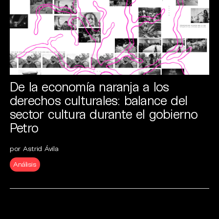
De la economía naranja a los
derechos culturales: balance del
sector cultura durante el gobierno
Petro
por Astrid Ávila
Análisis