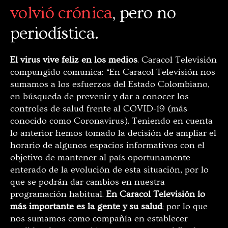
volvió crónica
, pero no
periodística.
El virus vive feliz en los medios
. Caracol Televisión
compungido comunica: “En Caracol Televisión nos
sumamos a los esfuerzos del Estado Colombiano,
en búsqueda de prevenir y dar a conocer los
controles de salud frente al COVID-19 (más
conocido como Coronavirus). Teniendo en cuenta
lo anterior hemos tomado la decisión de ampliar el
horario de algunos espacios informativos con el
objetivo de mantener al país oportunamente
enterado de la evolución de esta situación, por lo
que se podrán dar cambios en nuestra
programación habitual.
En Caracol Televisión lo
más importante es la gente y su salud
; por lo que
nos sumamos como compañía en establecer