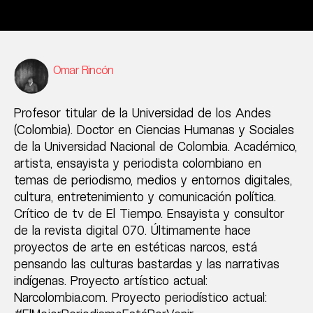
Omar Rincón
Profesor titular de la Universidad de los Andes
(Colombia). Doctor en Ciencias Humanas y Sociales
de la Universidad Nacional de Colombia. Académico,
artista, ensayista y periodista colombiano en
temas de periodismo, medios y entornos digitales,
cultura, entretenimiento y comunicación política.
Crítico de tv de El Tiempo. Ensayista y consultor
de la revista digital 070. Últimamente hace
proyectos de arte en estéticas narcos, está
pensando las culturas bastardas y las narrativas
indígenas. Proyecto artístico actual:
Narcolombia.com. Proyecto periodístico actual: