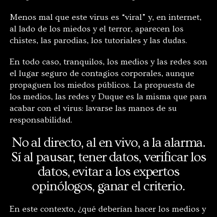
Menos mal que este virus es “viral” y, en internet,
al lado de los miedos y el terror, aparecen los
chistes, las parodias, los tutoriales y las dudas.
En todo caso, tranquilos, los medios y las redes son
el lugar seguro de contagios corporales, aunque
propaguen los miedos públicos. La propuesta de
los medios, las redes y Duque es la misma que para
acabar con el virus: lavarse las manos de su
responsabilidad.
No al directo, al en vivo, a la alarma.
Sí al pausar, tener datos, verificar los
datos, evitar a los expertos
opinólogos, ganar el criterio.
En este contexto, ¿qué deberían hacer los medios y