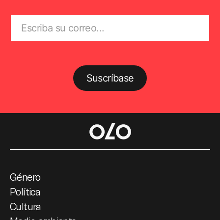
Suscríbase
Género
Política
Cultura