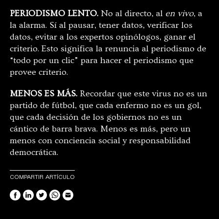
PERIODISMO LENTO.
No al directo, al
en vivo
, a
la alarma. Sí al pausar, tener datos, verificar los
datos, evitar a los expertos opinólogos, ganar el
criterio. Esto significa la renuncia al periodismo de
“todo por un clic” para hacer el periodismo que
provee criterio.
MENOS ES MÁS.
Recordar que este virus no es un
partido de fútbol, que cada enfermo no es un gol,
que cada decisión de los gobiernos no es un
cántico de barra brava. Menos es más, pero un
menos con conciencia social y responsabilidad
democrática.
COMPARTIR ARTÍCULO