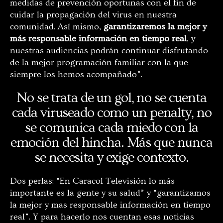
medidas de prevención oportunas con el fin de
cuidar la propagación del virus en nuestra
comunidad. Así mismo,
garantizaremos la mejor y
más responsable información en tiempo real
, y
nuestras audiencias podrán continuar disfrutando
de la mejor programación familiar con la que
siempre los hemos acompañado”.
No se trata de un gol, no se cuenta
cada viruseado como un penalty, no
se comunica cada miedo con la
emoción del hincha. Más que nunca
se necesita y exige contexto.
Dos perlas: “En Caracol Televisión lo más
importante es la gente y su salud” y “garantizamos
la mejor y mas responsable información en tiempo
real”. Y para hacerlo nos cuentan esas noticias