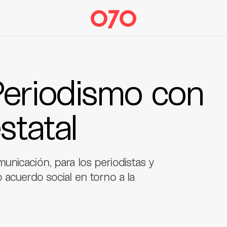
Periodismo con
statal
nicación, para los periodistas y
 acuerdo social en torno a la