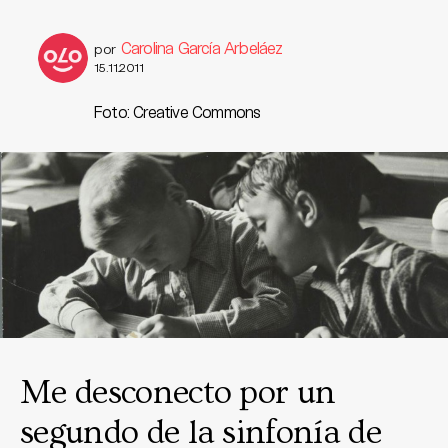
Carolina García Arbeláez
por
15.11.2011
Foto: Creative Commons
Me desconecto por un
segundo de la sinfonía de