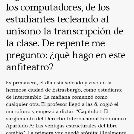
los computadores, de los
estudiantes tecleando al
unísono la transcripción de
la clase. De repente me
pregunto: ¿qué hago en este
anfiteatro?
Es primavera, el día está soleado y vivo en la
hermosa ciudad de Estrasburgo, como estudiante
de intercambio. La mañana comenzó como
cualquier otra. El profesor llegó a las 8, cogió el
micrófono y empezó a dictar. “Capítulo 1: El
surgimiento del Derecho Internacional Económico
Apartado A: Las ventajas estructurales del libre
cambio”. La primera vez quedé atónita: ¡Realmente