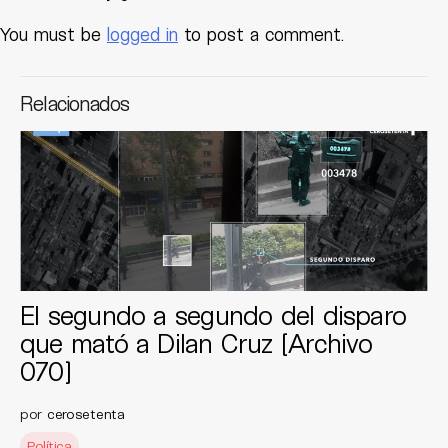
You must be
logged in
to post a comment.
Relacionados
El segundo a segundo del disparo
que mató a Dilan Cruz [Archivo
070]
por
cerosetenta
Política