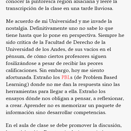
conocer la pintoresca región alsaciana y leeré la
transcripción de la clase en una tarde lluviosa.
Me acuerdo de mi Universidad y me invade la
nostalgia. Definitivamente uno no sabe lo que
tiene hasta que lo pone en perspectiva. Siempre he
sido crítica de la Facultad de Derecho de la
Universidad de los Andes, de sus vacíos en el
pénsum, de cómo ciertos profesores siguen
fosilizándose a pesar de recibir las peores
calificaciones. Sin embargo, hoy me siento
afortunada. Extraño los
PBL
s (de Problem Based
Learning) donde no me dan la respuesta sino las
herramientas para llegar a ella. Extraño los
ensayos dónde nos obligan a pensar, a reflexionar,
a crear. Aprender no es memorizar un paquete de
información sino desarrollar competencias.
En el aula de clase se debe promover la discusión,