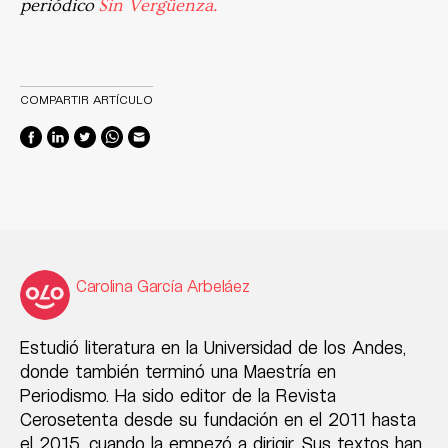
periódico
Sin Vergüenza.
COMPARTIR ARTÍCULO
Carolina García Arbeláez
Estudió literatura en la Universidad de los Andes,
donde también terminó una Maestría en
Periodismo. Ha sido editor de la Revista
Cerosetenta desde su fundación en el 2011 hasta
el 2015, cuando la empezó a dirigir. Sus textos han