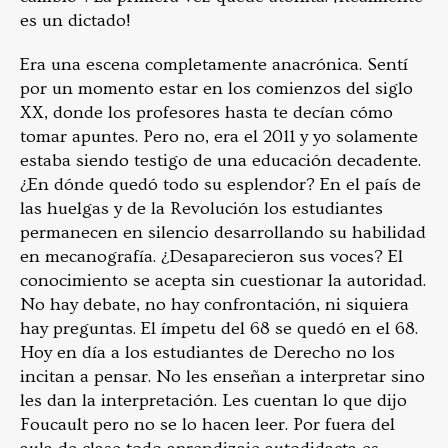
es un dictado!
Era una escena completamente anacrónica. Sentí
por un momento estar en los comienzos del siglo
XX, donde los profesores hasta te decían cómo
tomar apuntes. Pero no, era el 2011 y yo solamente
estaba siendo testigo de una educación decadente.
¿En dónde quedó todo su esplendor? En el país de
las huelgas y de la Revolución los estudiantes
permanecen en silencio desarrollando su habilidad
en mecanografía. ¿Desaparecieron sus voces? El
conocimiento se acepta sin cuestionar la autoridad.
No hay debate, no hay confrontación, ni siquiera
hay preguntas. El ímpetu del 68 se quedó en el 68.
Hoy en día a los estudiantes de Derecho no los
incitan a pensar. No les enseñan a interpretar sino
les dan la interpretación. Les cuentan lo que dijo
Foucault pero no se lo hacen leer. Por fuera del