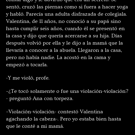
sentó, cruzó las piernas como si fuera a hacer yoga
y habló. Parecía una adulta disfrazada de colegiala.
Valentina, de 11 años, no conoció a su papá sino
hasta cumplir seis años, cuando él se presentó en
la casa y dijo que quería acercarse a su hija. Días
después volvió por ella y le dijo a la mamá que la
llevaría a conocer a la abuela. Llegaron a la casa,
pero no había nadie. La acostó en la cama y
empezó a tocarla.
-Y me violó, profe.
–¿Te tocó solamente o fue una violación-violación?
- preguntó Ana con torpeza.
–Violación-violación- contestó Valentina
agachando la cabeza-. Pero yo estaba bien hasta
que le conté a mi mamá.