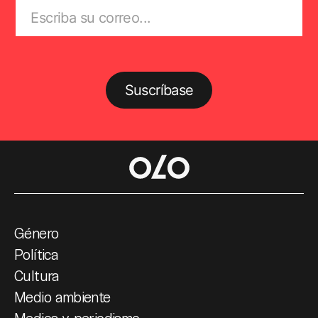
Suscríbase
Género
Política
Cultura
Medio ambiente