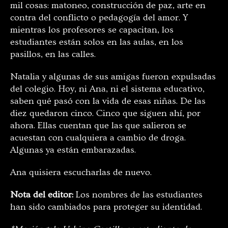
mil cosas: matoneo, construcción de paz, arte en
contra del conflicto o pedagogía del amor. Y
mientras los profesores se capacitan, los
estudiantes están solos en las aulas, en los
pasillos, en las calles.
Natalia y algunas de sus amigas fueron expulsadas
del colegio. Hoy, ni Ana, ni el sistema educativo,
saben qué pasó con la vida de esas niñas. De las
diez quedaron cinco. Cinco que siguen ahí, por
ahora. Ellas cuentan que las que salieron se
acuestan con cualquiera a cambio de droga.
Algunas ya están embarazadas.
Ana quisiera escucharlas de nuevo.
Nota del editor:
Los nombres de las estudiantes
han sido cambiados para proteger su identidad.