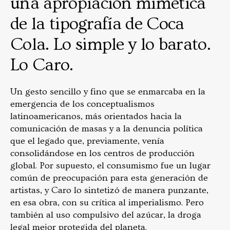
una apropiación mimética
de la tipografía de Coca
Cola. Lo simple y lo barato.
Lo Caro.
Un gesto sencillo y fino que se enmarcaba en la
emergencia de los conceptualismos
latinoamericanos, más orientados hacia la
comunicación de masas y a la denuncia política
que el legado que, previamente, venía
consolidándose en los centros de producción
global. Por supuesto, el consumismo fue un lugar
común de preocupación para esta generación de
artistas, y Caro lo sintetizó de manera punzante,
en esa obra, con su crítica al imperialismo. Pero
también al uso compulsivo del azúcar, la droga
legal mejor protegida del planeta.