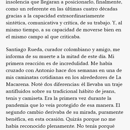
insolencia que llegaran a posicionarlo, finalmente,
como un referente en las últimas cuatro décadas
gracias a la capacidad extraordinariamente
sintética, comunicativa y crítica, de su trabajo. Y, al
mismo tiempo, a su capacidad de moverse bien en
el mismo campo al que criticaba.
Santiago Rueda, curador colombiano y amigo, me
informa de su muerte a la mitad de este día. Mi
primera reacción es de incredulidad. Me había
cruzado con Antonio hace dos semanas en una de
mis caminatas cotidianas en los alrededores de La
Macarena. Noté dos diferencias: él llevaba un traje
antifluidos sobre su tradicional hábito de jeans,
tenis y camiseta. Era la primera vez durante la
pandemia que lo veía protegido de esa manera. El
segundo cambio derivaba de su mirada, puramente
benéfica, en esta ocasión. Quizás porque no me
había reconocido plenamente. No tenía porqué