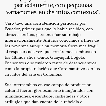
perfectamente, con pequeñas
variaciones, en distintos contextos".
Caro tuvo una consideración particular por
Ecuador, primer país que lo había recibido, con
abrazos anchos, para enseñar su trabajo
internacionalmente. Ahí nos conocimos a fines de
los noventas aunque su memoria fuera más frágil
al respecto cada vez que cruzáramos caminos en
los últimos años. Quito, Guayaquil, Bogotá.
Encuentros que tuvieron tanto de desencuentros
como la propia relación que Caro mantuvo con los
circuitos del arte en Colombia.
Sus intercambios en ese campo de producción
cultural fueron gloriosamente inaugurados con
inundaciones, escándalos, cachetadas y otros
artilugios que dan cuenta de la rebeldía e