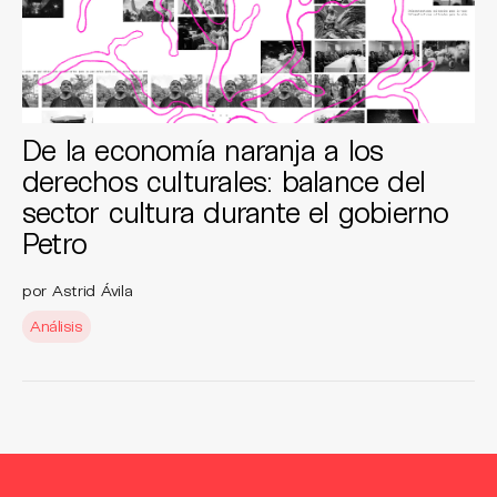
De la economía naranja a los
derechos culturales: balance del
sector cultura durante el gobierno
Petro
por Astrid Ávila
Análisis