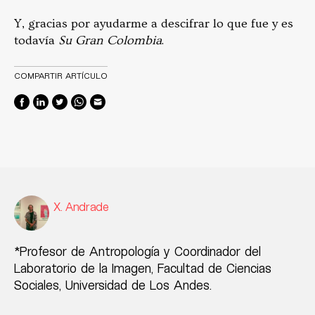
Y, gracias por ayudarme a descifrar lo que fue y es
todavía
Su Gran Colombia
.
COMPARTIR ARTÍCULO
X. Andrade
*Profesor de Antropología y Coordinador del
Laboratorio de la Imagen, Facultad de Ciencias
Sociales, Universidad de Los Andes.