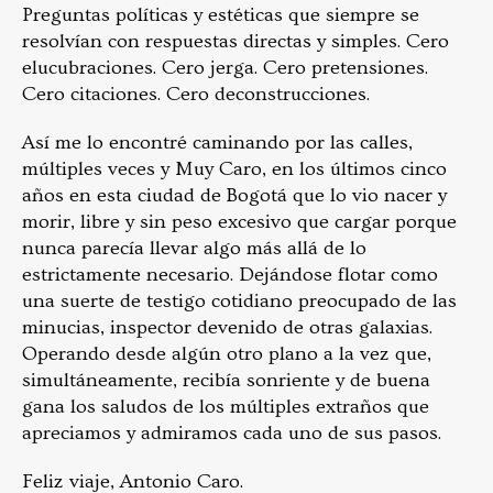
Preguntas políticas y estéticas que siempre se
resolvían con respuestas directas y simples. Cero
elucubraciones. Cero jerga. Cero pretensiones.
Cero citaciones. Cero deconstrucciones.
Así me lo encontré caminando por las calles,
múltiples veces y Muy Caro, en los últimos cinco
años en esta ciudad de Bogotá que lo vio nacer y
morir, libre y sin peso excesivo que cargar porque
nunca parecía llevar algo más allá de lo
estrictamente necesario. Dejándose flotar como
una suerte de testigo cotidiano preocupado de las
minucias, inspector devenido de otras galaxias.
Operando desde algún otro plano a la vez que,
simultáneamente, recibía sonriente y de buena
gana los saludos de los múltiples extraños que
apreciamos y admiramos cada uno de sus pasos.
Feliz viaje, Antonio Caro.