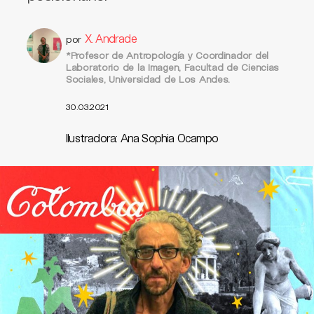
X. Andrade
por
*Profesor de Antropología y Coordinador del
Laboratorio de la Imagen, Facultad de Ciencias
Sociales, Universidad de Los Andes.
30.03.2021
Ilustradora: Ana Sophia Ocampo