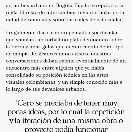
en un bus urbano en Bogotá. Fue la excepción a la
regla. El resto de intercambios tuvieron lugar en la
mitad de caminatas sobre las calles de esta ciudad.
Frugalmente flaco, con un peinado espectacular
que simulara un torbellino plata detonando sobre
la tierra y unas gafas que dieran cuenta de un tipo
de miopía de alcances nunca vistos, nuestras
conversaciones daban cuenta eventualmente de un
encuentro más entre alguien que ya había
consolidado su posición icónica en las artes
visuales colombianas, y un simple conocido más a
lo largo de sus devenires urbanos.
"Caro se preciaba de tener muy
pocas ideas, por lo cual la repetición
y la iteración de una misma obra o
proyecto podía funcionar