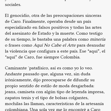
sociales.
El genocidio, otra de las preocupaciones sinceras
de Caro. Finalmente, operaba desde un país
especializado en falsos positivos y todas las artes
del asesinato de Estado y la muerte. Como testigo
de su tiempo, le bastaba una palabra como
minería
o frases como
Aquí No Cabe el Arte
para desnudar
la violencia que configura a este país. Ese “aquí”, el
“aquí” de Caro, fue siempre Colombia.
Caminante ´patafísico, así es como yo lo veo.
Andante pausado que, alguna vez, sin duda
irónicamente, dijo preocuparse de difundir su
propio sentido de estilo de moda desgarbada:
jeans, camiseta con algún tipo de leyenda impresa,
zapatos tenis y el tipo de bolsas colgantes,
mochilas las llaman, características de la artesanía
colombiana. Una sola vez me lo encontré a Caro