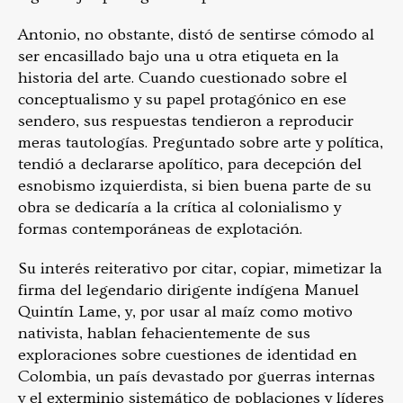
Antonio, no obstante, distó de sentirse cómodo al
ser encasillado bajo una u otra etiqueta en la
historia del arte. Cuando cuestionado sobre el
conceptualismo y su papel protagónico en ese
sendero, sus respuestas tendieron a reproducir
meras tautologías. Preguntado sobre arte y política,
tendió a declararse apolítico, para decepción del
esnobismo izquierdista, si bien buena parte de su
obra se dedicaría a la crítica al colonialismo y
formas contemporáneas de explotación.
Su interés reiterativo por citar, copiar, mimetizar la
firma del legendario dirigente indígena Manuel
Quintín Lame, y, por usar al maíz como motivo
nativista, hablan fehacientemente de sus
exploraciones sobre cuestiones de identidad en
Colombia, un país devastado por guerras internas
y el exterminio sistemático de poblaciones y líderes