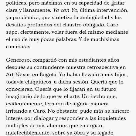
políticas, pero máximas en su capacidad de gritar
clara y llanamente:
Yo con Yo
, última intervención,
ya pandémica, que sintetiza la ambigüedad y los
desafíos profundos del claustro obligado. Caro
supo, ciertamente, volar fuera del mismo mediante
el uso de muy pocas palabras. Y de muchísimas
caminatas.
Generoso, compartió con mis estudiantes años
después su contundente muestra retrospectiva en
Art Nexus en Bogotá. Yo había llevado a mis hijos,
todavía chiquiticos, a dicha sesión. Quería que lo
conocieran. Quería que lo fijaran en su futuro
imaginario de lo que es el arte. Un hecho que,
evidentemente, terminó de alguna manera
irritando a Caro. No obstante, pudo más su sincero
interés por dialogar y responder a las inquietudes
múltiples de mis alumnos que emergían,
indefectiblemente, sobre su obra y su legado.