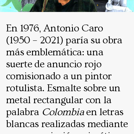
En 1976, Antonio Caro
(1950 – 2021) paría su obra
más emblemática: una
suerte de anuncio rojo
comisionado a un pintor
rotulista.
Esmalte sobre un
metal rectangular con la
palabra
Colombia
en letras
blancas realizadas mediante