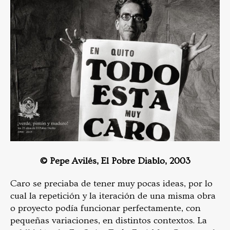
©️ Pepe Avilés, El Pobre Diablo, 2003
Caro se preciaba de tener muy pocas ideas, por lo
cual la repetición y la iteración de una misma obra
o proyecto podía funcionar perfectamente, con
pequeñas variaciones, en distintos contextos. La