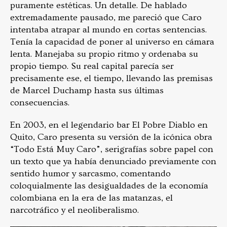
puramente estéticas. Un detalle. De hablado
extremadamente pausado, me pareció que Caro
intentaba atrapar al mundo en cortas sentencias.
Tenía la capacidad de poner al universo en cámara
lenta. Manejaba su propio ritmo y ordenaba su
propio tiempo. Su real capital parecía ser
precisamente ese, el tiempo, llevando las premisas
de Marcel Duchamp hasta sus últimas
consecuencias.
En 2003, en el legendario bar El Pobre Diablo en
Quito, Caro presenta su versión de la icónica obra
“Todo Está Muy Caro”, serigrafías sobre papel con
un texto que ya había denunciado previamente con
sentido humor y sarcasmo, comentando
coloquialmente las desigualdades de la economía
colombiana en la era de las matanzas, el
narcotráfico y el neoliberalismo.