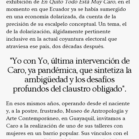
exhibición de
En Quito Todo Está Muy Caro
, en el
momento en que Ecuador ya se había sumergido
en una economía dolarizada, da cuenta de la
precisión de su escalpelo conceptual. Un tema, el
de la dolarización, álgidamente pertinente
inclusive en la actual coyuntura electoral que
atraviesa ese país, dos décadas después.
"Yo con Yo, última intervención de
Caro, ya pandémica, que sintetiza la
ambigüedad y los desafíos
profundos del claustro obligado".
En esos mismos años, operando desde el naciente
y, a la postre, frustrado, Museo de Antropología y
Arte Contemporáneo, en Guayaquil, invitamos a
Caro a la realización de uno de sus talleres con
mujeres en un barrio popular. Sus vínculos con el