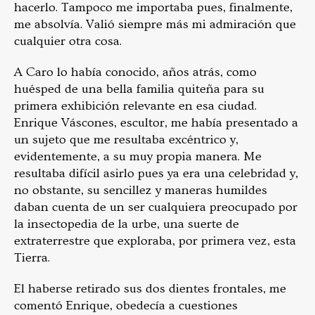
hacerlo. Tampoco me importaba pues, finalmente,
me absolvía. Valió siempre más mi admiración que
cualquier otra cosa.
A Caro lo había conocido, años atrás, como
huésped de una bella familia quiteña para su
primera exhibición relevante en esa ciudad.
Enrique Váscones, escultor, me había presentado a
un sujeto que me resultaba excéntrico y,
evidentemente, a su muy propia manera. Me
resultaba difícil asirlo pues ya era una celebridad y,
no obstante, su sencillez y maneras humildes
daban cuenta de un ser cualquiera preocupado por
la insectopedia de la urbe, una suerte de
extraterrestre que exploraba, por primera vez, esta
Tierra.
El haberse retirado sus dos dientes frontales, me
comentó Enrique, obedecía a cuestiones