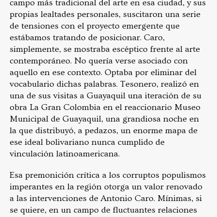
campo más tradicional del arte en esa ciudad, y sus
propias lealtades personales, suscitaron una serie
de tensiones con el proyecto emergente que
estábamos tratando de posicionar. Caro,
simplemente, se mostraba escéptico frente al arte
contemporáneo. No quería verse asociado con
aquello en ese contexto. Optaba por eliminar del
vocabulario dichas palabras. Tesonero, realizó en
una de sus visitas a Guayaquil una iteración de su
obra La Gran Colombia en el reaccionario Museo
Municipal de Guayaquil, una grandiosa noche en
la que distribuyó, a pedazos, un enorme mapa de
ese ideal bolivariano nunca cumplido de
vinculación latinoamericana.
Esa premonición crítica a los corruptos populismos
imperantes en la región otorga un valor renovado
a las intervenciones de Antonio Caro. Mínimas, si
se quiere, en un campo de fluctuantes relaciones