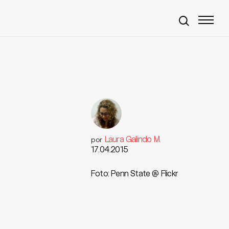
Laura Galindo M.
por
17.04.2015
Foto: Penn State @ Flickr