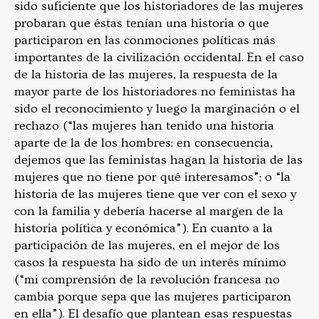
sido suficiente que los historiadores de las mujeres
probaran que éstas tenían una historia o que
participaron en las conmociones políticas más
importantes de la civilización occidental. En el caso
de la historia de las mujeres, la respuesta de la
mayor parte de los historiadores no feministas ha
sido el reconocimiento y luego la marginación o el
rechazo (“las mujeres han tenido una historia
aparte de la de los hombres: en consecuencia,
dejemos que las feministas hagan la historia de las
mujeres que no tiene por qué interesamos”; o “la
historia de las mujeres tiene que ver con el sexo y
con la familia y debería hacerse al margen de la
historia política y económica”). En cuanto a la
participación de las mujeres, en el mejor de los
casos la respuesta ha sido de un interés mínimo
(“mi comprensión de la revolución francesa no
cambia porque sepa que las mujeres participaron
en ella”).
El desafío que plantean esas respuestas