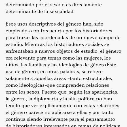
determinado por el sexo o es directamente
determinante de la sexualidad.
Esos usos descriptivos del género han, sido
empleados con frecuencia por los historiadores
para trazar las coordenadas de un nuevo campo de
estudio. Mientras los historiadores sociales se
enfrentaban a nuevos objetos de estudio, el género
era relevante para temas como las mujeres, los
niños, las familias y las ideologías de género.
Este
uso de género, en otras palabras, se refiere
solamente a aquellas áreas –tanto estructurales
como ideológicas–que comprenden relaciones
entre los sexos. Puesto que, según las apariencias,
la guerra, la diplomacia y la alta política no han
tenido que ver explícitamente con estas relaciones,
el género parece no aplicarse a ellas y por tanto
continúa siendo irrelevante para el pensamiento
de historiadores interesados en temas de política y