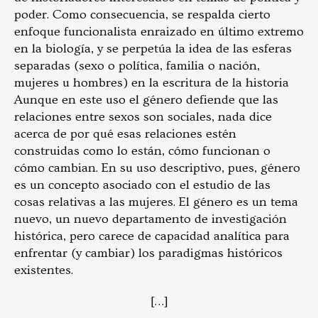
poder. Como consecuencia, se respalda cierto
enfoque funcionalista enraizado en último extremo
en la biología, y se perpetúa la idea de las esferas
separadas (sexo o política, familia o nación,
mujeres u hombres) en la escritura de la historia
Aunque en este uso el género defiende que las
relaciones entre sexos son sociales, nada dice
acerca de por qué esas relaciones estén
construidas como lo están, cómo funcionan o
cómo cambian.
En su uso descriptivo, pues, género
es un concepto asociado con el estudio de las
cosas relativas a las mujeres. El género es un tema
nuevo, un nuevo departamento de investigación
histórica, pero carece de capacidad analítica para
enfrentar (y cambiar) los paradigmas históricos
existentes.
[…]