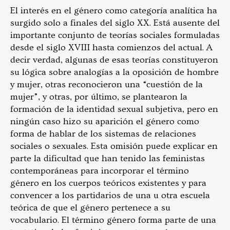
El interés en el género como categoría analítica ha
surgido solo a finales del siglo XX. Está ausente del
importante conjunto de teorías sociales formuladas
desde el siglo XVIII hasta comienzos del actual. A
decir verdad, algunas de esas teorías constituyeron
su lógica sobre analogías a la oposición de hombre
y mujer, otras reconocieron una “cuestión de la
mujer”, y otras, por último, se plantearon la
formación de la identidad sexual subjetiva, pero en
ningún caso hizo su aparición el género como
forma de hablar de los sistemas de relaciones
sociales o sexuales. Esta omisión puede explicar en
parte la dificultad que han tenido las feministas
contemporáneas para incorporar el término
género en los cuerpos teóricos existentes y para
convencer a los partidarios de una u otra escuela
teórica de que el género pertenece a su
vocabulario. El término género forma parte de una