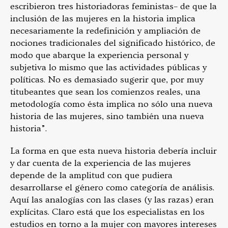
escribieron tres historiadoras feministas– de que la
inclusión de las mujeres en la historia implica
necesariamente la redefinición y ampliación de
nociones tradicionales del significado histórico, de
modo que abarque la experiencia personal y
subjetiva lo mismo que las actividades públicas y
políticas. No es demasiado sugerir que, por muy
titubeantes que sean los comienzos reales, una
metodología como ésta implica no sólo una nueva
historia de las mujeres, sino también una nueva
historia”.
La forma en que esta nueva historia debería incluir
y dar cuenta de la experiencia de las mujeres
depende de la amplitud con que pudiera
desarrollarse el género como categoría de análisis.
Aquí las analogías con las clases (y las razas) eran
explícitas. Claro está que los especialistas en los
estudios en torno a la mujer con mayores intereses