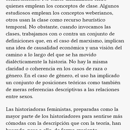
quienes emplean los conceptos de clase. Algunos
estudiosos emplean los conceptos weberianos,
otros usan la clase como recurso heurístico
temporal.
No obstante, cuando invocamos las
clases, trabajamos con o contra un conjunto de
definiciones que, en el caso del marxismo, implican
una idea de causalidad económica y una visión del
camino a lo largo del que se ha movido
dialécticamente la historia.
No hay la misma
claridad o coherencia en los casos de raza o
género. En el caso de género, el uso ha implicado
un conjunto de posiciones teóricas como también
de meras referencias descriptivas a las relaciones
entre sexos.
Las historiadoras feministas, preparadas como la
mayor parte de los historiadores para sentirse más
cómodas con la descripción que con la teoría, han