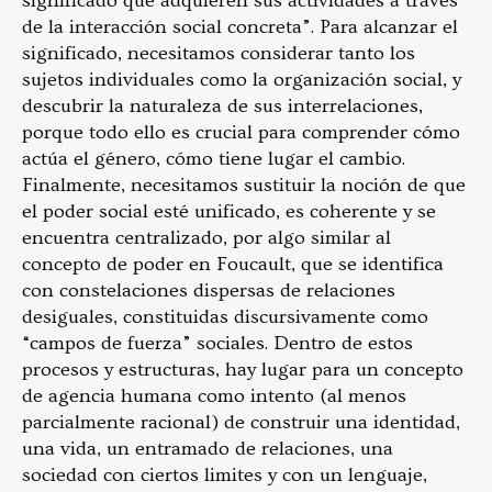
significado que adquieren sus actividades a través
de la interacción social concreta”. Para alcanzar el
significado, necesitamos considerar tanto los
sujetos individuales como la organización social, y
descubrir la naturaleza de sus interrelaciones,
porque todo ello es crucial para comprender cómo
actúa el género, cómo tiene lugar el cambio.
Finalmente, necesitamos sustituir la noción de que
el poder social esté unificado, es coherente y se
encuentra centralizado, por algo similar al
concepto de poder en Foucault, que se identifica
con constelaciones dispersas de relaciones
desiguales, constituidas discursivamente como
“campos de fuerza” sociales. Dentro de estos
procesos y estructuras, hay lugar para un concepto
de agencia humana como intento (al menos
parcialmente racional) de construir una identidad,
una vida, un entramado de relaciones, una
sociedad con ciertos limites y con un lenguaje,