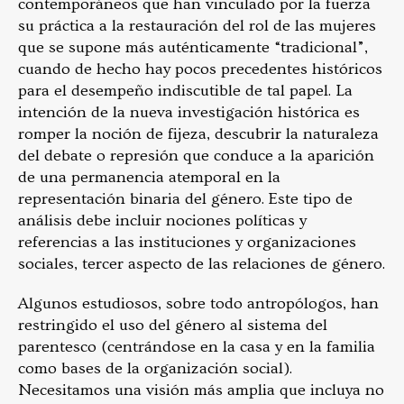
contemporáneos que han vinculado por la fuerza
su práctica a la restauración del rol de las mujeres
que se supone más auténticamente “tradicional”,
cuando de hecho hay pocos precedentes históricos
para el desempeño indiscutible de tal papel. La
intención de la nueva investigación histórica es
romper la noción de fijeza, descubrir la naturaleza
del debate o represión que conduce a la aparición
de una permanencia atemporal en la
representación binaria del género. Este tipo de
análisis debe incluir nociones políticas y
referencias a las instituciones y organizaciones
sociales, tercer aspecto de las relaciones de género.
Algunos estudiosos, sobre todo antropólogos, han
restringido el uso del género al sistema del
parentesco (centrándose en la casa y en la familia
como bases de la organización social).
Necesitamos una visión más amplia que incluya no