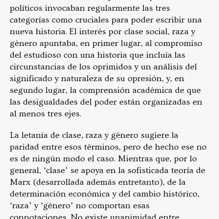
políticos invocaban regularmente las tres
categorías como cruciales para poder escribir una
nueva historia. El interés por clase social, raza y
género apuntaba, en primer lugar, al compromiso
del estudioso con una historia que incluía las
circunstancias de los oprimidos y un análisis del
significado y naturaleza de su opresión, y, en
segundo lugar, la comprensión académica de que
las desigualdades del poder están organizadas en
al menos tres ejes.
La letanía de clase, raza y género sugiere la
paridad entre esos términos, pero de hecho ese no
es de ningún modo el caso. Mientras que, por lo
general, ‘clase’ se apoya en la sofisticada teoría de
Marx (desarrollada además entretanto), de la
determinación económica y del cambio histórico,
‘raza’ y ‘género’ no comportan esas
connotaciones. No existe unanimidad entre