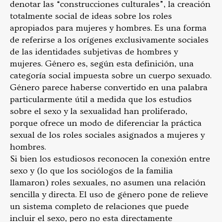
denotar las “construcciones culturales”, la creación
totalmente social de ideas sobre los roles
apropiados para mujeres y hombres. Es una forma
de referirse a los orígenes exclusivamente sociales
de las identidades subjetivas de hombres y
mujeres. Género es, según esta definición, una
categoría social impuesta sobre un cuerpo sexuado.
Género parece haberse convertido en una palabra
particularmente útil a medida que los estudios
sobre el sexo y la sexualidad han proliferado,
porque ofrece un modo de diferenciar la práctica
sexual de los roles sociales asignados a mujeres y
hombres.
Si bien los estudiosos reconocen la conexión entre
sexo y (lo que los sociólogos de la familia
llamaron) roles sexuales, no asumen una relación
sencilla y directa. El uso de género pone de relieve
un sistema completo de relaciones que puede
incluir el sexo, pero no esta directamente