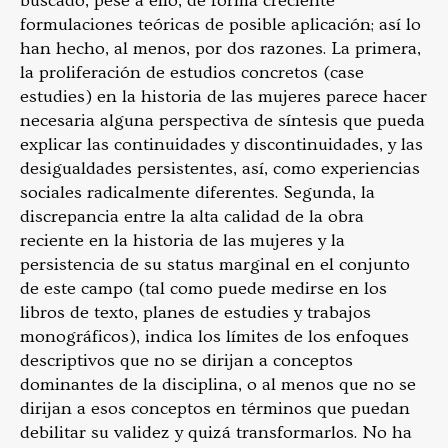
buscado, pese a ello, de forma creciente
formulaciones teóricas de posible aplicación; así lo
han hecho, al menos, por dos razones. La primera,
la proliferación de estudios concretos (case
estudies) en la historia de las mujeres parece hacer
necesaria alguna perspectiva de síntesis que pueda
explicar las continuidades y discontinuidades, y las
desigualdades persistentes, así, como experiencias
sociales radicalmente diferentes. Segunda, la
discrepancia entre la alta calidad de la obra
reciente en la historia de las mujeres y la
persistencia de su status marginal en el conjunto
de este campo (tal como puede medirse en los
libros de texto, planes de estudies y trabajos
monográficos), indica los límites de los enfoques
descriptivos que no se dirijan a conceptos
dominantes de la disciplina, o al menos que no se
dirijan a esos conceptos en términos que puedan
debilitar su validez y quizá transformarlos. No ha