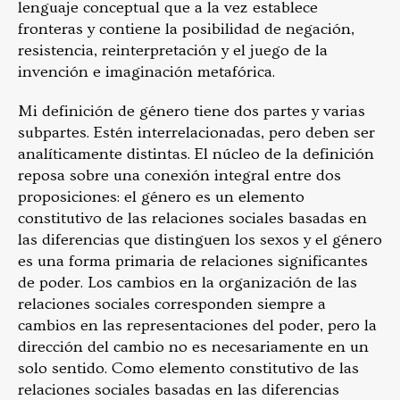
lenguaje conceptual que a la vez establece
fronteras y contiene la posibilidad de negación,
resistencia, reinterpretación y el juego de la
invención e imaginación metafórica.
Mi definición de género tiene dos partes y varias
subpartes. Estén interrelacionadas, pero deben ser
analíticamente distintas. El núcleo de la definición
reposa sobre una conexión integral entre dos
proposiciones: el género es un elemento
constitutivo de las relaciones sociales basadas en
las diferencias que distinguen los sexos y el género
es una forma primaria de relaciones significantes
de poder. Los cambios en la organización de las
relaciones sociales corresponden siempre a
cambios en las representaciones del poder, pero la
dirección del cambio no es necesariamente en un
solo sentido. Como elemento constitutivo de las
relaciones sociales basadas en las diferencias