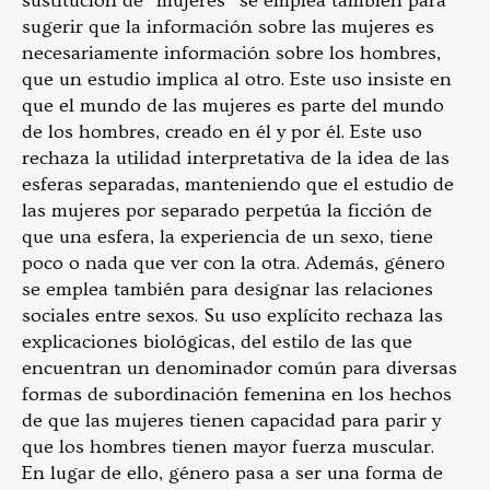
sustitución de “mujeres” se emplea también para
sugerir que la información sobre las mujeres es
necesariamente información sobre los hombres,
que un estudio implica al otro. Este uso insiste en
que el mundo de las mujeres es parte del mundo
de los hombres, creado en él y por él. Este uso
rechaza la utilidad interpretativa de la idea de las
esferas separadas, manteniendo que el estudio de
las mujeres por separado perpetúa la ficción de
que una esfera, la experiencia de un sexo, tiene
poco o nada que ver con la otra. Además, género
se emplea también para designar las relaciones
sociales entre sexos. Su uso explícito rechaza las
explicaciones biológicas, del estilo de las que
encuentran un denominador común para diversas
formas de subordinación femenina en los hechos
de que las mujeres tienen capacidad para parir y
que los hombres tienen mayor fuerza muscular.
En lugar de ello, género pasa a ser una forma de