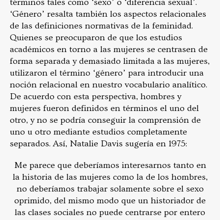
términos tales como ‘sexo’ o ‘diferencia sexual’.
‘
Género’ resalta también los aspectos relacionales
de las definiciones normativas de la feminidad.
Quienes se preocuparon de que los estudios
académicos en torno a las mujeres se centrasen de
forma separada y demasiado limitada a las mujeres,
utilizaron el término ‘género’ para introducir una
noción relacional en nuestro vocabulario analítico.
De acuerdo con esta perspectiva, hombres y
mujeres fueron definidos en términos el uno del
otro, y no se podría conseguir la comprensión de
uno u otro mediante estudios completamente
separados. Así,
Natalie Davis
sugería en 1975:
Me parece que deberíamos interesarnos tanto en
la historia de las mujeres como la de los hombres,
no deberíamos trabajar solamente sobre el sexo
oprimido, del mismo modo que un historiador de
las clases sociales no puede centrarse por entero