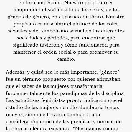
en los campesinos. Nuestro propósito es
comprender el significado de los sexos, de los
grupos de género, en el pasado histórico. Nuestro
propósito es descubrir el alcance de los roles
sexuales y del simbolismo sexual en las diferentes
sociedades y periodos, para encontrar qué
significado tuvieron y cómo funcionaron para
mantener el orden social o para promover su
cambio.
Además, y quizá sea lo más importante, ‘género’
fue un término propuesto por quienes afirmaban
que el saber de las mujeres transformaría
fundamentalmente los paradigmas de la disciplina.
Las estudiosas feministas pronto indicaron que el
estudio de las mujeres no sólo alumbraría temas
nuevos, sino que forzaría también a una
consideración crítica de las premisas y normas de
la obra académica existente. “Nos damos cuenta –