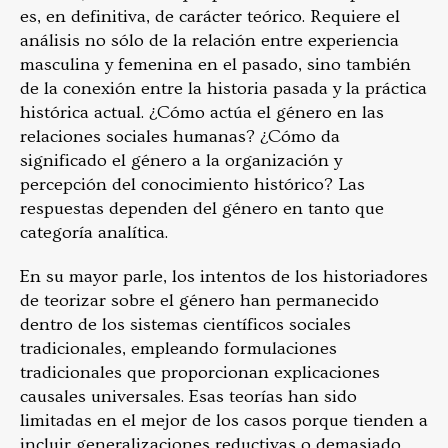
es, en definitiva, de carácter teórico. Requiere el
análisis no sólo de la relación entre experiencia
masculina y femenina en el pasado, sino también
de la conexión entre la historia pasada y la práctica
histórica actual. ¿Cómo actúa el género en las
relaciones sociales humanas? ¿Cómo da
significado el género a la organización y
percepción del conocimiento histórico? Las
respuestas dependen del género en tanto que
categoría analítica.
En su mayor parle, los intentos de los historiadores
de teorizar sobre el género han permanecido
dentro de los sistemas científicos sociales
tradicionales, empleando formulaciones
tradicionales que proporcionan explicaciones
causales universales. Esas teorías han sido
limitadas en el mejor de los casos porque tienden a
incluir generalizaciones reductivas o demasiado