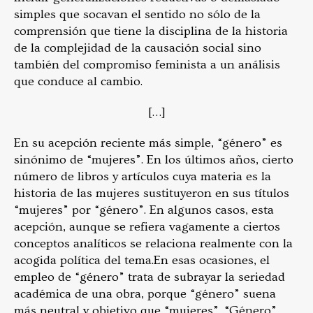
simples que socavan el sentido no sólo de la
comprensión que tiene la disciplina de la historia
de la complejidad de la causación social sino
también del compromiso feminista a un análisis
que conduce al cambio.
[…]
En su acepción reciente más simple, “género” es
sinónimo de “mujeres”. En los últimos años, cierto
número de libros y artículos cuya materia es la
historia de las mujeres sustituyeron en sus títulos
“mujeres” por “género”. En algunos casos, esta
acepción, aunque se refiera vagamente a ciertos
conceptos analíticos se relaciona realmente con la
acogida política del tema.
En esas ocasiones, el
empleo de “género” trata de subrayar la seriedad
académica de una obra, porque “género” suena
más neutral y objetivo que “mujeres”. “Género”