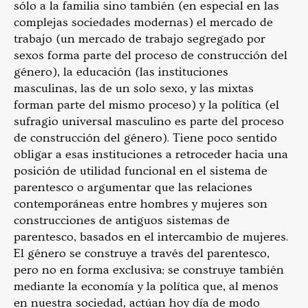
sólo a la familia sino también (en especial en las
complejas sociedades modernas) el mercado de
trabajo (un mercado de trabajo segregado por
sexos forma parte del proceso de construcción del
género), la educación (las instituciones
masculinas, las de un solo sexo, y las mixtas
forman parte del mismo proceso) y la política (el
sufragio universal masculino es parte del proceso
de construcción del género). Tiene poco sentido
obligar a esas instituciones a retroceder hacia una
posición de utilidad funcional en el sistema de
parentesco o argumentar que las relaciones
contemporáneas entre hombres y mujeres son
construcciones de antiguos sistemas de
parentesco, basados en el intercambio de mujeres.
El género se construye a través del parentesco,
pero no en forma exclusiva; se construye también
mediante la economía y la política que, al menos
en nuestra sociedad, actúan hoy día de modo