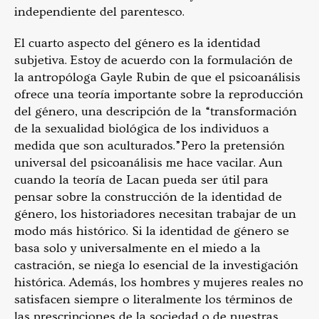
independiente del parentesco.
El cuarto aspecto del género es la identidad
subjetiva. Estoy de acuerdo con la formulación de
la antropóloga Gayle Rubin de que el psicoanálisis
ofrece una teoría importante sobre la reproducción
del género, una descripción de la “transformación
de la sexualidad biológica de los individuos a
medida que son aculturados.”
Pero la pretensión
universal del psicoanálisis me hace vacilar. Aun
cuando la teoría de Lacan pueda ser útil para
pensar sobre la construcción de la identidad de
género, los historiadores necesitan trabajar de un
modo más histórico. Si la identidad de género se
basa solo y universalmente en el miedo a la
castración, se niega lo esencial de la investigación
histórica.
Además, los hombres y mujeres reales no
satisfacen siempre o literalmente los términos de
las prescripciones de la sociedad o de nuestras