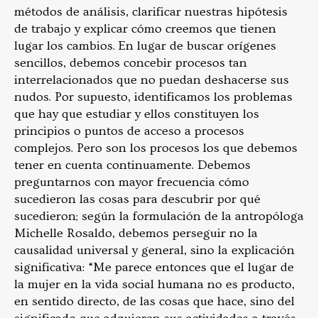
métodos de análisis, clarificar nuestras hipótesis
de trabajo y explicar cómo creemos que tienen
lugar los cambios. En lugar de buscar orígenes
sencillos, debemos concebir procesos tan
interrelacionados que no puedan deshacerse sus
nudos. Por supuesto, identificamos los problemas
que hay que estudiar y ellos constituyen los
principios o puntos de acceso a procesos
complejos. Pero son los procesos los que debemos
tener en cuenta continuamente. Debemos
preguntarnos con mayor frecuencia cómo
sucedieron las cosas para descubrir por qué
sucedieron; según la formulación de la antropóloga
Michelle Rosaldo, debemos perseguir no la
causalidad universal y general, sino la explicación
significativa: “Me parece entonces que el lugar de
la mujer en la vida social humana no es producto,
en sentido directo, de las cosas que hace, sino del