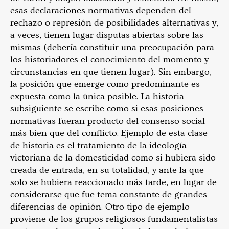
esas declaraciones normativas dependen del
rechazo o represión de posibilidades alternativas y,
a veces, tienen lugar disputas abiertas sobre las
mismas (debería constituir una preocupación para
los historiadores el conocimiento del momento y
circunstancias en que tienen lugar). Sin embargo,
la posición que emerge como predominante es
expuesta como la única posible. La historia
subsiguiente se escribe como si esas posiciones
normativas fueran producto del consenso social
más bien que del conflicto. Ejemplo de esta clase
de historia es el tratamiento de la ideología
victoriana de la domesticidad como si hubiera sido
creada de entrada, en su totalidad, y ante la que
solo se hubiera reaccionado más tarde, en lugar de
considerarse que fue tema constante de grandes
diferencias de opinión. Otro tipo de ejemplo
proviene de los grupos religiosos fundamentalistas