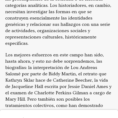
categorías analíticas.
Los historiadores, en cambio,
necesitan investigar las formas en que se
construyen esencialmente las identidades
genéricas y relacionar sus hallazgos con una serie
de actividades, organizaciones sociales y
representaciones culturales, históricamente
específicas.
Los mejores esfuerzos en este campo han sido,
hasta ahora, y esto no debe sorprendemos, las
biografías: la interpretación de Lou Andreas
Salomé por parte de Biddy Martin, el retrato que
Kathryn Sklar hace de Catherine Beecher, la vida
de Jacqueline Hall escrita por Jessie Daniel Ames y
el examen de Charlotte Perkins Gilman a cargo de
Mary Hill. Pero también son posibles los
tratamientos colectivos, como han demostrado
Mrinalini Sinha y Lou Ratté en sus respectivos