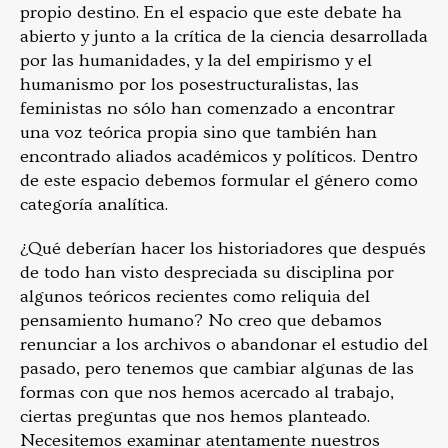
propio destino. En el espacio que este debate ha
abierto y junto a la crítica de la ciencia desarrollada
por las humanidades, y la del empirismo y el
humanismo por los posestructuralistas, las
feministas no sólo han comenzado a encontrar
una voz teórica propia sino que también han
encontrado aliados académicos y políticos. Dentro
de este espacio debemos formular el género como
categoría analítica.
¿Qué deberían hacer los historiadores que después
de todo han visto despreciada su disciplina por
algunos teóricos recientes como reliquia del
pensamiento humano? No creo que debamos
renunciar a los archivos o abandonar el estudio del
pasado, pero tenemos que cambiar algunas de las
formas con que nos hemos acercado al trabajo,
ciertas preguntas que nos hemos planteado.
Necesitemos examinar atentamente nuestros