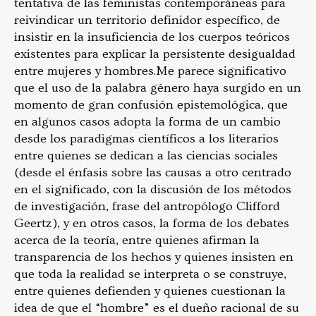
tentativa de las feministas contemporáneas para
reivindicar un territorio definidor específico, de
insistir en la insuficiencia de los cuerpos teóricos
existentes para explicar la persistente desigualdad
entre mujeres y hombres.
Me parece significativo
que el uso de la palabra género haya surgido en un
momento de gran confusión epistemológica, que
en algunos casos adopta la forma de un cambio
desde los paradigmas científicos a los literarios
entre quienes se dedican a las ciencias sociales
(desde el énfasis sobre las causas a otro centrado
en el significado, con la discusión de los métodos
de investigación, frase del antropólogo Clifford
Geertz), y en otros casos, la forma de los debates
acerca de la teoría, entre quienes afirman la
transparencia de los hechos y quienes insisten en
que toda la realidad se interpreta o se construye,
entre quienes defienden y quienes cuestionan la
idea de que el “hombre” es el dueño racional de su