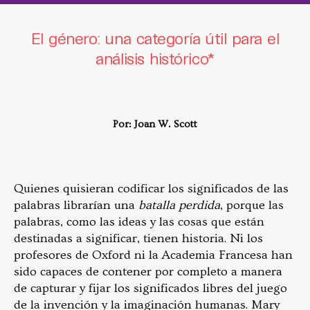
El género: una categoría útil para el
análisis histórico*
Por: Joan W. Scott
Quienes quisieran codificar los significados de las
palabras librarían una
batalla perdida
, porque las
palabras, como las ideas y las cosas que están
destinadas a significar, tienen historia. Ni los
profesores de Oxford ni la Academia Francesa han
sido capaces de contener por completo a manera
de capturar y fijar los significados libres del juego
de la invención y la imaginación humanas. Mary