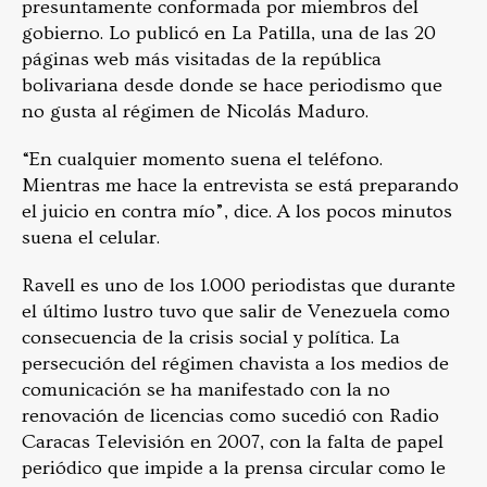
presuntamente conformada por miembros del
gobierno. Lo publicó en La Patilla, una de las 20
páginas web más visitadas de la república
bolivariana desde donde se hace periodismo que
no gusta al régimen de Nicolás Maduro.
“En cualquier momento suena el teléfono.
Mientras me hace la entrevista se está preparando
el juicio en contra mío”, dice. A los pocos minutos
suena el celular.
Ravell es uno de los 1.000 periodistas que durante
el último lustro tuvo que salir de Venezuela como
consecuencia de la crisis social y política. La
persecución del régimen chavista a los medios de
comunicación se ha manifestado con la no
renovación de licencias como sucedió con Radio
Caracas Televisión en 2007, con la falta de papel
periódico que impide a la prensa circular como le