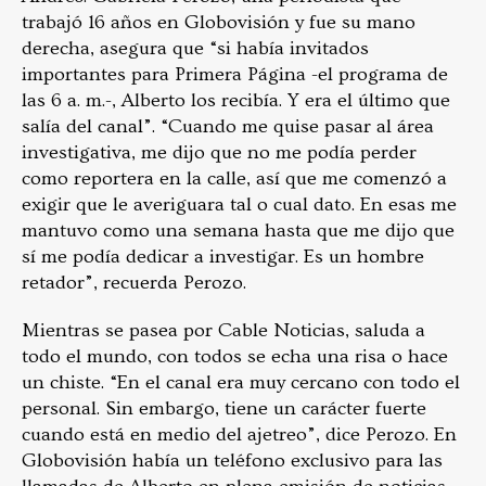
trabajó 16 años en Globovisión y fue su mano
derecha, asegura que “si había invitados
importantes para Primera Página -el programa de
las 6 a. m.-, Alberto los recibía. Y era el último que
salía del canal”. “Cuando me quise pasar al área
investigativa, me dijo que no me podía perder
como reportera en la calle, así que me comenzó a
exigir que le averiguara tal o cual dato. En esas me
mantuvo como una semana hasta que me dijo que
sí me podía dedicar a investigar. Es un hombre
retador”, recuerda Perozo.
Mientras se pasea por Cable Noticias, saluda a
todo el mundo, con todos se echa una risa o hace
un chiste. “En el canal era muy cercano con todo el
personal. Sin embargo, tiene un carácter fuerte
cuando está en medio del ajetreo”, dice Perozo. En
Globovisión había un teléfono exclusivo para las