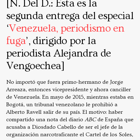
[N. Del D.: Esta es la
segunda entrega del especial
‘
Venezuela, periodismo en
fuga
’, dirigido por la
periodista Alejandra de
Vengoechea]
No importó que fuera primo-hermano de Jorge
Arreaza, entonces vicepresidente y ahora canciller
de Venezuela. En mayo de 2015, mientras estaba en
Bogotá, un tribunal venezolano le prohibió a
Alberto Ravell salir de su país. El motivo: haber
compartido una nota del diario
ABC
de España que
acusaba a Diosdado Cabello de ser el jefe de la
organización narcotraficante el Cartel de los Soles,