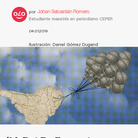
Johan Sebastián Romero
por
Estudiante maestría en periodismo CEPER
04.01.2019
Ilustración: Daniel Gómez Dugand