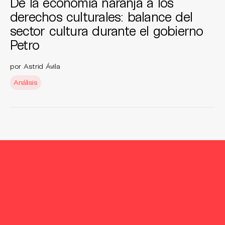
De la economía naranja a los
derechos culturales: balance del
sector cultura durante el gobierno
Petro
por Astrid Ávila
Análisis