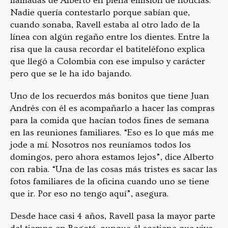
llamadas de Alberto en plena emisión de noticias.
Nadie quería contestarlo porque sabían que,
cuando sonaba, Ravell estaba al otro lado de la
línea con algún regaño entre los dientes. Entre la
risa que la causa recordar el batiteléfono explica
que llegó a Colombia con ese impulso y carácter
pero que se le ha ido bajando.
Uno de los recuerdos más bonitos que tiene Juan
Andrés con él es acompañarlo a hacer las compras
para la comida que hacían todos fines de semana
en las reuniones familiares. “Eso es lo que más me
jode a mí. Nosotros nos reuníamos todos los
domingos, pero ahora estamos lejos”, dice Alberto
con rabia. “Una de las cosas más tristes es sacar las
fotos familiares de la oficina cuando uno se tiene
que ir. Por eso no tengo aquí”, asegura.
Desde hace casi 4 años, Ravell pasa la mayor parte