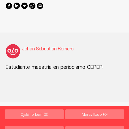
Johan Sebastián Romero
Estudiante maestría en periodismo CEPER
Ojalá lo lean
(3)
Maravilloso
(0)