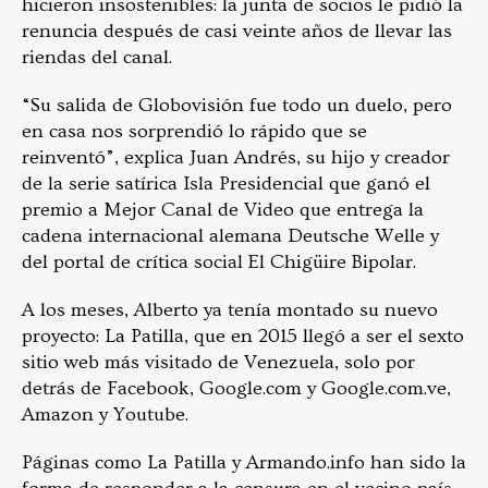
hicieron insostenibles: la junta de socios le pidió la
renuncia después de casi veinte años de llevar las
riendas del canal.
“Su salida de Globovisión fue todo un duelo, pero
en casa nos sorprendió lo rápido que se
reinventó”, explica Juan Andrés, su hijo y creador
de la serie satírica Isla Presidencial que ganó el
premio a Mejor Canal de Video que entrega la
cadena internacional alemana Deutsche Welle y
del portal de crítica social El Chigüire Bipolar.
A los meses, Alberto ya tenía montado su nuevo
proyecto: La Patilla, que en 2015 llegó a ser el sexto
sitio web más visitado de Venezuela, solo por
detrás de Facebook, Google.com y Google.com.ve,
Amazon y Youtube.
Páginas como La Patilla y Armando.info han sido la