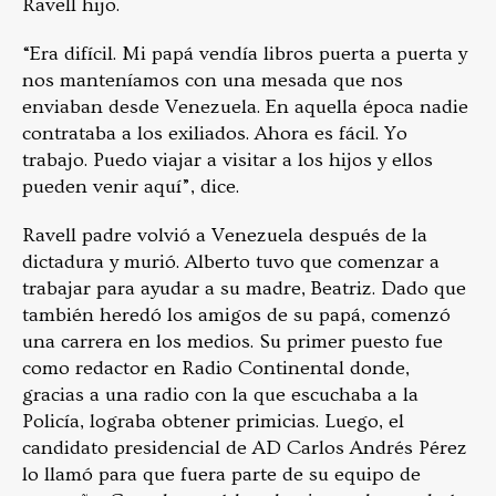
Ravell hijo.
“Era difícil. Mi papá vendía libros puerta a puerta y
nos manteníamos con una mesada que nos
enviaban desde Venezuela. En aquella época nadie
contrataba a los exiliados. Ahora es fácil. Yo
trabajo. Puedo viajar a visitar a los hijos y ellos
pueden venir aquí”, dice.
Ravell padre volvió a Venezuela después de la
dictadura y murió. Alberto tuvo que comenzar a
trabajar para ayudar a su madre, Beatriz. Dado que
también heredó los amigos de su papá, comenzó
una carrera en los medios. Su primer puesto fue
como redactor en Radio Continental donde,
gracias a una radio con la que escuchaba a la
Policía, lograba obtener primicias. Luego, el
candidato presidencial de AD Carlos Andrés Pérez
lo llamó para que fuera parte de su equipo de