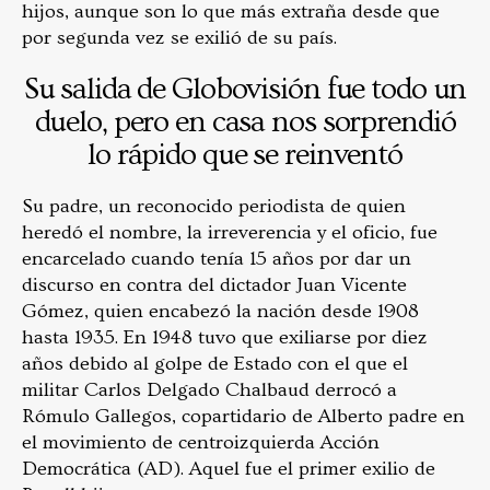
hijos, aunque son lo que más extraña desde que
por segunda vez se exilió de su país.
Su salida de Globovisión fue todo un
duelo, pero en casa nos sorprendió
lo rápido que se reinventó
Su padre, un reconocido periodista de quien
heredó el nombre, la irreverencia y el oficio, fue
encarcelado cuando tenía 15 años por dar un
discurso en contra del dictador Juan Vicente
Gómez, quien encabezó la nación desde 1908
hasta 1935. En 1948 tuvo que exiliarse por diez
años debido al golpe de Estado con el que el
militar Carlos Delgado Chalbaud derrocó a
Rómulo Gallegos, copartidario de Alberto padre en
el movimiento de centroizquierda Acción
Democrática (AD). Aquel fue el primer exilio de