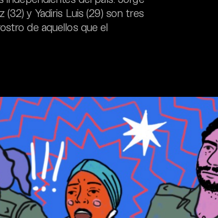
32) y Yadiris Luis (29) son tres
ostro de aquellos que el