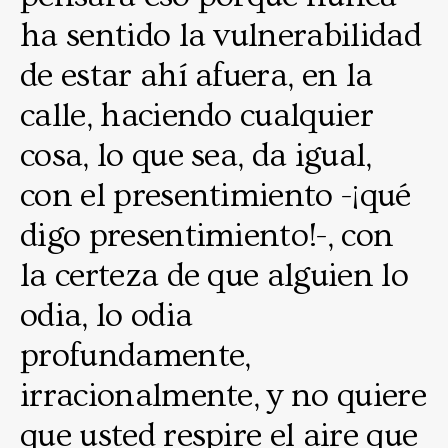
ha sentido la vulnerabilidad
de estar ahí afuera, en la
calle, haciendo cualquier
cosa, lo que sea, da igual,
con el presentimiento -¡qué
digo presentimiento!-, con
la certeza de que alguien lo
odia, lo odia
profundamente,
irracionalmente, y no quiere
que usted respire el aire que