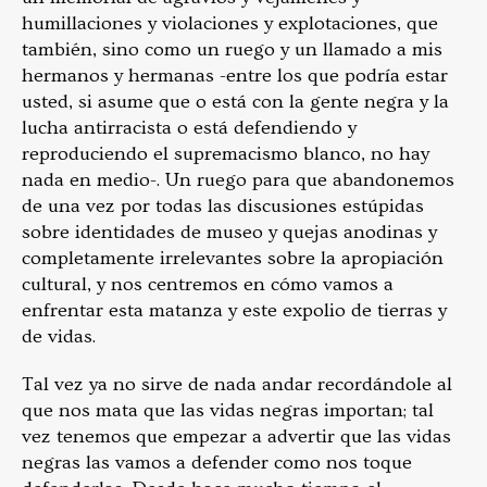
humillaciones y violaciones y explotaciones, que
también, sino como un ruego y un llamado a mis
hermanos y hermanas -entre los que podría estar
usted, si asume que o está con la gente negra y la
lucha antirracista o está defendiendo y
reproduciendo el supremacismo blanco, no hay
nada en medio-. Un ruego para que abandonemos
de una vez por todas las discusiones estúpidas
sobre identidades de museo y quejas anodinas y
completamente irrelevantes sobre la apropiación
cultural, y nos centremos en cómo vamos a
enfrentar esta matanza y este expolio de tierras y
de vidas.
Tal vez ya no sirve de nada andar recordándole al
que nos mata que las vidas negras importan; tal
vez tenemos que empezar a advertir que las vidas
negras las vamos a defender como nos toque