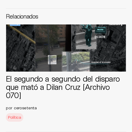
Relacionados
El segundo a segundo del disparo
que mató a Dilan Cruz [Archivo
070]
por
cerosetenta
Política