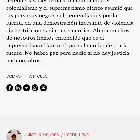
defenderlas. Desde hace mucho tiempo el
colonialismo y el supremacismo blanco asumió que
las personas negras solo entendíamos por la
fuerza, en una demostración incesante de violencia
sin restricciones ni consecuencias. Ahora muchos
de nosotros hemos entendido que es el
supremacismo blanco el que solo entiende por la
fuerza. No habrá paz para nadie si no hay justicia
para nosotros.
COMPARTIR ARTÍCULO
Julian S. Grueso / Eschú Layé.