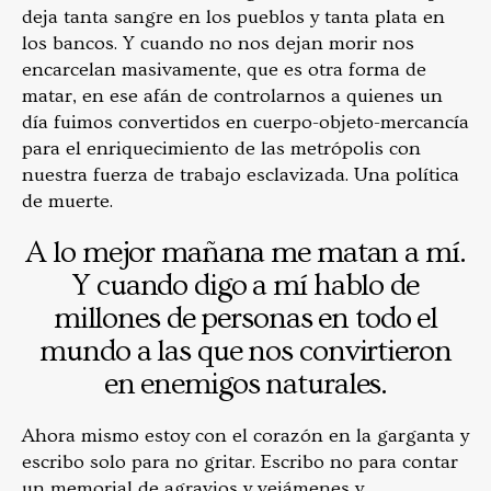
deja tanta sangre en los pueblos y tanta plata en
los bancos. Y cuando no nos dejan morir nos
encarcelan masivamente, que es otra forma de
matar, en ese afán de controlarnos a quienes un
día fuimos convertidos en cuerpo-objeto-mercancía
para el enriquecimiento de las metrópolis con
nuestra fuerza de trabajo esclavizada. Una política
de muerte.
A lo mejor mañana me matan a mí.
Y cuando digo a mí hablo de
millones de personas en todo el
mundo a las que nos convirtieron
en enemigos naturales.
Ahora mismo estoy con el corazón en la garganta y
escribo solo para no gritar. Escribo no para contar
un memorial de agravios y vejámenes y