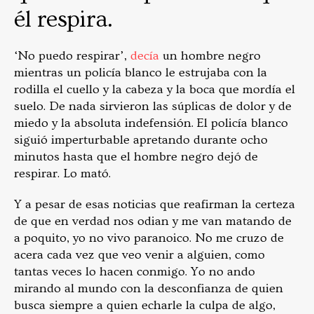
él respira.
‘No puedo respirar’,
decía
un hombre negro
mientras un policía blanco le estrujaba con la
rodilla el cuello y la cabeza y la boca que mordía el
suelo. De nada sirvieron las súplicas de dolor y de
miedo y la absoluta indefensión. El policía blanco
siguió imperturbable apretando durante ocho
minutos hasta que el hombre negro dejó de
respirar. Lo mató.
Y a pesar de esas noticias que reafirman la certeza
de que en verdad nos odian y me van matando de
a poquito, yo no vivo paranoico. No me cruzo de
acera cada vez que veo venir a alguien, como
tantas veces lo hacen conmigo. Yo no ando
mirando al mundo con la desconfianza de quien
busca siempre a quien echarle la culpa de algo,