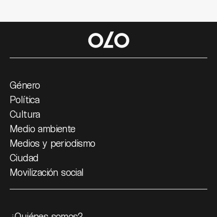
Género
Política
Cultura
Medio ambiente
Medios y periodismo
Ciudad
Movilización social
¿Quiénes somos?